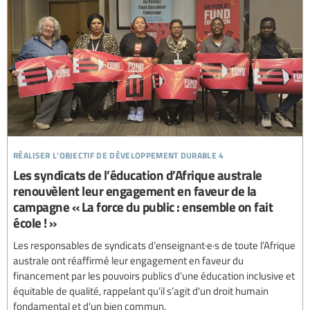
réaliser l’objectif de développement durable 4
Les syndicats de l’éducation d’Afrique australe
renouvèlent leur engagement en faveur de la
campagne « La force du public : ensemble on fait
école ! »
Les responsables de syndicats d’enseignant·e·s de toute l’Afrique
australe ont réaffirmé leur engagement en faveur du
financement par les pouvoirs publics d’une éducation inclusive et
équitable de qualité, rappelant qu’il s’agit d'un droit humain
fondamental et d'un bien commun.