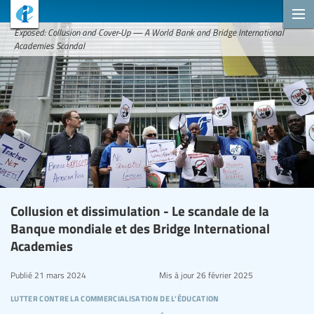
Exposed: Collusion and Cover-Up — A World Bank and Bridge International
Academies Scandal
Collusion et dissimulation - Le scandale de la
Banque mondiale et des Bridge International
Academies
Publié
21 mars 2024
Mis à jour
26 février 2025
lutter contre la commercialisation de l’éducation