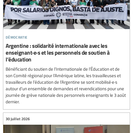
démocratie
Argentine : solidarité internationale avec les
enseignant·e·s et les personnels de soutien à
l’éducation
Bénéficiant du soutien de l’Internationale de l’Éducation et de
son Comité régional pour l’Amérique latine, les travailleuses et
travailleurs de l’éducation de l’Argentine se sont mobilisé·e·s
autour d’un ensemble de demandes et revendications pour une
journée de grève nationale des personnels enseignants le 3 août
dernier.
30 juillet 2026