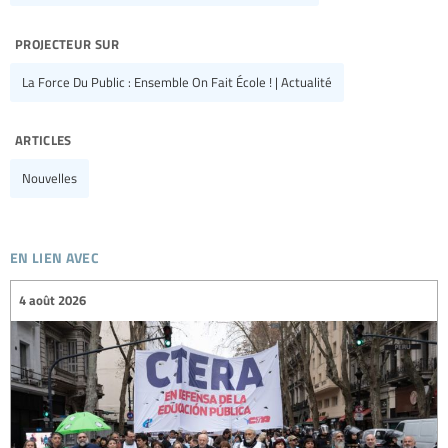
projecteur sur
La Force Du Public : Ensemble On Fait École ! | Actualité
articles
Nouvelles
en lien avec
4 août 2026