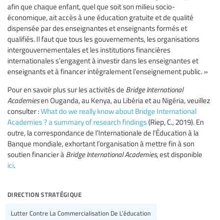
afin que chaque enfant, quel que soit son milieu socio-
économique, ait accès à une éducation gratuite et de qualité
dispensée par des enseignantes et enseignants formés et
qualifiés. Il faut que tous les gouvernements, les organisations
intergouvernementales et les institutions financières
internationales s’engagent à investir dans les enseignantes et
enseignants et à financer intégralement l’enseignement public. »
Pour en savoir plus sur les activités de
Bridge International
Academies
en Ouganda, au Kenya, au Libéria et au Nigéria, veuillez
consulter :
What do we really know about Bridge International
Academies ? a summary of research findings
(Riep, C., 2019). En
outre, la correspondance de l’Internationale de l’Éducation à la
Banque mondiale, exhortant l’organisation à mettre fin à son
soutien financier à
Bridge International Academies
, est disponible
ici
.
direction stratégique
Lutter Contre La Commercialisation De L’éducation