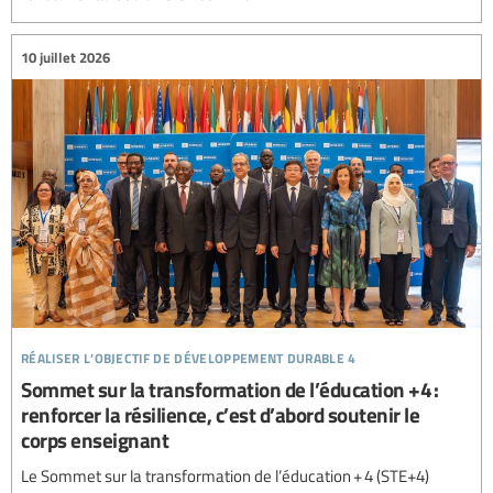
10 juillet 2026
réaliser l’objectif de développement durable 4
Sommet sur la transformation de l’éducation +4 :
renforcer la résilience, c’est d’abord soutenir le
corps enseignant
Le Sommet sur la transformation de l’éducation + 4 (STE+4)