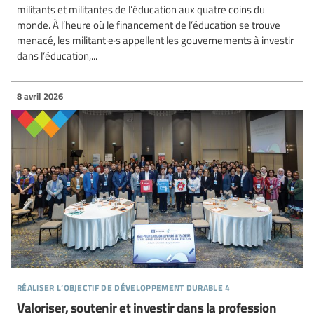
militants et militantes de l’éducation aux quatre coins du
monde. À l’heure où le financement de l’éducation se trouve
menacé, les militant·e·s appellent les gouvernements à investir
dans l’éducation,...
8 avril 2026
réaliser l’objectif de développement durable 4
Valoriser, soutenir et investir dans la profession