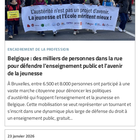
encadrement de la profession
Belgique : des milliers de personnes dans la rue
pour défendre l’enseignement public et l’avenir
de la jeunesse
À Bruxelles, entre 6.500 et 8.000 personnes ont participé à une
vaste marche citoyenne pour dénoncer les politiques
d’austérité qui frappent l’enseignement et la jeunesse en
Belgique. Cette mobilisation se veut représenter un tournant et
s’inscrit dans une dynamique plus large de défense du droit à
un enseignement public, gratuit...
23 janvier 2026