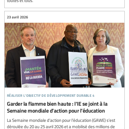
toutes et tous.
23 avril 2026
réaliser l’objectif de développement durable 4
Garder la flamme bien haute : l’IE se joint à la
Semaine mondiale d’action pour l’éducation
La Semaine mondiale d’action pour l’éducation (GAWE) s’est
déroulée du 20 au 25 avril 2026 et a mobilisé des millions de