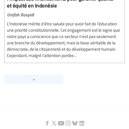
et équité en Indonésie
Unifah Rosyidi
L’Indonésie mérite d’être saluée pour avoir fait de l’éducation
une priorité constitutionnelle. Cet engagement est le signe que
notre pays a conscience que ce secteur n’est pas seulement
une branche du développement, mais la base véritable de la
démocratie, de la citoyenneté et du développement humain.
Cependant, malgré l’attention portée...
»