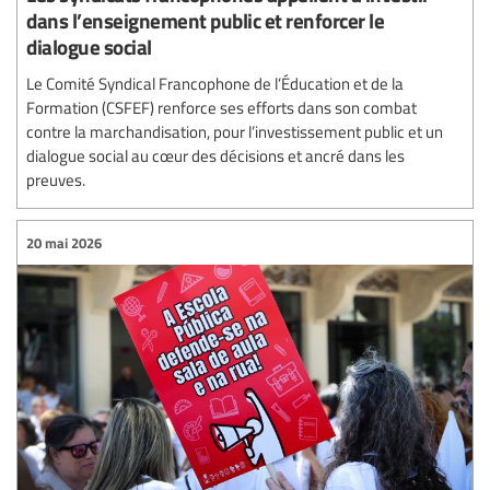
dans l’enseignement public et renforcer le
dialogue social
Le Comité Syndical Francophone de l’Éducation et de la
Formation (CSFEF) renforce ses efforts dans son combat
contre la marchandisation, pour l’investissement public et un
dialogue social au cœur des décisions et ancré dans les
preuves.
20 mai 2026