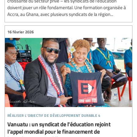
croissante du secteur privé – les syndicats de l'éducation
doivent jouer un rôle fondamental. Une formation organisée à
Accra, au Ghana, avec plusieurs syndicats de la région...
16 février 2026
réaliser l’objectif de développement durable 4
Vanuatu : un syndicat de l'éducation rejoint
l’appel mondial pour le financement de