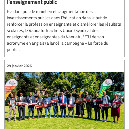
l’enseignement public
Plaidant pour le maintien et l’augmentation des
investissements publics dans l’éducation dans le but de
renforcer la profession enseignante et d’améliorer les résultats
scolaires, le Vanuatu Teachers Union (Syndicat des
enseignants et enseignantes du Vanuatu, VTU de son
acronyme en anglais) a lancé la campagne « La force du
public...
29 janvier 2026