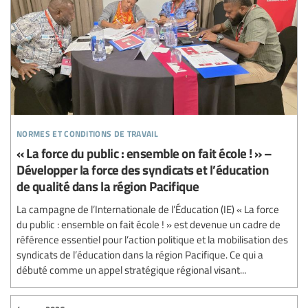
normes et conditions de travail
« La force du public : ensemble on fait école ! » –
Développer la force des syndicats et l’éducation
de qualité dans la région Pacifique
La campagne de l’Internationale de l’Éducation (IE) « La force
du public : ensemble on fait école ! » est devenue un cadre de
référence essentiel pour l’action politique et la mobilisation des
syndicats de l’éducation dans la région Pacifique. Ce qui a
débuté comme un appel stratégique régional visant...