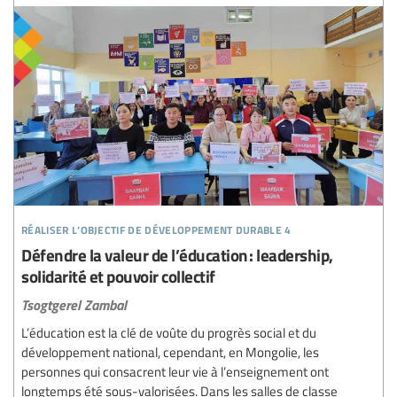
réaliser l’objectif de développement durable 4
Défendre la valeur de l’éducation : leadership,
solidarité et pouvoir collectif
Tsogtgerel Zambal
L’éducation est la clé de voûte du progrès social et du
développement national, cependant, en Mongolie, les
personnes qui consacrent leur vie à l’enseignement ont
longtemps été sous-valorisées. Dans les salles de classe