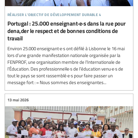
réaliser l’objectif de développement durable 4
Portugal : 25.000 enseignant·e·s dans la rue pour
dena,der le respect et de bonnes conditions de
travail
Environ 25.000 enseignant·e·s ont défilé à Lisbonne le 16 mai
lors d’une grande manifestation nationale organisée par la
FENPROF, une organisation membre de l’Internationale de
l’Éducation. Des professionnel·le·s de l’éducation venu·e·s de
tout le pays se sont rassemblé·e·s pour faire passer un
message fort : « Nous sommes des enseignantes...
13 mai 2026