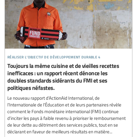
réaliser l’objectif de développement durable 4
Toujours la même cuisine et de vieilles recettes
inefficaces : un rapport récent dénonce les
doubles standards sidérants du FMI et ses
politiques néfastes.
Le nouveau rapport d’ActionAid International, de
l’Internationale de l’Éducation et de leurs partenaires révèle
comment le Fonds monétaire international (FMI) continue
d’inciter les pays à faible revenu à prioriser le remboursement
de leur dette au détriment des services publics, tout en se
déclarant en faveur de meilleurs résultats en matière...