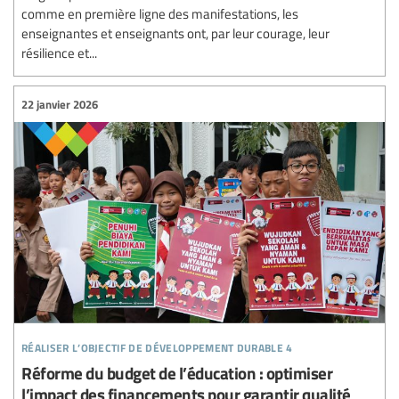
comme en première ligne des manifestations, les
enseignantes et enseignants ont, par leur courage, leur
résilience et...
22 janvier 2026
réaliser l’objectif de développement durable 4
Réforme du budget de l’éducation : optimiser
l’impact des financements pour garantir qualité