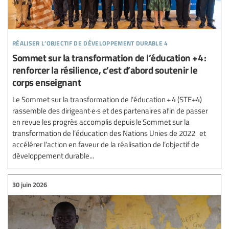
réaliser l’objectif de développement durable 4
Sommet sur la transformation de l’éducation +4 :
renforcer la résilience, c’est d’abord soutenir le
corps enseignant
Le Sommet sur la transformation de l’éducation + 4 (STE+4)
rassemble des dirigeant·e·s et des partenaires afin de passer
en revue les progrès accomplis depuis le Sommet sur la
transformation de l’éducation des Nations Unies de 2022 et
accélérer l’action en faveur de la réalisation de l’objectif de
développement durable...
30 juin 2026