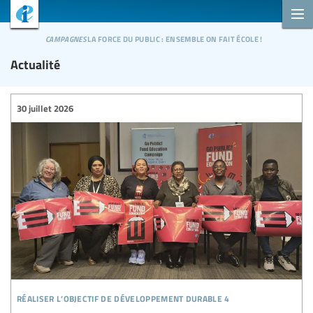
campagnes
la force du public : ensemble on fait école !
Actualité
30 juillet 2026
réaliser l’objectif de développement durable 4