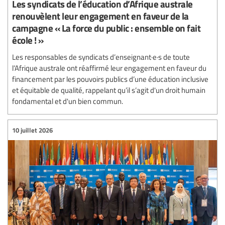
Les syndicats de l’éducation d’Afrique australe
renouvèlent leur engagement en faveur de la
campagne « La force du public : ensemble on fait
école ! »
Les responsables de syndicats d’enseignant·e·s de toute
l’Afrique australe ont réaffirmé leur engagement en faveur du
financement par les pouvoirs publics d’une éducation inclusive
et équitable de qualité, rappelant qu’il s’agit d'un droit humain
fondamental et d'un bien commun.
10 juillet 2026