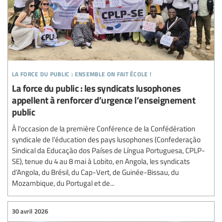
la force du public : ensemble on fait école !
La force du public : les syndicats lusophones
appellent à renforcer d’urgence l’enseignement
public
À l’occasion de la première Conférence de la Confédération
syndicale de l’éducation des pays lusophones (Confederação
Sindical da Educação dos Países de Língua Portuguesa, CPLP-
SE), tenue du 4 au 8 mai à Lobito, en Angola, les syndicats
d’Angola, du Brésil, du Cap-Vert, de Guinée-Bissau, du
Mozambique, du Portugal et de...
30 avril 2026