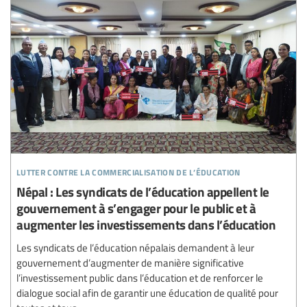
lutter contre la commercialisation de l’éducation
Népal : Les syndicats de l’éducation appellent le
gouvernement à s’engager pour le public et à
augmenter les investissements dans l’éducation
Les syndicats de l’éducation népalais demandent à leur
gouvernement d’augmenter de manière significative
l’investissement public dans l’éducation et de renforcer le
dialogue social afin de garantir une éducation de qualité pour