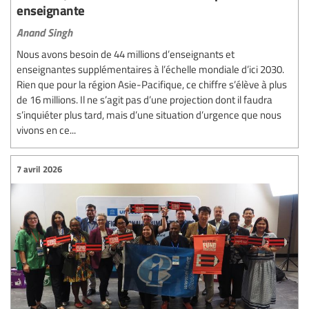
enseignante
Anand Singh
Nous avons besoin de 44 millions d’enseignants et
enseignantes supplémentaires à l’échelle mondiale d’ici 2030.
Rien que pour la région Asie-Pacifique, ce chiffre s’élève à plus
de 16 millions. Il ne s’agit pas d’une projection dont il faudra
s’inquiéter plus tard, mais d’une situation d’urgence que nous
vivons en ce...
7 avril 2026