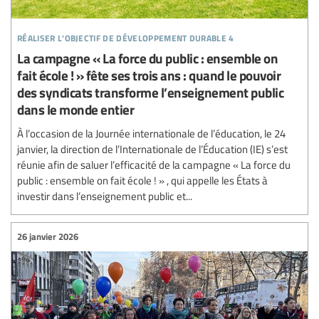
réaliser l’objectif de développement durable 4
La campagne « La force du public : ensemble on
fait école ! » fête ses trois ans : quand le pouvoir
des syndicats transforme l’enseignement public
dans le monde entier
À l’occasion de la Journée internationale de l’éducation, le 24
janvier, la direction de l’Internationale de l’Éducation (IE) s’est
réunie afin de saluer l’efficacité de la campagne « La force du
public : ensemble on fait école ! » , qui appelle les États à
investir dans l’enseignement public et...
26 janvier 2026