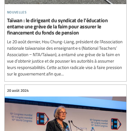
nouvelles
Taïwan : le dirigeant du syndicat de l’éducation
entame une grève de la faim pour assurer le
financement du fonds de pension
Le 20 août dernier, Hou Chung-Liang, président de l’Association
nationale taïwanaise des enseignant·e·s (National Teachers’
Association − NTA/Taïwan), a entamé une grève de la faim en
vue d’obtenir justice et de pousser les autorités à assumer
leurs responsabilités. Cette action radicale vise à faire pression
sur le gouvernement afin que...
20 août 2024