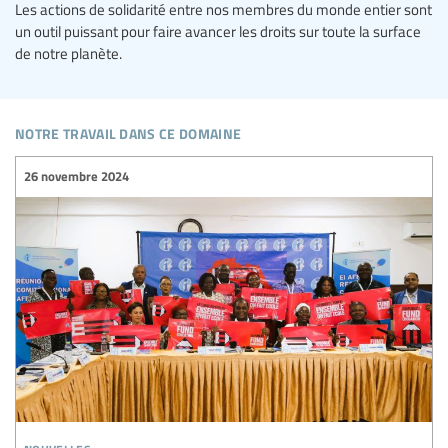
Les actions de solidarité entre nos membres du monde entier sont
un outil puissant pour faire avancer les droits sur toute la surface
de notre planète.
notre travail dans ce domaine
26 novembre 2024
nouvelles