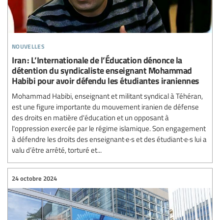
nouvelles
Iran : L’Internationale de l’Éducation dénonce la
détention du syndicaliste enseignant Mohammad
Habibi pour avoir défendu les étudiantes iraniennes
Mohammad Habibi, enseignant et militant syndical à Téhéran,
est une figure importante du mouvement iranien de défense
des droits en matière d'éducation et un opposant à
l'oppression exercée par le régime islamique. Son engagement
à défendre les droits des enseignant·e·s et des étudiant·e·s lui a
valu d’être arrêté, torturé et...
24 octobre 2024