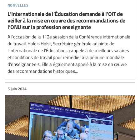
nouvelles
L’Internationale de l’Éducation demande à l’OIT de
veiller à la mise en œuvre des recommandations de
l’ONU sur la profession enseignante
A l’occasion de la 112e session de la Conférence internationale
du travail, Haldis Holst, Secrétaire générale adjointe de
l’Internationale de l’Éducation, a appelé à de meilleurs salaires
et conditions de travail pour remédier à la pénurie mondiale
d’enseignant·e·s. Elle a également appelé à la mise en œuvre
des recommandations historiques...
5 juin 2024