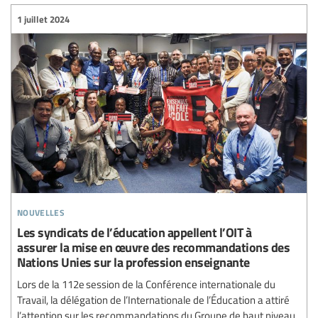
1 juillet 2024
nouvelles
Les syndicats de l’éducation appellent l’OIT à
assurer la mise en œuvre des recommandations des
Nations Unies sur la profession enseignante
Lors de la 112e session de la Conférence internationale du
Travail, la délégation de l’Internationale de l’Éducation a attiré
l’attention sur les recommandations du Groupe de haut niveau