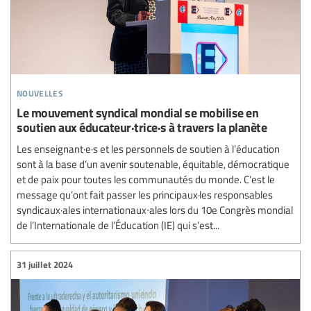
nouvelles
Le mouvement syndical mondial se mobilise en
soutien aux éducateur·trice·s à travers la planète
Les enseignant·e·s et les personnels de soutien à l’éducation
sont à la base d’un avenir soutenable, équitable, démocratique
et de paix pour toutes les communautés du monde. C’est le
message qu’ont fait passer les principaux·les responsables
syndicaux·ales internationaux∙ales lors du 10e Congrès mondial
de l’Internationale de l’Éducation (IE) qui s’est...
31 juillet 2024