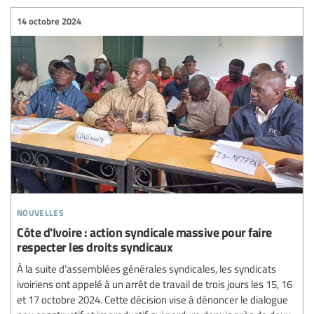
14 octobre 2024
nouvelles
Côte d'Ivoire : action syndicale massive pour faire
respecter les droits syndicaux
À la suite d’assemblées générales syndicales, les syndicats
ivoiriens ont appelé à un arrêt de travail de trois jours les 15, 16
et 17 octobre 2024. Cette décision vise à dénoncer le dialogue