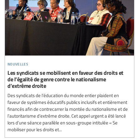
nouvelles
Les syndicats se mobilisent en faveur des droits et
de l’égalité de genre contre le nationalisme
d’extrême droite
Des syndicats de l’éducation du monde entier plaident en
faveur de systèmes éducatifs publics inclusifs et entièrement
financés afin de contrecarrer la montée du nationalisme et de
l’autoritarisme d’extrême droite. Cet appel urgent a été lancé
lors d’une séance parallèle en sous-groupe intitulée « Se
mobiliser pour les droits et...