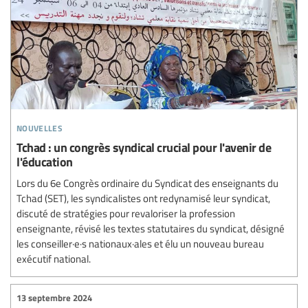
nouvelles
Tchad : un congrès syndical crucial pour l'avenir de
l'éducation
Lors du 6e Congrès ordinaire du Syndicat des enseignants du
Tchad (SET), les syndicalistes ont redynamisé leur syndicat,
discuté de stratégies pour revaloriser la profession
enseignante, révisé les textes statutaires du syndicat, désigné
les conseiller·e·s nationaux·ales et élu un nouveau bureau
exécutif national.
13 septembre 2024