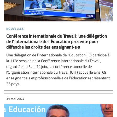
nouvelles
Conférence internationale du Travail : une délégation
de l’Internationale de l’Éducation présente pour
défendre les droits des enseignant·e·s
Une délégation de l’Internationale de l’Éducation (IE) participe à
la 112e session de la Conférence internationale du Travail,
organisée du 3 au 14 juin. La conférence annuelle de
l’Organisation internationale du Travail (OIT) accueille ainsi 69
enseignant·e·s et professionnel·le·s de l’éducation représentant
35 pays.
31 mai 2024