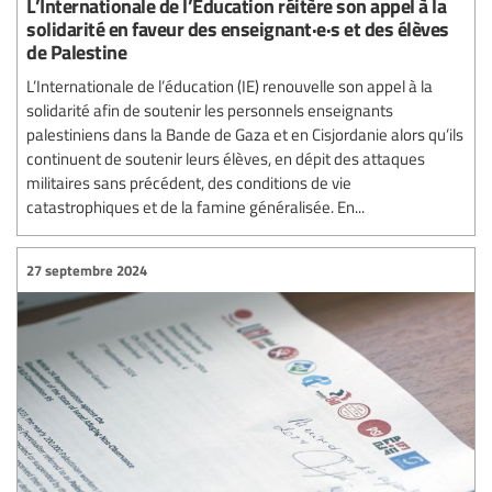
L’Internationale de l’Éducation réitère son appel à la
solidarité en faveur des enseignant·e·s et des élèves
de Palestine
L’Internationale de l’éducation (IE) renouvelle son appel à la
solidarité afin de soutenir les personnels enseignants
palestiniens dans la Bande de Gaza et en Cisjordanie alors qu’ils
continuent de soutenir leurs élèves, en dépit des attaques
militaires sans précédent, des conditions de vie
catastrophiques et de la famine généralisée. En...
27 septembre 2024