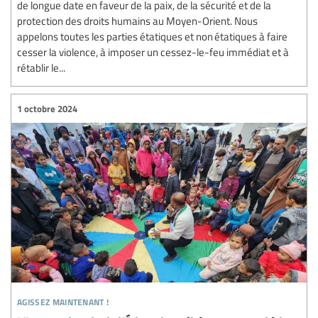
de longue date en faveur de la paix, de la sécurité et de la
protection des droits humains au Moyen-Orient. Nous
appelons toutes les parties étatiques et non étatiques à faire
cesser la violence, à imposer un cessez-le-feu immédiat et à
rétablir le...
1 octobre 2024
agissez maintenant !