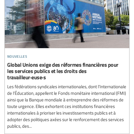
nouvelles
Global Unions exige des réformes financières pour
les services publics et les droits des
travailleur·euse·s
Les fédérations syndicales internationales, dont l’Internationale
de l’Éducation, appellent le Fonds monétaire international (FMI)
ainsi que la Banque mondiale à entreprendre des réformes de
toute urgence. Elles exhortent ces institutions financières
internationales à prioriser les investissements publics et à
adopter des politiques axées sur le renforcement des services
publics, des...