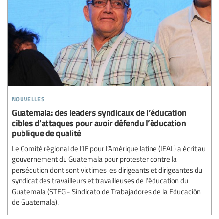
nouvelles
Guatemala: des leaders syndicaux de l’éducation
cibles d’attaques pour avoir défendu l’éducation
publique de qualité
Le Comité régional de l’IE pour l’Amérique latine (IEAL) a écrit au
gouvernement du Guatemala pour protester contre la
persécution dont sont victimes les dirigeants et dirigeantes du
syndicat des travailleurs et travailleuses de l’éducation du
Guatemala (STEG - Sindicato de Trabajadores de la Educación
de Guatemala).