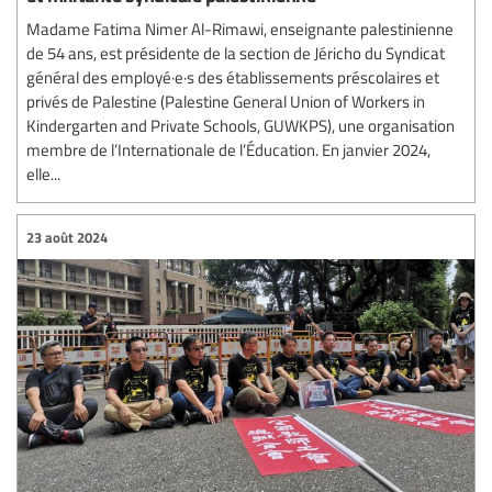
Madame Fatima Nimer Al-Rimawi, enseignante palestinienne
de 54 ans, est présidente de la section de Jéricho du Syndicat
général des employé·e·s des établissements préscolaires et
privés de Palestine (Palestine General Union of Workers in
Kindergarten and Private Schools, GUWKPS), une organisation
membre de l’Internationale de l’Éducation. En janvier 2024,
elle...
23 août 2024