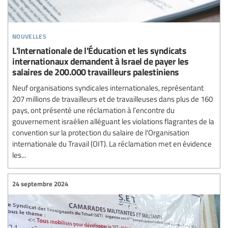
nouvelles
L'Internationale de l'Éducation et les syndicats
internationaux demandent à Israel de payer les
salaires de 200.000 travailleurs palestiniens
Neuf organisations syndicales internationales, représentant
207 millions de travailleurs et de travailleuses dans plus de 160
pays, ont présenté une réclamation à l’encontre du
gouvernement israélien alléguant les violations flagrantes de la
convention sur la protection du salaire de l'Organisation
internationale du Travail (OIT). La réclamation met en évidence
les...
24 septembre 2024