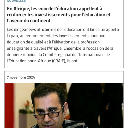
En Afrique, les voix de l’éducation appellent à
renforcer les investissements pour l'éducation et
l’avenir du continent
Les dirigeant·e·s africain·e·s de l’éducation ont lancé un appel à
la paix, au renforcement des investissements pour une
éducation de qualité et à l’élévation de la profession
enseignante à travers l’Afrique. Ensemble, à l’occasion de la
dernière réunion du Comité régional de l’Internationale de
l’Éducation pour l’Afrique (CRAIE), ils ont...
7 novembre 2024