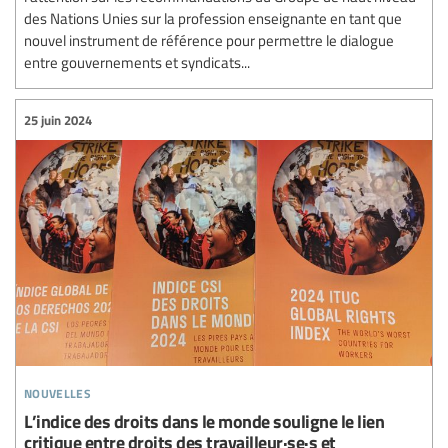
des Nations Unies sur la profession enseignante en tant que
nouvel instrument de référence pour permettre le dialogue
entre gouvernements et syndicats...
25 juin 2024
nouvelles
L’indice des droits dans le monde souligne le lien
critique entre droits des travailleur·se·s et