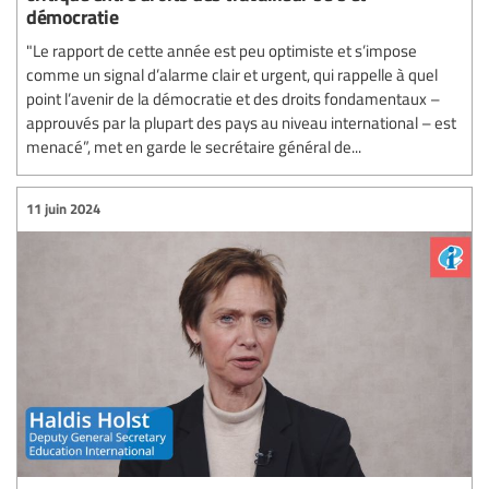
démocratie
"Le rapport de cette année est peu optimiste et s’impose
comme un signal d’alarme clair et urgent, qui rappelle à quel
point l’avenir de la démocratie et des droits fondamentaux –
approuvés par la plupart des pays au niveau international – est
menacé”, met en garde le secrétaire général de...
11 juin 2024