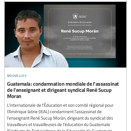
nouvelles
Guatemala : condamnation mondiale de l’assassinat
de l’enseignant et dirigeant syndical René Sucup
Moran
L’Internationale de l’Éducation et son comité régional pour
l’Amérique latine (IEAL) condamnent l’assassinat de
l’enseignant René Sucup Morán, dirigeant du syndicat des
travailleurs et travailleuses de l’éducation du Guatemala
(Sindicato de Trabajadores de la Educación de Guatemala -