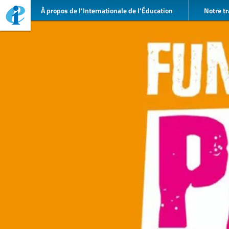
À propos de l’Internationale de l’Éducation
Notre tr