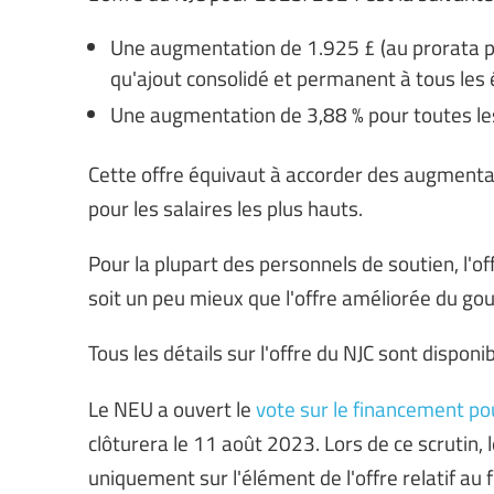
Une augmentation de 1.925 £ (au prorata po
qu'ajout consolidé et permanent à tous les é
Une augmentation de 3,88 % pour toutes le
Cette offre équivaut à accorder des augmentati
pour les salaires les plus hauts.
Pour la plupart des personnels de soutien, l'o
soit un peu mieux que l'offre améliorée du go
Tous les détails sur l'offre du NJC sont disponi
Le NEU a ouvert le
vote sur le financement po
clôturera le 11 août 2023. Lors de ce scrutin,
uniquement sur l'élément de l'offre relatif au