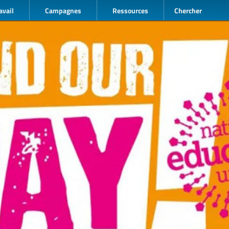
avail
Campagnes
Ressources
Chercher