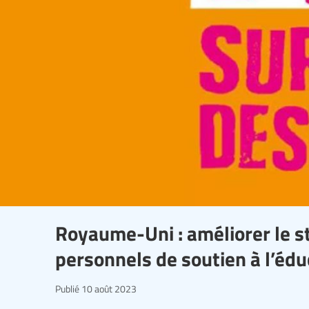
Royaume-Uni : améliorer le st
personnels de soutien à l’édu
Publié
10 août 2023