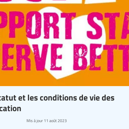
atut et les conditions de vie des
cation
Mis à jour
11 août 2023