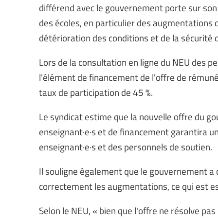
différend avec le gouvernement porte sur son 
des écoles, en particulier des augmentations 
détérioration des conditions et de la sécurité 
Lors de la consultation en ligne du NEU des p
l'élément de financement de l'offre de rémun
taux de participation de 45 %.
Le syndicat estime que la nouvelle offre du 
enseignant·e·s et de financement garantira 
enseignant·e·s et des personnels de soutien.
Il souligne également que le gouvernement a c
correctement les augmentations, ce qui est es
Selon le NEU, « bien que l'offre ne résolve p