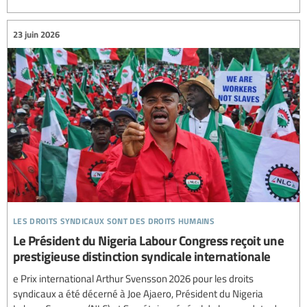
23 juin 2026
les droits syndicaux sont des droits humains
Le Président du Nigeria Labour Congress reçoit une
prestigieuse distinction syndicale internationale
e Prix international Arthur Svensson 2026 pour les droits
syndicaux a été décerné à Joe Ajaero, Président du Nigeria