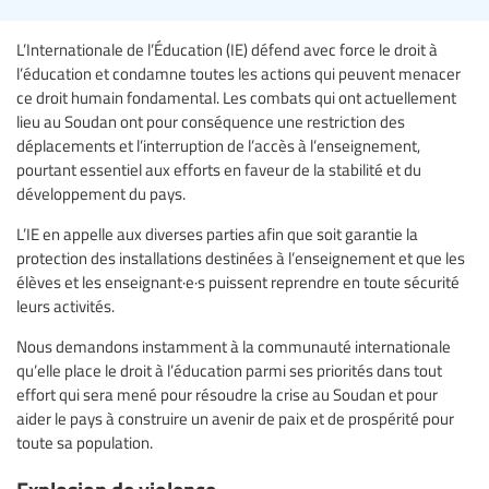
L’Internationale de l’Éducation (IE) défend avec force le droit à
l’éducation et condamne toutes les actions qui peuvent menacer
ce droit humain fondamental. Les combats qui ont actuellement
lieu au Soudan ont pour conséquence une restriction des
déplacements et l’interruption de l’accès à l’enseignement,
pourtant essentiel aux efforts en faveur de la stabilité et du
développement du pays.
L’IE en appelle aux diverses parties afin que soit garantie la
protection des installations destinées à l’enseignement et que les
élèves et les enseignant·e·s puissent reprendre en toute sécurité
leurs activités.
Nous demandons instamment à la communauté internationale
qu’elle place le droit à l’éducation parmi ses priorités dans tout
effort qui sera mené pour résoudre la crise au Soudan et pour
aider le pays à construire un avenir de paix et de prospérité pour
toute sa population.
Explosion de violence