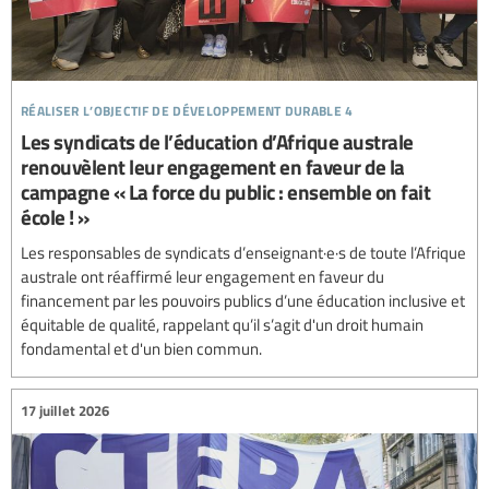
réaliser l’objectif de développement durable 4
Les syndicats de l’éducation d’Afrique australe
renouvèlent leur engagement en faveur de la
campagne « La force du public : ensemble on fait
école ! »
Les responsables de syndicats d’enseignant·e·s de toute l’Afrique
australe ont réaffirmé leur engagement en faveur du
financement par les pouvoirs publics d’une éducation inclusive et
équitable de qualité, rappelant qu’il s’agit d'un droit humain
fondamental et d'un bien commun.
17 juillet 2026