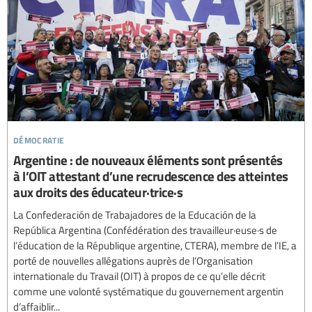
démocratie
Argentine : de nouveaux éléments sont présentés
à l’OIT attestant d’une recrudescence des atteintes
aux droits des éducateur·trice·s
La Confederación de Trabajadores de la Educación de la
República Argentina (Confédération des travailleur·euse·s de
l’éducation de la République argentine, CTERA), membre de l’IE, a
porté de nouvelles allégations auprès de l’Organisation
internationale du Travail (OIT) à propos de ce qu’elle décrit
comme une volonté systématique du gouvernement argentin
d’affaiblir...