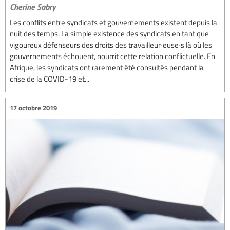
Cherine Sabry
Les conflits entre syndicats et gouvernements existent depuis la
nuit des temps. La simple existence des syndicats en tant que
vigoureux défenseurs des droits des travailleur∙euse∙s là où les
gouvernements échouent, nourrit cette relation conflictuelle. En
Afrique, les syndicats ont rarement été consultés pendant la
crise de la COVID-19 et...
17 octobre 2019