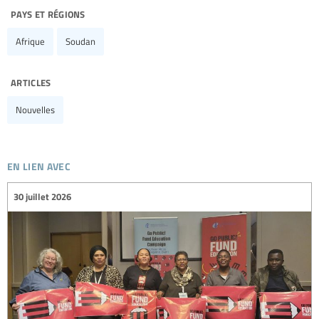
pays et régions
Afrique
Soudan
articles
Nouvelles
en lien avec
30 juillet 2026