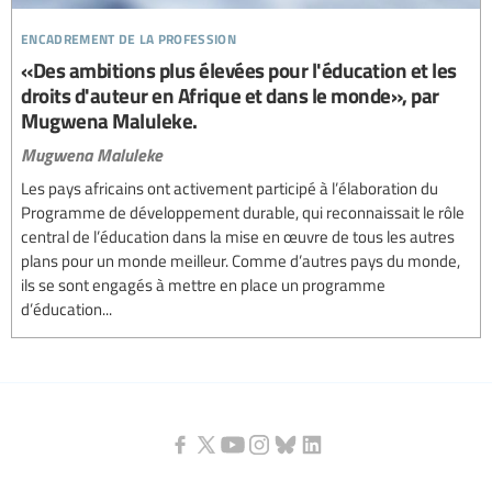
encadrement de la profession
«Des ambitions plus élevées pour l'éducation et les
droits d'auteur en Afrique et dans le monde», par
Mugwena Maluleke.
Mugwena Maluleke
Les pays africains ont activement participé à l’élaboration du
Programme de développement durable, qui reconnaissait le rôle
central de l’éducation dans la mise en œuvre de tous les autres
plans pour un monde meilleur. Comme d’autres pays du monde,
ils se sont engagés à mettre en place un programme
d’éducation...