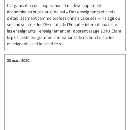
L’Organisation de coopération et de développement
économiques publie aujourd’hui « Des enseignants et chefs
d’établissement comme professionnels valorisés ». Il s’agit du
second volume des Résultats de l’Enquête internationale sur
les enseignants, l’enseignement et l’apprentissage 2018. Étant
le plus vaste programme international de recherche sur les
enseignant·e·s et les chef·fe·s...
23 mars 2020