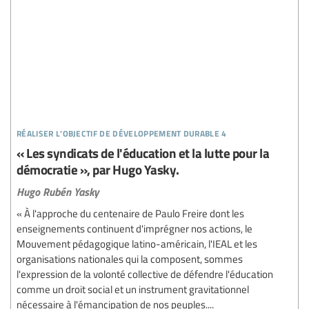
réaliser l’objectif de développement durable 4
« Les syndicats de l'éducation et la lutte pour la
démocratie », par Hugo Yasky.
Hugo Rubén Yasky
« À l'approche du centenaire de Paulo Freire dont les
enseignements continuent d'imprégner nos actions, le
Mouvement pédagogique latino-américain, l'IEAL et les
organisations nationales qui la composent, sommes
l'expression de la volonté collective de défendre l'éducation
comme un droit social et un instrument gravitationnel
nécessaire à l'émancipation de nos peuples....