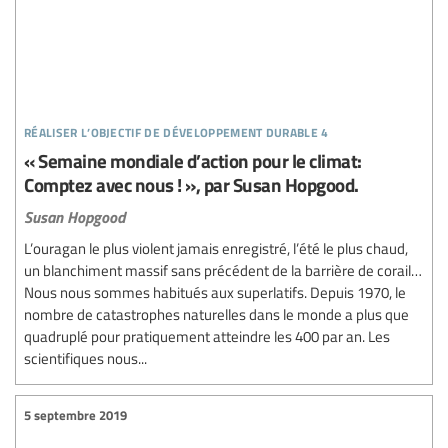
réaliser l’objectif de développement durable 4
« Semaine mondiale d’action pour le climat:
Comptez avec nous ! », par Susan Hopgood.
Susan Hopgood
L’ouragan le plus violent jamais enregistré, l’été le plus chaud,
un blanchiment massif sans précédent de la barrière de corail…
Nous nous sommes habitués aux superlatifs. Depuis 1970, le
nombre de catastrophes naturelles dans le monde a plus que
quadruplé pour pratiquement atteindre les 400 par an. Les
scientifiques nous...
5 septembre 2019