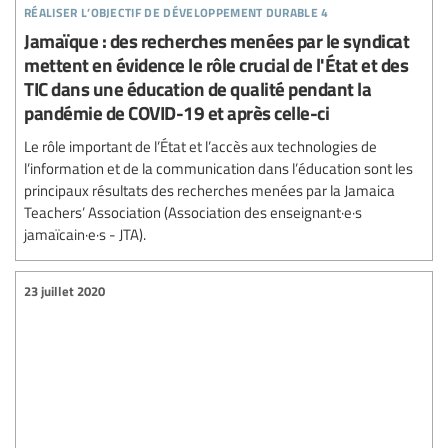
réaliser l’objectif de développement durable 4
Jamaïque : des recherches menées par le syndicat
mettent en évidence le rôle crucial de l'État et des
TIC dans une éducation de qualité pendant la
pandémie de COVID-19 et après celle-ci
Le rôle important de l’État et l’accès aux technologies de
l’information et de la communication dans l’éducation sont les
principaux résultats des recherches menées par la Jamaica
Teachers’ Association (Association des enseignant·e·s
jamaïcain·e·s - JTA).
23 juillet 2020