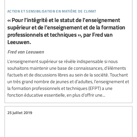
action et sensibilisation en matière de climat
« Pour l’intégrité et le statut de l’enseignement
supérieur et de l’enseignement et de la formation
professionnels et techniques », par Fred van
Leeuwen.
Fred van Leeuwen
L’enseignement supérieur se révèle indispensable si nous
souhaitons maintenir une base de connaissances, d’éléments
factuels et de discussions libres au sein de la société. Touchant
un très grand nombre de jeunes et d’adultes, l’enseignement et
la formation professionnels et techniques (EFPT) a une
fonction éducative essentielle, en plus d’offrir une...
25 juillet 2019