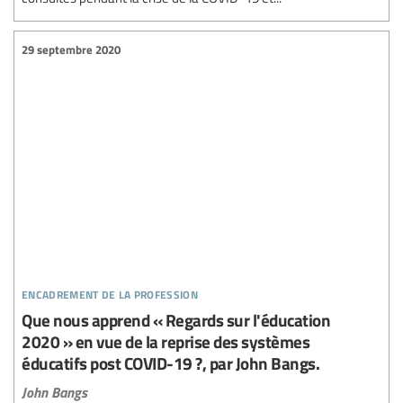
29 septembre 2020
encadrement de la profession
Que nous apprend « Regards sur l'éducation
2020 » en vue de la reprise des systèmes
éducatifs post COVID-19 ?, par John Bangs.
John Bangs