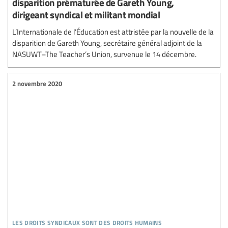
disparition prématurée de Gareth Young,
dirigeant syndical et militant mondial
L’Internationale de l’Éducation est attristée par la nouvelle de la
disparition de Gareth Young, secrétaire général adjoint de la
NASUWT–The Teacher’s Union, survenue le 14 décembre.
2 novembre 2020
les droits syndicaux sont des droits humains