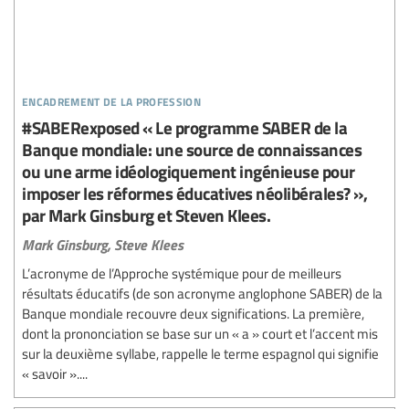
encadrement de la profession
#SABERexposed « Le programme SABER de la
Banque mondiale: une source de connaissances
ou une arme idéologiquement ingénieuse pour
imposer les réformes éducatives néolibérales? »,
par Mark Ginsburg et Steven Klees.
Mark Ginsburg,
Steve Klees
L’acronyme de l’Approche systémique pour de meilleurs
résultats éducatifs (de son acronyme anglophone SABER) de la
Banque mondiale recouvre deux significations. La première,
dont la prononciation se base sur un « a » court et l’accent mis
sur la deuxième syllabe, rappelle le terme espagnol qui signifie
« savoir »....