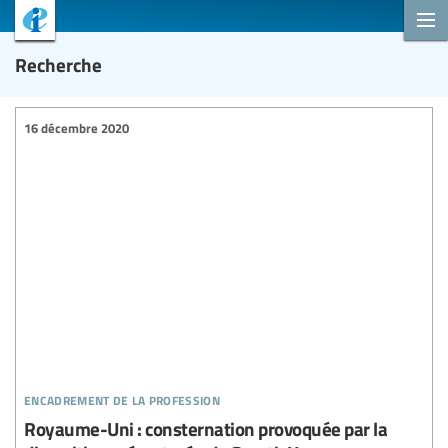
Recherche
16 décembre 2020
encadrement de la profession
Royaume-Uni : consternation provoquée par la