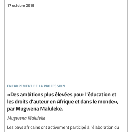
17 octobre 2019
encadrement de la profession
«Des ambitions plus élevées pour l'éducation et
les droits d'auteur en Afrique et dans le monde»,
par Mugwena Maluleke.
Mugwena Maluleke
Les pays africains ont activement participé à l’élaboration du