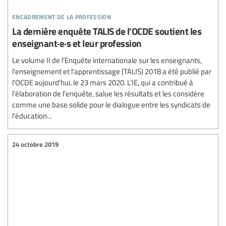
encadrement de la profession
La dernière enquête TALIS de l’OCDE soutient les
enseignant·e·s et leur profession
Le volume II de l’Enquête internationale sur les enseignants,
l'enseignement et l'apprentissage (TALIS) 2018 a été publié par
l’OCDE aujourd'hui, le 23 mars 2020. L’IE, qui a contribué à
l’élaboration de l’enquête, salue les résultats et les considère
comme une base solide pour le dialogue entre les syndicats de
l'éducation...
24 octobre 2019