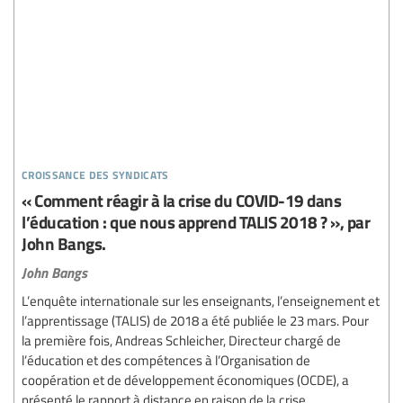
croissance des syndicats
« Comment réagir à la crise du COVID-19 dans
l’éducation : que nous apprend TALIS 2018 ? », par
John Bangs.
John Bangs
L’enquête internationale sur les enseignants, l’enseignement et
l’apprentissage (TALIS) de 2018 a été publiée le 23 mars. Pour
la première fois, Andreas Schleicher, Directeur chargé de
l’éducation et des compétences à l’Organisation de
coopération et de développement économiques (OCDE), a
présenté le rapport à distance en raison de la crise...