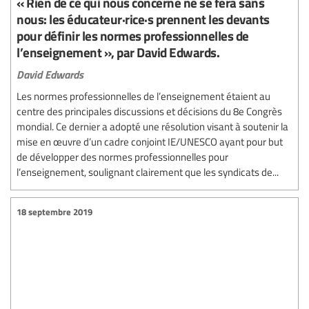
« Rien de ce qui nous concerne ne se fera sans
nous: les éducateur·rice·s prennent les devants
pour définir les normes professionnelles de
l’enseignement », par David Edwards.
David Edwards
Les normes professionnelles de l’enseignement étaient au
centre des principales discussions et décisions du 8e Congrès
mondial. Ce dernier a adopté une résolution visant à soutenir la
mise en œuvre d’un cadre conjoint IE/UNESCO ayant pour but
de développer des normes professionnelles pour
l’enseignement, soulignant clairement que les syndicats de...
18 septembre 2019