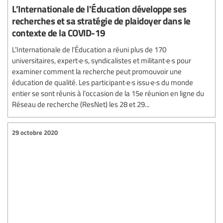
L’Internationale de l'Éducation développe ses
recherches et sa stratégie de plaidoyer dans le
contexte de la COVID-19
L’Internationale de l’Éducation a réuni plus de 170
universitaires, expert·e·s, syndicalistes et militant·e·s pour
examiner comment la recherche peut promouvoir une
éducation de qualité. Les participant·e·s issu·e·s du monde
entier se sont réunis à l’occasion de la 15e réunion en ligne du
Réseau de recherche (ResNet) les 28 et 29...
29 octobre 2020