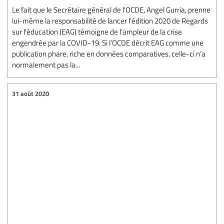
Le fait que le Secrétaire général de l'OCDE, Angel Gurria, prenne
lui-même la responsabilité de lancer l'édition 2020 de Regards
sur l'éducation (EAG) témoigne de l’ampleur de la crise
engendrée par la COVID-19. Si l’OCDE décrit EAG comme une
publication phare, riche en données comparatives, celle-ci n’a
normalement pas la...
31 août 2020