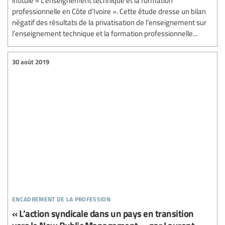
professionnelle en Côte d’Ivoire ». Cette étude dresse un bilan
négatif des résultats de la privatisation de l’enseignement sur
l’enseignement technique et la formation professionnelle...
30 août 2019
encadrement de la profession
« L’action syndicale dans un pays en transition