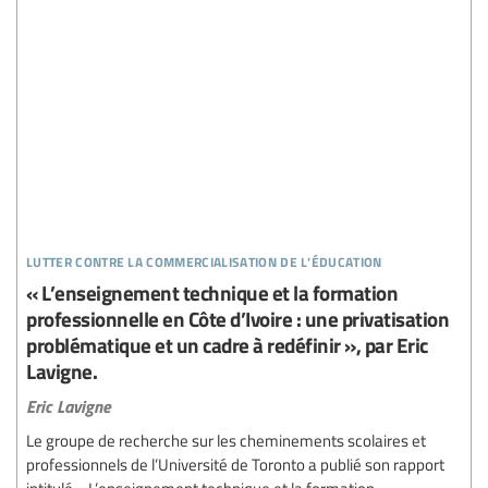
lutter contre la commercialisation de l’éducation
« L’enseignement technique et la formation
professionnelle en Côte d’Ivoire : une privatisation
problématique et un cadre à redéfinir », par Eric
Lavigne.
Eric Lavigne
Le groupe de recherche sur les cheminements scolaires et
professionnels de l’Université de Toronto a publié son rapport
intitulé « L’enseignement technique et la formation