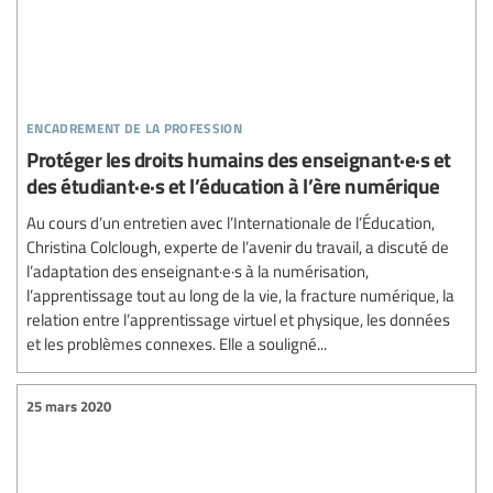
encadrement de la profession
Protéger les droits humains des enseignant·e·s et
des étudiant·e·s et l’éducation à l’ère numérique
Au cours d’un entretien avec l’Internationale de l’Éducation,
Christina Colclough, experte de l’avenir du travail, a discuté de
l’adaptation des enseignant·e·s à la numérisation,
l’apprentissage tout au long de la vie, la fracture numérique, la
relation entre l’apprentissage virtuel et physique, les données
et les problèmes connexes. Elle a souligné...
25 mars 2020