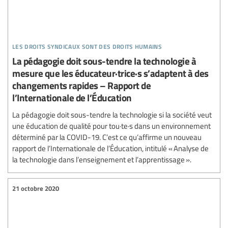
les droits syndicaux sont des droits humains
La pédagogie doit sous-tendre la technologie à
mesure que les éducateur·trice·s s’adaptent à des
changements rapides – Rapport de
l’Internationale de l’Éducation
La pédagogie doit sous-tendre la technologie si la société veut
une éducation de qualité pour tou·te·s dans un environnement
déterminé par la COVID-19. C’est ce qu’affirme un nouveau
rapport de l’Internationale de l’Éducation, intitulé « Analyse de
la technologie dans l’enseignement et l’apprentissage ».
21 octobre 2020