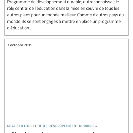
Programme de développement durable, qui reconnaissait le
rôle central de l’éducation dans la mise en œuvre de tous les
autres plans pour un monde meilleur. Comme d’autres pays du
monde, ils se sont engagés à mettre en place un programme
d’éducation...
3 octobre 2019
réaliser l’objectif de développement durable 4