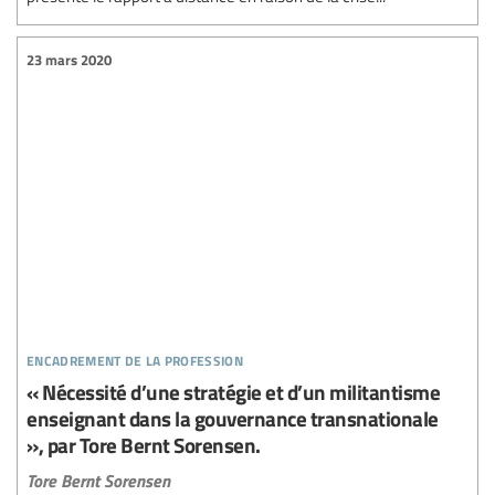
23 mars 2020
encadrement de la profession
« Nécessité d’une stratégie et d’un militantisme
enseignant dans la gouvernance transnationale
», par Tore Bernt Sorensen.
Tore Bernt Sorensen