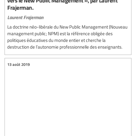
vers le New Public Management », par Laurent
Frajerman.
Laurent Frajerman
La doctrine néo-libérale du New Public Management (Nouveau
management public; NPM) est la référence obligée des
politiques éducatives du monde entier et cherche la
destruction de l’autonomie professionnelle des enseignants.
13 août 2019