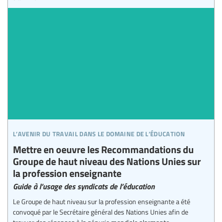
l’avenir du travail dans le domaine de l’éducation
Mettre en oeuvre les Recommandations du
Groupe de haut niveau des Nations Unies sur
la profession enseignante
Guide à l’usage des syndicats de l’éducation
Le Groupe de haut niveau sur la profession enseignante a été
convoqué par le Secrétaire général des Nations Unies afin de
trouver des réponses à la pénurie mondiale alarmante