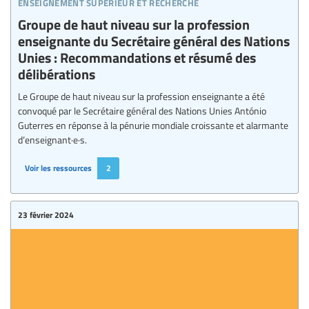
enseignement supérieur et recherche
Groupe de haut niveau sur la profession
enseignante du Secrétaire général des Nations
Unies : Recommandations et résumé des
délibérations
Le Groupe de haut niveau sur la profession enseignante a été
convoqué par le Secrétaire général des Nations Unies António
Guterres en réponse à la pénurie mondiale croissante et alarmante
d’enseignant·e·s.
Voir les ressources
2
23 février 2024