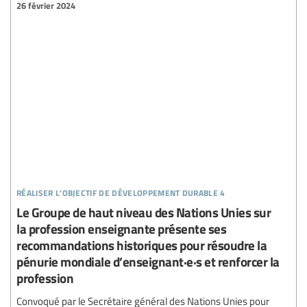
26 février 2024
réaliser l’objectif de développement durable 4
Le Groupe de haut niveau des Nations Unies sur
la profession enseignante présente ses
recommandations historiques pour résoudre la
pénurie mondiale d’enseignant·e·s et renforcer la
profession
Convoqué par le Secrétaire général des Nations Unies pour