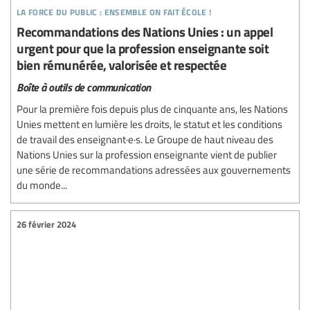
la force du public : ensemble on fait école !
Recommandations des Nations Unies : un appel
urgent pour que la profession enseignante soit
bien rémunérée, valorisée et respectée
Boîte à outils de communication
Pour la première fois depuis plus de cinquante ans, les Nations
Unies mettent en lumière les droits, le statut et les conditions
de travail des enseignant·e·s. Le Groupe de haut niveau des
Nations Unies sur la profession enseignante vient de publier
une série de recommandations adressées aux gouvernements
du monde...
26 février 2024