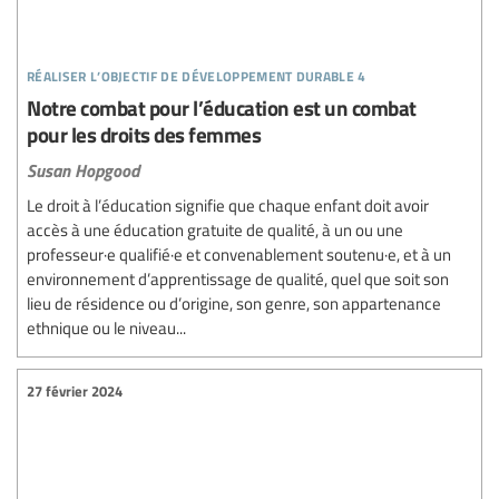
réaliser l’objectif de développement durable 4
Notre combat pour l’éducation est un combat
pour les droits des femmes
Susan Hopgood
Le droit à l’éducation signifie que chaque enfant doit avoir
accès à une éducation gratuite de qualité, à un ou une
professeur·e qualifié·e et convenablement soutenu·e, et à un
environnement d’apprentissage de qualité, quel que soit son
lieu de résidence ou d’origine, son genre, son appartenance
ethnique ou le niveau...
27 février 2024