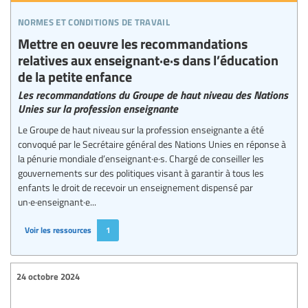
normes et conditions de travail
Mettre en oeuvre les recommandations
relatives aux enseignant·e·s dans l’éducation
de la petite enfance
Les recommandations du Groupe de haut niveau des Nations
Unies sur la profession enseignante
Le Groupe de haut niveau sur la profession enseignante a été
convoqué par le Secrétaire général des Nations Unies en réponse à
la pénurie mondiale d’enseignant·e·s. Chargé de conseiller les
gouvernements sur des politiques visant à garantir à tous les
enfants le droit de recevoir un enseignement dispensé par
un·e·enseignant·e...
Voir les ressources
1
24 octobre 2024