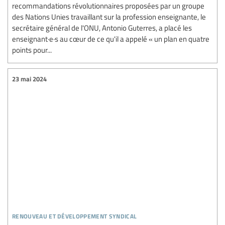
recommandations révolutionnaires proposées par un groupe
des Nations Unies travaillant sur la profession enseignante, le
secrétaire général de l'ONU, Antonio Guterres, a placé les
enseignant·e·s au cœur de ce qu'il a appelé « un plan en quatre
points pour...
23 mai 2024
renouveau et développement syndical