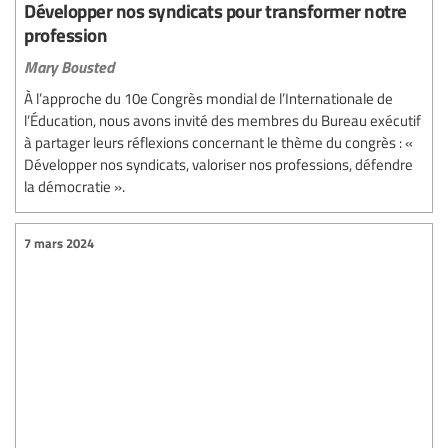
Développer nos syndicats pour transformer notre
profession
Mary Bousted
À l’approche du 10e Congrès mondial de l’Internationale de
l’Éducation, nous avons invité des membres du Bureau exécutif
à partager leurs réflexions concernant le thème du congrès : «
Développer nos syndicats, valoriser nos professions, défendre
la démocratie ».
7 mars 2024