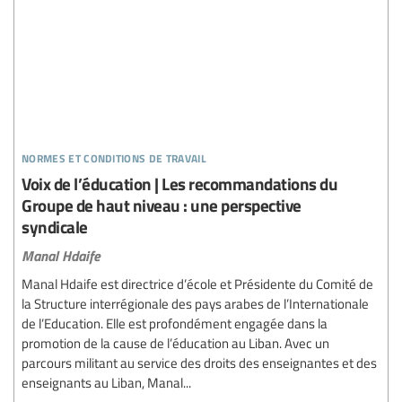
normes et conditions de travail
Voix de l’éducation | Les recommandations du
Groupe de haut niveau : une perspective
syndicale
Manal Hdaife
Manal Hdaife est directrice d’école et Présidente du Comité de
la Structure interrégionale des pays arabes de l’Internationale
de l’Education. Elle est profondément engagée dans la
promotion de la cause de l’éducation au Liban. Avec un
parcours militant au service des droits des enseignantes et des
enseignants au Liban, Manal...