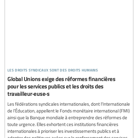
les droits syndicaux sont des droits humains
Global Unions exige des réformes financières
pour les services publics et les droits des
travailleur·euse·s
Les fédérations syndicales internationales, dont l’Internationale
de l’Éducation, appellent le Fonds monétaire international (FMI)
ainsi que la Banque mondiale à entreprendre des réformes de
toute urgence. Elles exhortent ces institutions financières
internationales à prioriser les investissements publics et à
adopter des politiques axées sur le renforcement des services