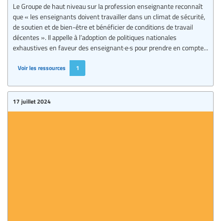
Le Groupe de haut niveau sur la profession enseignante reconnaît
que « les enseignants doivent travailler dans un climat de sécurité,
de soutien et de bien-être et bénéficier de conditions de travail
décentes ». Il appelle à l’adoption de politiques nationales
exhaustives en faveur des enseignant·e·s pour prendre en compte...
Voir les ressources
1
17 juillet 2024