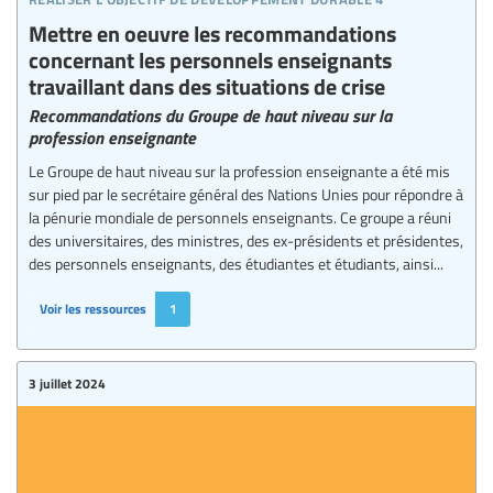
Mettre en oeuvre les recommandations
concernant les personnels enseignants
travaillant dans des situations de crise
Recommandations du Groupe de haut niveau sur la
profession enseignante
Le Groupe de haut niveau sur la profession enseignante a été mis
sur pied par le secrétaire général des Nations Unies pour répondre à
la pénurie mondiale de personnels enseignants. Ce groupe a réuni
des universitaires, des ministres, des ex-présidents et présidentes,
des personnels enseignants, des étudiantes et étudiants, ainsi...
Voir les ressources
1
3 juillet 2024