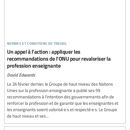
normes et conditions de travail
Un appel à l'action : appliquer les
recommandations de l'ONU pour revaloriser la
profession enseignante
David Edwards
Le 26 février dernier, le Groupe de haut niveau des Nations
Unies sur la profession enseignante a publié ses 59
recommandations à l’intention des gouvernements afin de
renforcer la profession et de garantir que les enseignantes et
les enseignants soient valorisé·e·s et respecté·e·s. Le Groupe
de haut niveau et ses...