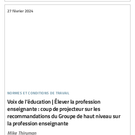
27 février 2024
normes et conditions de travail
Voix de l’éducation | Élever la profession
enseignante : coup de projecteur sur les
recommandations du Groupe de haut niveau sur
la profession enseignante
Mike Thiruman