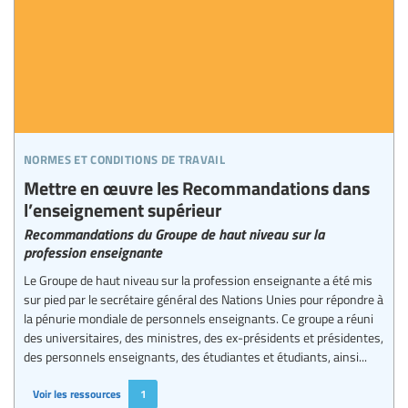
normes et conditions de travail
Mettre en œuvre les Recommandations dans
l’enseignement supérieur
Recommandations du Groupe de haut niveau sur la
profession enseignante
Le Groupe de haut niveau sur la profession enseignante a été mis
sur pied par le secrétaire général des Nations Unies pour répondre à
la pénurie mondiale de personnels enseignants. Ce groupe a réuni
des universitaires, des ministres, des ex-présidents et présidentes,
des personnels enseignants, des étudiantes et étudiants, ainsi...
Voir les ressources
1