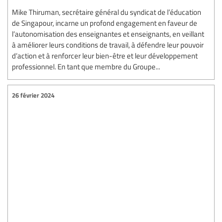
Mike Thiruman, secrétaire général du syndicat de l’éducation
de Singapour, incarne un profond engagement en faveur de
l’autonomisation des enseignantes et enseignants, en veillant
à améliorer leurs conditions de travail, à défendre leur pouvoir
d’action et à renforcer leur bien-être et leur développement
professionnel. En tant que membre du Groupe...
26 février 2024