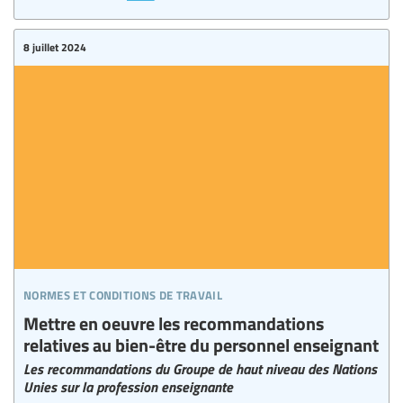
8 juillet 2024
normes et conditions de travail
Mettre en oeuvre les recommandations
relatives au bien-être du personnel enseignant
Les recommandations du Groupe de haut niveau des Nations
Unies sur la profession enseignante