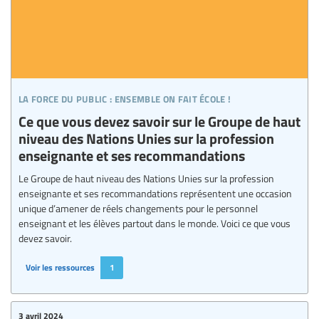
la force du public : ensemble on fait école !
Ce que vous devez savoir sur le Groupe de haut
niveau des Nations Unies sur la profession
enseignante et ses recommandations
Le Groupe de haut niveau des Nations Unies sur la profession
enseignante et ses recommandations représentent une occasion
unique d’amener de réels changements pour le personnel
enseignant et les élèves partout dans le monde. Voici ce que vous
devez savoir.
Voir les ressources
1
3 avril 2024