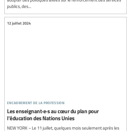
publics, des...
12 juillet 2024
encadrement de la profession
Les enseignant·e·s au cœur du plan pour
l'éducation des Nations Unies
NEW YORK – Le 11 juillet, quelques mois seulement après les