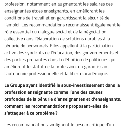
profession, notamment en augmentant les salaires des
enseignantes etdes enseignants, en améliorant les
conditions de travail et en garantissant la sécurité de
l’emploi. Les recommandations reconnaissent également le
rôle essentiel du dialogue social et de la négociation
collective dans l’élaboration de solutions durables à la
pénurie de personnels. Elles appellent à la participation
active des syndicats de l’éducation, des gouvernements et
des parties prenantes dans la définition de politiques qui
améliorent le statut de la profession, en garantissant
l’autonomie professionnelle et la liberté académique.
Le Groupe ayant identifié le sous-investissement dans la
profession enseignante comme l’une des causes
profondes de la pénurie d’enseignantes et d’enseignants,
comment les recommandations proposent-elles de
s’attaquer à ce problème ?
Les recommandations soulignent le besoin critique d’un