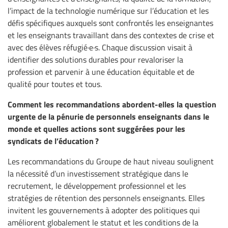
l’impact de la technologie numérique sur l’éducation et les
défis spécifiques auxquels sont confrontés les enseignantes
et les enseignants travaillant dans des contextes de crise et
avec des élèves réfugié·e·s. Chaque discussion visait à
identifier des solutions durables pour revaloriser la
profession et parvenir à une éducation équitable et de
qualité pour toutes et tous.
Comment les recommandations abordent-elles la question
urgente de la pénurie de personnels enseignants dans le
monde et quelles actions sont suggérées pour les
syndicats de l’éducation ?
Les recommandations du Groupe de haut niveau soulignent
la nécessité d’un investissement stratégique dans le
recrutement, le développement professionnel et les
stratégies de rétention des personnels enseignants. Elles
invitent les gouvernements à adopter des politiques qui
améliorent globalement le statut et les conditions de la