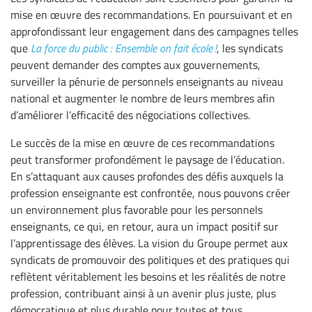
mise en œuvre des recommandations. En poursuivant et en
approfondissant leur engagement dans des campagnes telles
que
La force du public : Ensemble on fait école !
, les syndicats
peuvent demander des comptes aux gouvernements,
surveiller la pénurie de personnels enseignants au niveau
national et augmenter le nombre de leurs membres afin
d’améliorer l’efficacité des négociations collectives.
Le succès de la mise en œuvre de ces recommandations
peut transformer profondément le paysage de l’éducation.
En s’attaquant aux causes profondes des défis auxquels la
profession enseignante est confrontée, nous pouvons créer
un environnement plus favorable pour les personnels
enseignants, ce qui, en retour, aura un impact positif sur
l’apprentissage des élèves. La vision du Groupe permet aux
syndicats de promouvoir des politiques et des pratiques qui
reflètent véritablement les besoins et les réalités de notre
profession, contribuant ainsi à un avenir plus juste, plus
démocratique et plus durable pour toutes et tous.