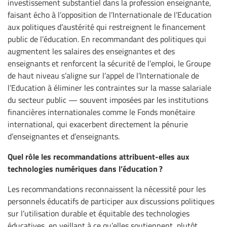
investissement substantiel dans la profession enseignante,
faisant écho à l’opposition de l’Internationale de l’Education
aux politiques d’austérité qui restreignent le financement
public de l’éducation. En recommandant des politiques qui
augmentent les salaires des enseignantes et des
enseignants et renforcent la sécurité de l’emploi, le Groupe
de haut niveau s’aligne sur l’appel de l’Internationale de
l’Education à éliminer les contraintes sur la masse salariale
du secteur public — souvent imposées par les institutions
financières internationales comme le Fonds monétaire
international, qui exacerbent directement la pénurie
d’enseignantes et d’enseignants.
Quel rôle les recommandations attribuent-elles aux
technologies numériques dans l’éducation ?
Les recommandations reconnaissent la nécessité pour les
personnels éducatifs de participer aux discussions politiques
sur l’utilisation durable et équitable des technologies
éducatives, en veillant à ce qu’elles soutiennent, plutôt