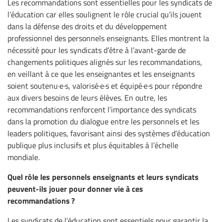
Les recommandations sont essentielles pour les syndicats de
l’éducation car elles soulignent le rôle crucial qu’ils jouent
dans la défense des droits et du développement
professionnel des personnels enseignants. Elles montrent la
nécessité pour les syndicats d’être à l’avant-garde de
changements politiques alignés sur les recommandations,
en veillant à ce que les enseignantes et les enseignants
soient soutenu·e·s, valorisé·e·s et équipé·e·s pour répondre
aux divers besoins de leurs élèves. En outre, les
recommandations renforcent l’importance des syndicats
dans la promotion du dialogue entre les personnels et les
leaders politiques, favorisant ainsi des systèmes d’éducation
publique plus inclusifs et plus équitables à l’échelle
mondiale.
Quel rôle les personnels enseignants et leurs syndicats
peuvent-ils jouer pour donner vie à ces
recommandations ?
Les syndicats de l’éducation sont essentiels pour garantir la