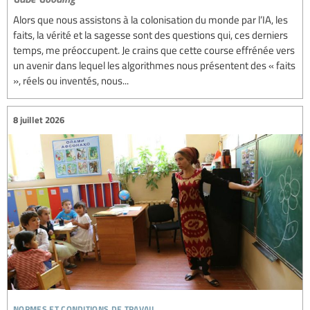
Alors que nous assistons à la colonisation du monde par l’IA, les
faits, la vérité et la sagesse sont des questions qui, ces derniers
temps, me préoccupent. Je crains que cette course effrénée vers
un avenir dans lequel les algorithmes nous présentent des « faits
», réels ou inventés, nous...
8 juillet 2026
normes et conditions de travail