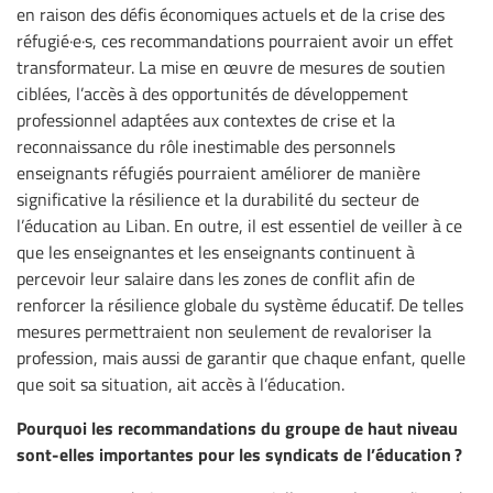
en raison des défis économiques actuels et de la crise des
réfugié·e·s, ces recommandations pourraient avoir un effet
transformateur. La mise en œuvre de mesures de soutien
ciblées, l’accès à des opportunités de développement
professionnel adaptées aux contextes de crise et la
reconnaissance du rôle inestimable des personnels
enseignants réfugiés pourraient améliorer de manière
significative la résilience et la durabilité du secteur de
l’éducation au Liban. En outre, il est essentiel de veiller à ce
que les enseignantes et les enseignants continuent à
percevoir leur salaire dans les zones de conflit afin de
renforcer la résilience globale du système éducatif. De telles
mesures permettraient non seulement de revaloriser la
profession, mais aussi de garantir que chaque enfant, quelle
que soit sa situation, ait accès à l’éducation.
Pourquoi les recommandations du groupe de haut niveau
sont-elles importantes pour les syndicats de l’éducation ?