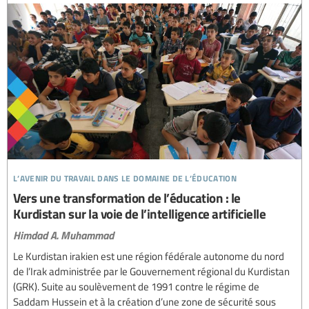
l’avenir du travail dans le domaine de l’éducation
Vers une transformation de l’éducation : le
Kurdistan sur la voie de l’intelligence artificielle
Himdad A. Muhammad
Le Kurdistan irakien est une région fédérale autonome du nord
de l’Irak administrée par le Gouvernement régional du Kurdistan
(GRK). Suite au soulèvement de 1991 contre le régime de
Saddam Hussein et à la création d’une zone de sécurité sous