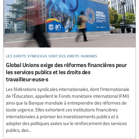
les droits syndicaux sont des droits humains
Global Unions exige des réformes financières pour
les services publics et les droits des
travailleur·euse·s
Les fédérations syndicales internationales, dont l’Internationale
de l’Éducation, appellent le Fonds monétaire international (FMI)
ainsi que la Banque mondiale à entreprendre des réformes de
toute urgence. Elles exhortent ces institutions financières
internationales à prioriser les investissements publics et à
adopter des politiques axées sur le renforcement des services
publics, des...