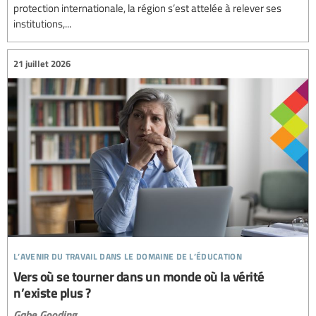
protection internationale, la région s’est attelée à relever ses
institutions,...
21 juillet 2026
l’avenir du travail dans le domaine de l’éducation
Vers où se tourner dans un monde où la vérité
n’existe plus ?
Gabe Gooding