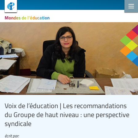
Mondes de l'éducation
Voix de l’éducation | Les recommandations
du Groupe de haut niveau : une perspective
syndicale
écrit par: