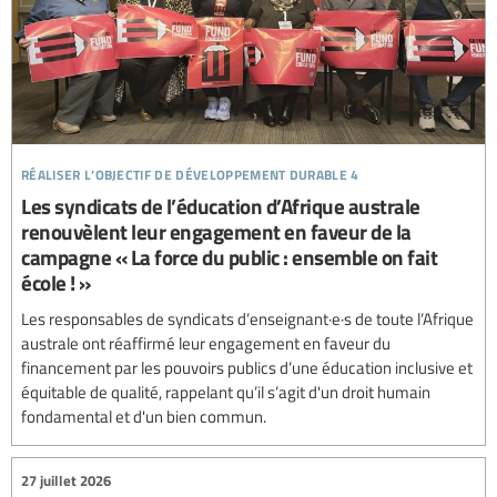
réaliser l’objectif de développement durable 4
Les syndicats de l’éducation d’Afrique australe
renouvèlent leur engagement en faveur de la
campagne « La force du public : ensemble on fait
école ! »
Les responsables de syndicats d’enseignant·e·s de toute l’Afrique
australe ont réaffirmé leur engagement en faveur du
financement par les pouvoirs publics d’une éducation inclusive et
équitable de qualité, rappelant qu’il s’agit d'un droit humain
fondamental et d'un bien commun.
27 juillet 2026