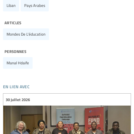
Liban
Pays Arabes
articles
Mondes De L'éducation
personnes
Manal Hdaife
en lien avec
30 juillet 2026