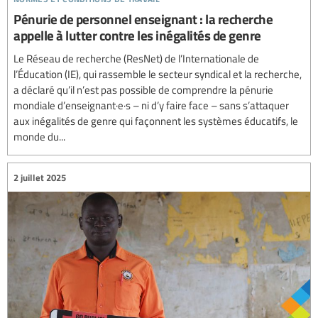
Pénurie de personnel enseignant : la recherche
appelle à lutter contre les inégalités de genre
Le Réseau de recherche (ResNet) de l’Internationale de
l’Éducation (IE), qui rassemble le secteur syndical et la recherche,
a déclaré qu’il n’est pas possible de comprendre la pénurie
mondiale d’enseignant·e·s – ni d’y faire face – sans s’attaquer
aux inégalités de genre qui façonnent les systèmes éducatifs, le
monde du...
2 juillet 2025