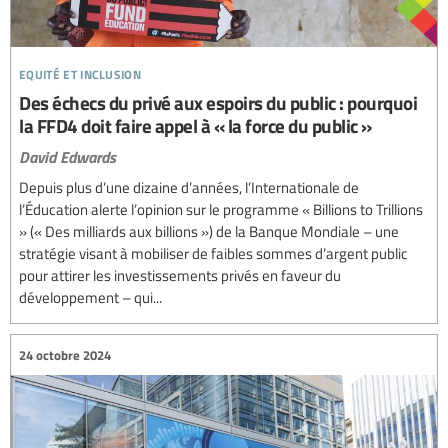
equité et inclusion
Des échecs du privé aux espoirs du public : pourquoi
la FFD4 doit faire appel à « la force du public »
David Edwards
Depuis plus d’une dizaine d’années, l’Internationale de
l’Éducation alerte l’opinion sur le programme « Billions to Trillions
» (« Des milliards aux billions ») de la Banque Mondiale – une
stratégie visant à mobiliser de faibles sommes d’argent public
pour attirer les investissements privés en faveur du
développement – qui...
24 octobre 2024