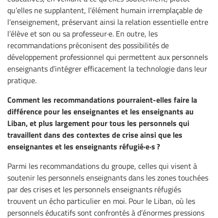
qu’elles ne supplantent, l’élément humain irremplaçable de
l’enseignement, préservant ainsi la relation essentielle entre
l’élève et son ou sa professeur·e. En outre, les
recommandations préconisent des possibilités de
développement professionnel qui permettent aux personnels
enseignants d’intégrer efficacement la technologie dans leur
pratique.
Comment les recommandations pourraient-elles faire la
différence pour les enseignantes et les enseignants au
Liban, et plus largement pour tous les personnels qui
travaillent dans des contextes de crise ainsi que les
enseignantes et les enseignants réfugié·e·s ?
Parmi les recommandations du groupe, celles qui visent à
soutenir les personnels enseignants dans les zones touchées
par des crises et les personnels enseignants réfugiés
trouvent un écho particulier en moi. Pour le Liban, où les
personnels éducatifs sont confrontés à d’énormes pressions