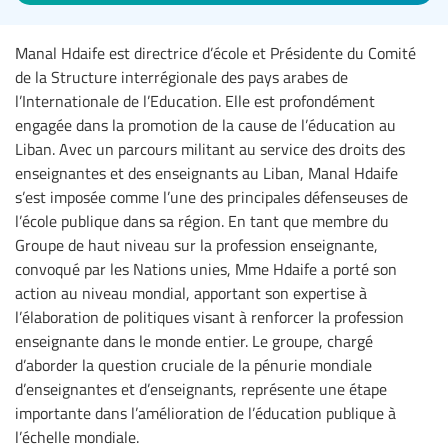
Manal Hdaife est directrice d’école et Présidente du Comité
de la Structure interrégionale des pays arabes de
l’Internationale de l’Education. Elle est profondément
engagée dans la promotion de la cause de l’éducation au
Liban. Avec un parcours militant au service des droits des
enseignantes et des enseignants au Liban, Manal Hdaife
s’est imposée comme l’une des principales défenseuses de
l’école publique dans sa région. En tant que membre du
Groupe de haut niveau sur la profession enseignante,
convoqué par les Nations unies, Mme Hdaife a porté son
action au niveau mondial, apportant son expertise à
l’élaboration de politiques visant à renforcer la profession
enseignante dans le monde entier. Le groupe, chargé
d’aborder la question cruciale de la pénurie mondiale
d’enseignantes et d’enseignants, représente une étape
importante dans l’amélioration de l’éducation publique à
l’échelle mondiale.