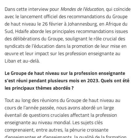
Dans cette interview pour
Mondes de l’éducation
, qui coïncide
avec le lancement officiel des recommandations du Groupe
de haut niveau le 26 février à Johannesburg, en Afrique du
Sud, Hdaife aborde les principales recommandations issues
des délibérations du Groupe, soulignant le rôle crucial des
syndicats de l’éducation dans la promotion de leur mise en
œuvre et leur impact sur les profession enseignante au
Liban et au-delà.
Le Groupe de haut niveau sur la profession enseignante
s’est réuni pendant plusieurs mois en 2023. Quels ont été
les principaux thèmes abordés ?
Tout au long des réunions du Groupe de haut niveau au
cours de l’année passée, nous avons abordé un large
éventail de questions cruciales affectant la profession
enseignante au niveau mondial. Les sujets clés
comprenaient, entre autres, la pénurie croissante
d’enseignantes et d’enseignants, la qualité de la formation,