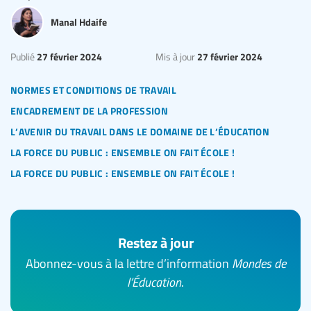
Manal Hdaife
27 février 2024
27 février 2024
Publié
Mis à jour
normes et conditions de travail
encadrement de la profession
l’avenir du travail dans le domaine de l’éducation
la force du public : ensemble on fait école !
la force du public : ensemble on fait école !
Restez à jour
Abonnez-vous à la lettre d’information
Mondes de
l’Éducation
.