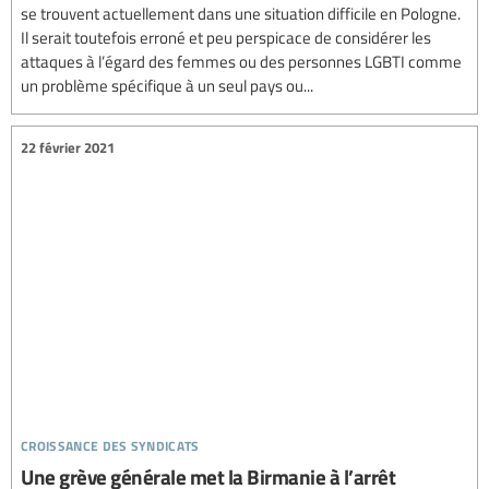
se trouvent actuellement dans une situation difficile en Pologne.
Il serait toutefois erroné et peu perspicace de considérer les
attaques à l’égard des femmes ou des personnes LGBTI comme
un problème spécifique à un seul pays ou...
22 février 2021
croissance des syndicats
Une grève générale met la Birmanie à l’arrêt