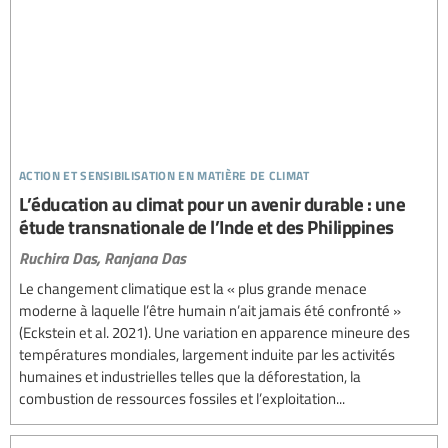
action et sensibilisation en matière de climat
L’éducation au climat pour un avenir durable : une
étude transnationale de l’Inde et des Philippines
Ruchira Das,
Ranjana Das
Le changement climatique est la « plus grande menace
moderne à laquelle l’être humain n’ait jamais été confronté »
(Eckstein et al. 2021). Une variation en apparence mineure des
températures mondiales, largement induite par les activités
humaines et industrielles telles que la déforestation, la
combustion de ressources fossiles et l’exploitation...