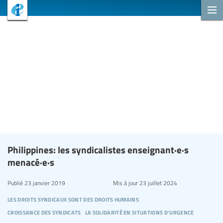
Philippines: les syndicalistes enseignant·e·s
menacé·e·s
Publié
23 janvier 2019
Mis à jour
23 juillet 2024
les droits syndicaux sont des droits humains
croissance des syndicats
la solidarité en situations d'urgence