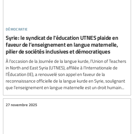
démocratie
Syrie : le syndicat de l'éducation UTNES plaide en
faveur de l’enseignement en langue maternelle,
pilier de sociétés inclusives et démocratiques
À l’occasion de la Journée de la langue kurde, l’Union of Teachers
in North and East Syria (UTNES), affiliée à l’Internationale de
l’Éducation (IE), a renouvelé son appel en faveur de la
reconnaissance officielle de la langue kurde en Syrie, soulignant
que l’enseignement en langue maternelle est un droit humain...
27 novembre 2025