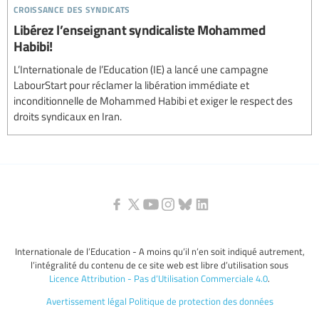
croissance des syndicats
Libérez l’enseignant syndicaliste Mohammed
Habibi!
L’Internationale de l’Education (IE) a lancé une campagne
LabourStart pour réclamer la libération immédiate et
inconditionnelle de Mohammed Habibi et exiger le respect des
droits syndicaux en Iran.
Internationale de l’Education - A moins qu’il n’en soit indiqué autrement,
l’intégralité du contenu de ce site web est libre d’utilisation sous
Licence Attribution - Pas d’Utilisation Commerciale 4.0
.
Avertissement légal
Politique de protection des données