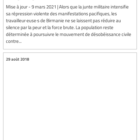
Mise à jour - 9 mars 2021 | Alors que la junte militaire intensifie
sa répression violente des manifestations pacifiques, les
travailleur·euse·s de Birmanie ne se laissent pas réduire au
silence par la peur et la force brute. La population reste
déterminée à poursuivre le mouvement de désobéissance civile
contre...
29 août 2018