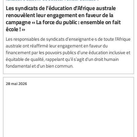
Les syndicats de l’éducation d’Afrique australe
renouvèlent leur engagement en faveur de la
campagne « La force du public : ensemble on fait
école ! »
Les responsables de syndicats d’enseignant·e·s de toute l’Afrique
australe ont réaffirmé leur engagement en faveur du
financement par les pouvoirs publics d’une éducation inclusive et
équitable de qualité, rappelant qu’il s’agit d'un droit humain
fondamental et d'un bien commun.
28 mai 2026