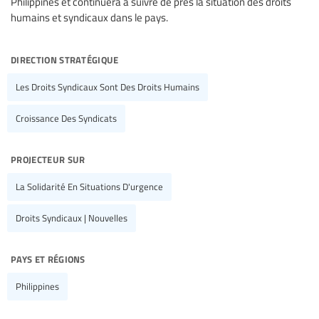
Philippines et continuera à suivre de près la situation des droits
humains et syndicaux dans le pays.
direction stratégique
Les Droits Syndicaux Sont Des Droits Humains
Croissance Des Syndicats
projecteur sur
La Solidarité En Situations D'urgence
Droits Syndicaux | Nouvelles
pays et régions
Philippines