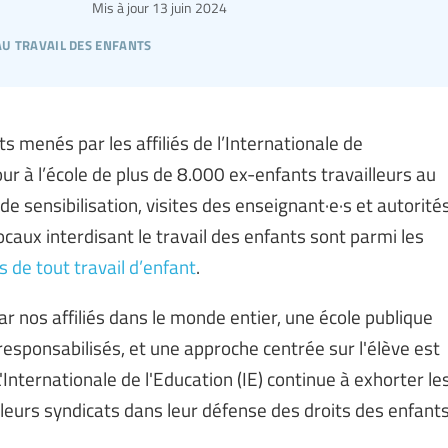
Mis à jour
13 juin 2024
 au travail des enfants
ts menés par les affiliés de l’Internationale de
ur à l’école de plus de 8.000 ex-enfants travailleurs au
 sensibilisation, visites des enseignant·e·s et autorité
caux interdisant le travail des enfants sont parmi les
s de tout travail d’enfant
.
r nos affiliés dans le monde entier, une école publique
esponsabilisés, et une approche centrée sur l'élève est
 L'Internationale de l'Education (IE) continue à exhorter le
leurs syndicats dans leur défense des droits des enfant