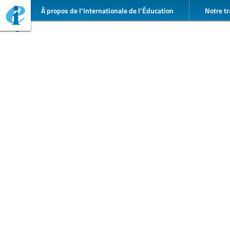
À propos de l’Internationale de l’Éducation
Notre tr
Togo