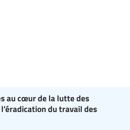
es au cœur de la lutte des
l’éradication du travail des