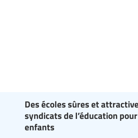
Des écoles sûres et attractiv
syndicats de l’éducation pour 
enfants