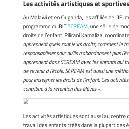
Les activités artistiques et sportives
Au Malawi et en Ouganda, les affiliés de l’IE 
programme du BIT
SCREAM
, une série de mo
droits de l’enfant. Pilirani Kamaliza, coordina
apprennent quels sont leurs droits, comment le tr
responsabiliser pour qu’ils n’abandonnent plus l’éco
apprennent dans SCREAM avec les enfants qui trav
de revenir à l’école. SCREAM est aussi une méthodol
pour enseigner les droits de l’enfant. Ces activités
contribue à la rétention des élèves ».
Les activités artistiques sont aussi au centre 
travail des enfants créés dans la plupart des éc