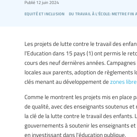
Publié
12 juin 2024
equité et inclusion
du travail à l'école: mettre fin
Les projets de lutte contre le travail des enfan
l'Education dans 15 pays (1) ont permis le reto
cours des neuf dernières années. Campagnes de
locales aux parents, adoption de règlements lo
clés menant au développement de
zones libre
Comme le montrent les projets mis en place pa
de qualité, avec des enseignants soutenus et r
la clé de la lutte contre le travail des enfants.
gouvernements à soutenir les enseignants et 
en investissant dans l'éducation publique.