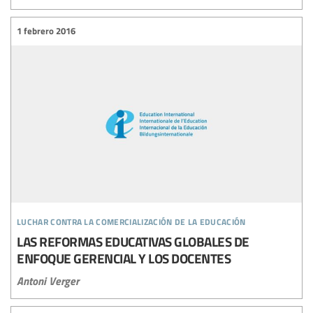
1 febrero 2016
luchar contra la comercialización de la educación
LAS REFORMAS EDUCATIVAS GLOBALES DE
ENFOQUE GERENCIAL Y LOS DOCENTES
Antoni Verger