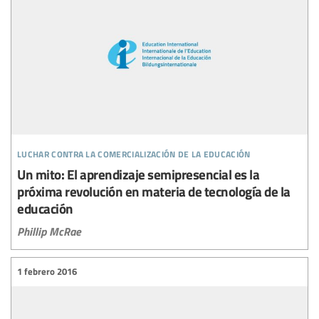
luchar contra la comercialización de la educación
Un mito: El aprendizaje semipresencial es la
próxima revolución en materia de tecnología de la
educación
Phillip McRae
1 febrero 2016