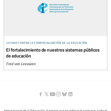
luchar contra la comercialización de la educación
El fortalecimiento de nuestros sistemas públicos
de educación
Fred van Leeuwen
Internacional de la Educación: A menos que se indique lo contrario, todo el