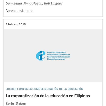
Sam Sellar,
Anna Hogan,
Bob Lingard
Aprender siempre
1 febrero 2016
luchar contra la comercialización de la educación
La corporatización de la educación en Filipinas
Curtis B. Riep