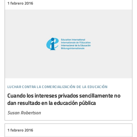
1 febrero 2016
luchar contra la comercialización de la educación
Cuando los intereses privados sencillamente no
dan resultado en la educación pública
Susan Robertson
1 febrero 2016