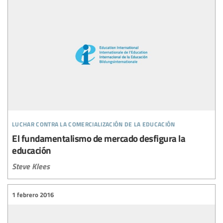
luchar contra la comercialización de la educación
El fundamentalismo de mercado desfigura la
educación
Steve Klees
1 febrero 2016