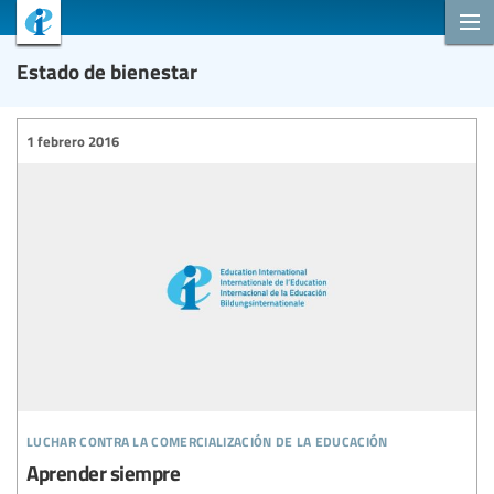
Estado de bienestar
1 febrero 2016
luchar contra la comercialización de la educación
Aprender siempre