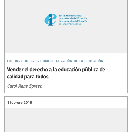
luchar contra la comercialización de la educación
Vender el derecho a la educación pública de
calidad para todos
Carol Anne Spreen
1 febrero 2016