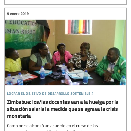
9 enero 2019
lograr el objetivo de desarrollo sostenible 4
Zimbabue: los/las docentes van a la huelga por la
situación salarial a medida que se agrava la crisis
monetaria
Como no se alcanzó un acuerdo en el curso de las