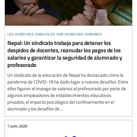
los derechos sindicales son derechos humanos
Nepal: Un sindicato trabaja para detener los
despidos de docentes, reanudar los pagos de los
salarios y garantizar la seguridad de alumnado y
profesorado
Un sindicato de la educación de Nepal ha destacado cómo la
pandemia de COVID-19 ha dado lugar a nuevos desafíos. Entre
ellos figuran el impago de salarios al profesorado por parte de
algunos empleadores de establecimientos educativos
privados, el impacto psicológico del confinamiento en el
alumnado y los desafíos de...
7 julio 2020