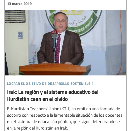
13 marzo 2019
lograr el objetivo de desarrollo sostenible 4
Irak: La región y el sistema educativo del
Kurdistán caen en el olvido
El Kurdistan Teachers' Union (KTU) ha emitido una llamada de
socorro con respecto a la lamentable situación de los docentes
en el sistema de educación pública, que sigue deteriorándose
en la región del Kurdistán en Irak.