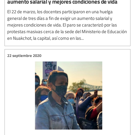
aumento salarial y mejores condiciones de vida
El 22 de marzo, los docentes participaron en una huelga
general de tres días a fin de exigir un aumento salarial y
mejores condiciones de vida. El paro se caracterizó por las
protestas masivas cerca de la sede del Ministerio de Educación
en Nuakchot, la capital, así como en las...
22 septiembre 2020