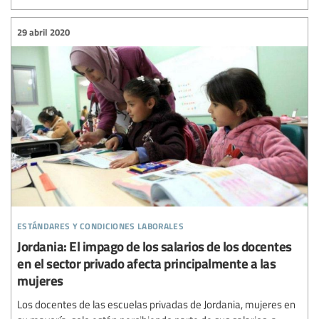
29 abril 2020
estándares y condiciones laborales
Jordania: El impago de los salarios de los docentes
en el sector privado afecta principalmente a las
mujeres
Los docentes de las escuelas privadas de Jordania, mujeres en