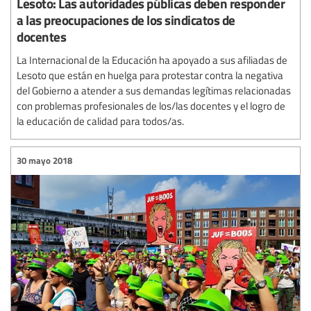
Lesoto: Las autoridades públicas deben responder
a las preocupaciones de los sindicatos de
docentes
La Internacional de la Educación ha apoyado a sus afiliadas de
Lesoto que están en huelga para protestar contra la negativa
del Gobierno a atender a sus demandas legítimas relacionadas
con problemas profesionales de los/las docentes y el logro de
la educación de calidad para todos/as.
30 mayo 2018