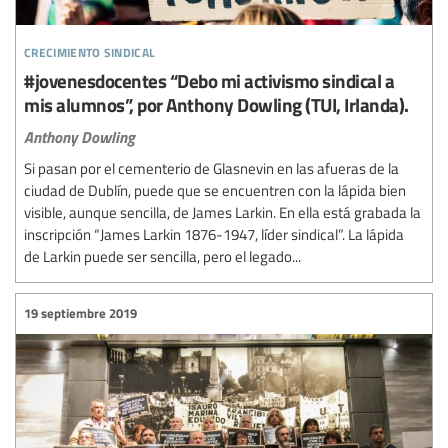
crecimiento sindical
#jovenesdocentes “Debo mi activismo sindical a
mis alumnos”, por Anthony Dowling (TUI, Irlanda).
Anthony Dowling
Si pasan por el cementerio de Glasnevin en las afueras de la
ciudad de Dublín, puede que se encuentren con la lápida bien
visible, aunque sencilla, de James Larkin. En ella está grabada la
inscripción “James Larkin 1876-1947, líder sindical”. La lápida
de Larkin puede ser sencilla, pero el legado...
19 septiembre 2019