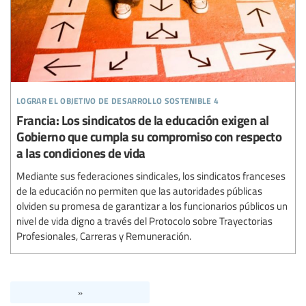
lograr el objetivo de desarrollo sostenible 4
Francia: Los sindicatos de la educación exigen al
Gobierno que cumpla su compromiso con respecto
a las condiciones de vida
Mediante sus federaciones sindicales, los sindicatos franceses
de la educación no permiten que las autoridades públicas
olviden su promesa de garantizar a los funcionarios públicos un
nivel de vida digno a través del Protocolo sobre Trayectorias
Profesionales, Carreras y Remuneración.
»