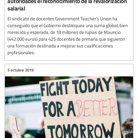
autoridades el reconocimiento de la revalorización
salarial
El sindicato de docentes Government Teacher's Union ha
conseguido que el Gobierno desbloquee una suma global, bien
merecida y esperada, de 18 millones de rupias de Mauricio
(442.000 euros) para 425 docentes de primaria que siguieron
una formación destinada a mejorar sus cualificaciones
profesionales.
5 octubre 2019