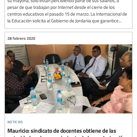
su mayoría, solo están percibiendo parte de sus salarios, a
pesar de que trabajan por Internet desde el cierre de los
centros educativos el pasado 15 de marzo. La Internacional de
la Educación solicita al Gobierno de Jordania que garantice...
28 febrero 2020
noticias
Mauricio: sindicato de docentes obtiene de las