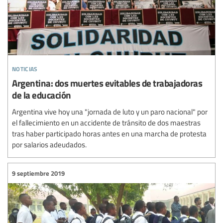
noticias
Argentina: dos muertes evitables de trabajadoras
de la educación
Argentina vive hoy una "jornada de luto y un paro nacional" por
el fallecimiento en un accidente de tránsito de dos maestras
tras haber participado horas antes en una marcha de protesta
por salarios adeudados.
9 septiembre 2019