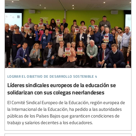
lograr el objetivo de desarrollo sostenible 4
Líderes sindicales europeos de la educación se
solidarizan con sus colegas neerlandeses
El Comité Sindical Europeo de la Educación, región europea de
la Internacional de la Educación, ha pedido a las autoridades
públicas de los Países Bajos que garanticen condiciones de
trabajo y salarios decentes a los educadores.