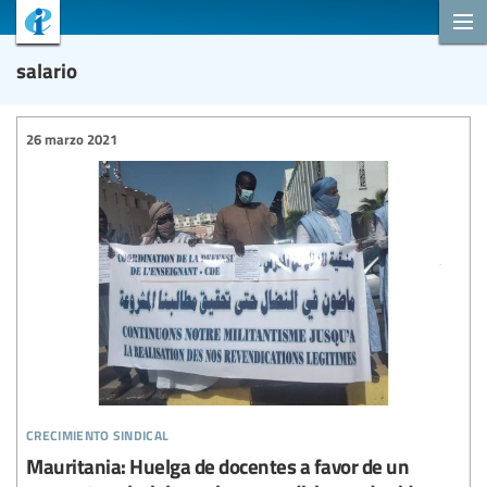
salario
26 marzo 2021
crecimiento sindical
Mauritania: Huelga de docentes a favor de un