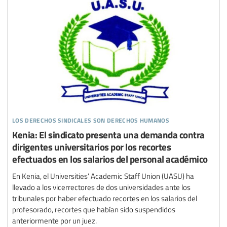
los derechos sindicales son derechos humanos
Kenia: El sindicato presenta una demanda contra
dirigentes universitarios por los recortes
efectuados en los salarios del personal académico
En Kenia, el Universities’ Academic Staff Union (UASU) ha
llevado a los vicerrectores de dos universidades ante los
tribunales por haber efectuado recortes en los salarios del
profesorado, recortes que habían sido suspendidos
anteriormente por un juez.