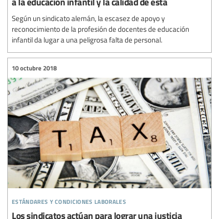
a la educación infantil y la calidad de esta
Según un sindicato alemán, la escasez de apoyo y
reconocimiento de la profesión de docentes de educación
infantil da lugar a una peligrosa falta de personal.
10 octubre 2018
estándares y condiciones laborales
Los sindicatos actúan para lograr una justicia