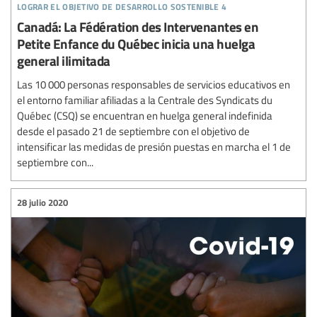
lograr el objetivo de desarrollo sostenible 4
Canadá: La Fédération des Intervenantes en
Petite Enfance du Québec inicia una huelga
general ilimitada
Las 10 000 personas responsables de servicios educativos en
el entorno familiar afiliadas a la Centrale des Syndicats du
Québec (CSQ) se encuentran en huelga general indefinida
desde el pasado 21 de septiembre con el objetivo de
intensificar las medidas de presión puestas en marcha el 1 de
septiembre con...
28 julio 2020