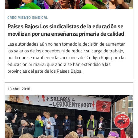
crecimiento sindical
Países Bajos: Los sindicalistas de la educación se
movilizan por una enseñanza primaria de calidad
Las autoridades aún no han tomado la decisión de aumentar
los salarios de los docentes ni de reducir su carga de trabajo,
por lo que se mantienen las acciones de 'Código Rojo' para la
educación primaria; que ahora se han extendido a las
provincias del este de los Países Bajos.
13 abril 2018