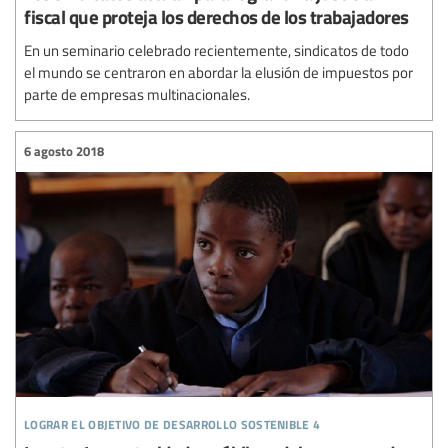
fiscal que proteja los derechos de los trabajadores
En un seminario celebrado recientemente, sindicatos de todo
el mundo se centraron en abordar la elusión de impuestos por
parte de empresas multinacionales.
6 agosto 2018
lograr el objetivo de desarrollo sostenible 4