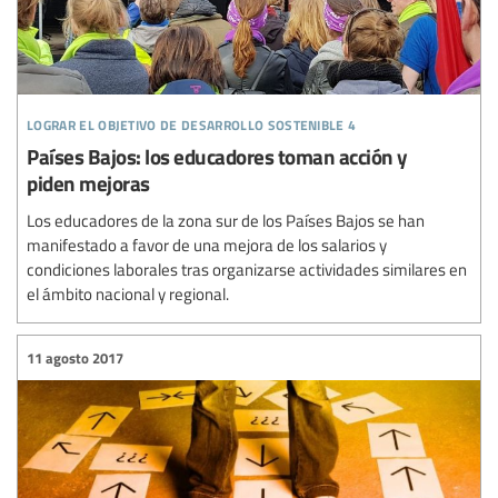
lograr el objetivo de desarrollo sostenible 4
Países Bajos: los educadores toman acción y
piden mejoras
Los educadores de la zona sur de los Países Bajos se han
manifestado a favor de una mejora de los salarios y
condiciones laborales tras organizarse actividades similares en
el ámbito nacional y regional.
11 agosto 2017