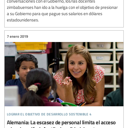
conversaciones con el Gobierno, los/las docentes
zimbabuenses han ido a la huelga con el objetivo de presionar
a su Gobierno para que pague sus salarios en dólares
estadounidenses.
7 enero 2019
lograr el objetivo de desarrollo sostenible 4
Alemania: La escasez de personal limita el acceso