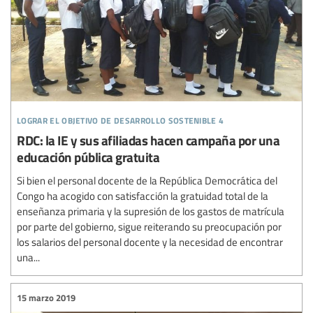
lograr el objetivo de desarrollo sostenible 4
RDC: la IE y sus afiliadas hacen campaña por una
educación pública gratuita
Si bien el personal docente de la República Democrática del
Congo ha acogido con satisfacción la gratuidad total de la
enseñanza primaria y la supresión de los gastos de matrícula
por parte del gobierno, sigue reiterando su preocupación por
los salarios del personal docente y la necesidad de encontrar
una...
15 marzo 2019