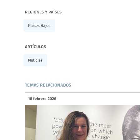
regiones y países
Países Bajos
artículos
Noticias
temas relacionados
18 febrero 2026