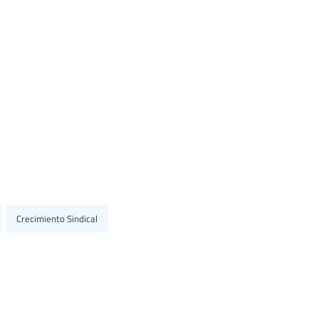
e
Crecimiento Sindical