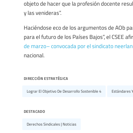
objeto de hacer que la profesión docente resu
y las venideras”.
Haciéndose eco de los argumentos de AOb par
para el futuro de los Países Bajos”, el CSEE af
de marzo– convocada por el sindicato neerlan
nacional.
dirección estratégica
Lograr El Objetivo De Desarrollo Sostenible 4
Estándares Y
destacado
Derechos Sindicales | Noticias