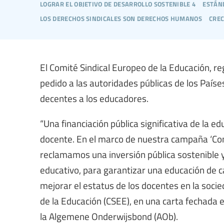
lograr el objetivo de desarrollo sostenible 4
están
los derechos sindicales son derechos humanos
crec
El Comité Sindical Europeo de la Educación, re
pedido a las autoridades públicas de los Paíse
decentes a los educadores.
“Una financiación pública significativa de la e
docente. En el marco de nuestra campaña ‘Con
reclamamos una inversión pública sostenible 
educativo, para garantizar una educación de ca
mejorar el estatus de los docentes en la soci
de la Educación (CSEE), en una carta fechada 
la Algemene Onderwijsbond (AOb).