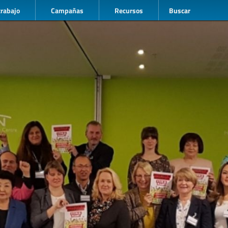
trabajo
Campañas
Recursos
Buscar