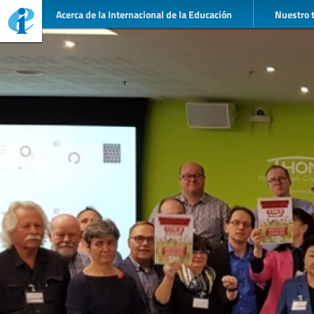
Acerca de la Internacional de la Educación
Nuestro 