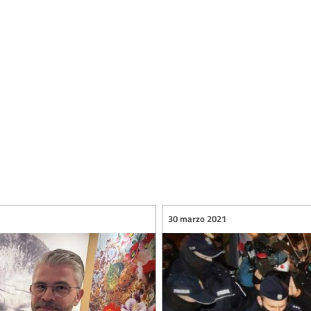
30 marzo 2021