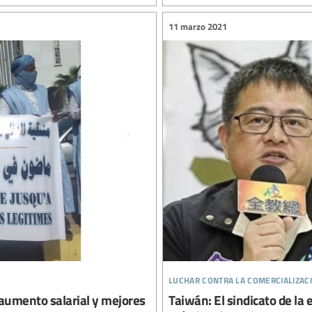
11 marzo 2021
luchar contra la comercializac
 aumento salarial y mejores
Taiwán: El sindicato de la