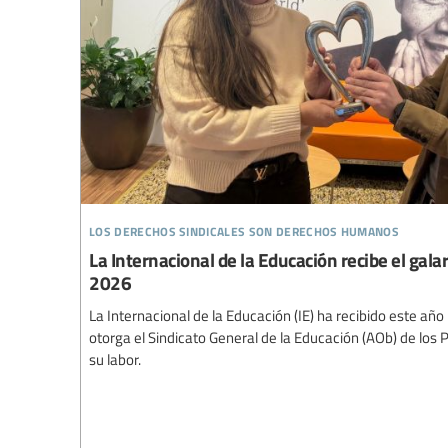
los derechos sindicales son derechos humanos
La Internacional de la Educación recibe el ga
2026
La Internacional de la Educación (IE) ha recibido este añ
otorga el Sindicato General de la Educación (AOb) de los 
su labor.