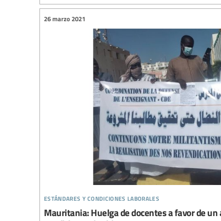
26 marzo 2021
estándares y condiciones laborales
Mauritania: Huelga de docentes a favor de un