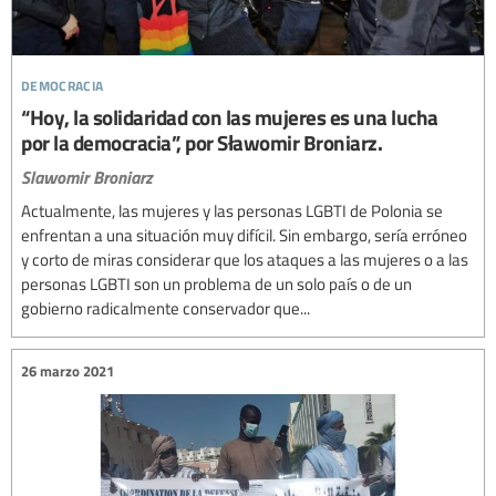
democracia
“Hoy, la solidaridad con las mujeres es una lucha
por la democracia”, por Sławomir Broniarz.
Slawomir Broniarz
Actualmente, las mujeres y las personas LGBTI de Polonia se
enfrentan a una situación muy difícil. Sin embargo, sería erróneo
y corto de miras considerar que los ataques a las mujeres o a las
personas LGBTI son un problema de un solo país o de un
gobierno radicalmente conservador que...
26 marzo 2021