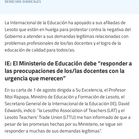
derechos sindicales
La Internacional de la Educación ha apoyado a sus afiliadas de
Lesoto que están en huelga para protestar contra la negativa del
Gobierno a atender a sus demandas legítimas relacionadas con
problemas profesionales de los/las docentes y el logro de la
educación de calidad para todos/as.
IE: El Ministerio de Educación debe “responder a
las preocupaciones de los/las docentes con la
urgencia que merecen”
En su carta de 1 de agosto dirigida a Su Excelencia, el Profesor
Ntoi Rapapa, Ministro de Educación y Formación de Lesoto, el
Secretario General de la Internacional de la Educación (IE), David
Edwards, indicó: “la Lesotho Association of Teachers (LAT) y el
Lesoto Teachers' Trade Union (LTTU) me han informado de que a
pesar de las promesas hechas por su Ministerio, se sigue sin
responder a muchas de sus demandas legítimas”.