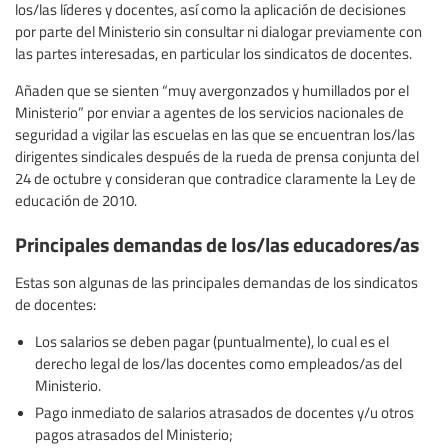
los/las líderes y docentes, así como la aplicación de decisiones
por parte del Ministerio sin consultar ni dialogar previamente con
las partes interesadas, en particular los sindicatos de docentes.
Añaden que se sienten “muy avergonzados y humillados por el
Ministerio” por enviar a agentes de los servicios nacionales de
seguridad a vigilar las escuelas en las que se encuentran los/las
dirigentes sindicales después de la rueda de prensa conjunta del
24 de octubre y consideran que contradice claramente la Ley de
educación de 2010.
Principales demandas de los/las educadores/as
Estas son algunas de las principales demandas de los sindicatos
de docentes:
Los salarios se deben pagar (puntualmente), lo cual es el
derecho legal de los/las docentes como empleados/as del
Ministerio.
Pago inmediato de salarios atrasados de docentes y/u otros
pagos atrasados del Ministerio;