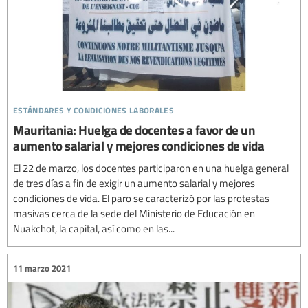
estándares y condiciones laborales
Mauritania: Huelga de docentes a favor de un
aumento salarial y mejores condiciones de vida
El 22 de marzo, los docentes participaron en una huelga general
de tres días a fin de exigir un aumento salarial y mejores
condiciones de vida. El paro se caracterizó por las protestas
masivas cerca de la sede del Ministerio de Educación en
Nuakchot, la capital, así como en las...
11 marzo 2021