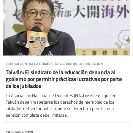
luchar contra la comercialización de la educación
Taiwán: El sindicato de la educación denuncia al
gobierno por permitir prácticas lucrativas por parte
de los jubilados
La Asociación Nacional de Docentes (NTA) insiste en que en
Taiwán deben respetarse los derechos de reempleo de los
jubilados del sector público, pero su derecho a percibir una
pensión completa debe limitarse.
28 octubre 2020