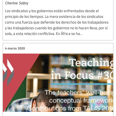
Cherine Sabry
Los sindicatos y los gobiernos están enfrentados desde el
principio de los tiempos. La mera existencia de los sindicatos
como una fuerza que defiende los derechos de los trabajadores
y las trabajadoras cuando los gobiernos no lo hacen lleva, por sí
sola, a esta relación conflictiva. En África se ha...
4 marzo 2020