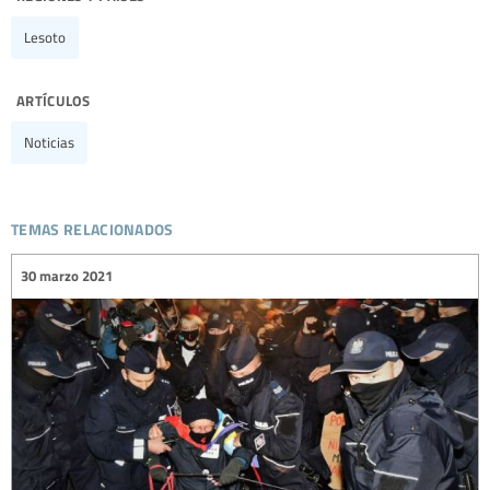
Lesoto
artículos
Noticias
temas relacionados
30 marzo 2021