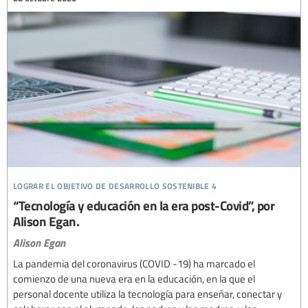
lograr el objetivo de desarrollo sostenible 4
“Tecnología y educación en la era post-Covid”, por
Alison Egan.
Alison Egan
La pandemia del coronavirus (COVID -19) ha marcado el
comienzo de una nueva era en la educación, en la que el
personal docente utiliza la tecnología para enseñar, conectar y