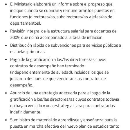
El Ministerio elaborará un informe sobre el progreso que
indique cuándo se cubrirán y remunerarán los puestos en
funciones (directores/as, subdirectores/as y jefes/as de
departamentos).
Revisión integral de la estructura salarial para docentes de
2009, que no ha acompañado a la tasa de inflación.
Distribución rápida de subvenciones para servicios públicos a
escuelas primarias.
Pago de la gratificación a los/las directores/as cuyos
contratos de desempeño han terminado
(independientemente de su edad), incluidos los que se
jubilaron después de que vencieran sus contratos de
desempeño.
Anuncio de una estrategia adecuada para el pago de la
gratificación a los/las directores/as cuyos contratos todavía
no hayan vencido y una estrategia clara para contratarlos
indefinidamente.
Suministro de material de aprendizaje y enseñanza para la
puesta en marcha efectiva del nuevo plan de estudios tanto