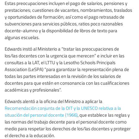
Estas preocupaciones incluyen el pago de salarios, pensiones y
prestaciones; cuestiones de vacantes, nombramientos, traslados
y oportunidades de formación; así como el pago retrasado de
subvenciones para servicios públicos, ratios poco razonables
docente-alumno y la disponibilidad de libros de texto para
algunas escuelas.
Edwards instó al Ministerio a “tratar las preocupaciones de
los/las docentes con la urgencia que merecen” e incluir en las
consultas a la LAT, el LTTU y la Lesotho Schools Principals
Association (LeSPA) “para garantizar la representación plena de
todas las partes interesadas en la revisión de los salarios de
docentes para que estén en consonancia con las cualificaciones
académicas y profesionales”.
Edwards alentó a la oficina del Ministro a aplicar la
Recomendación conjunta de la OIT y la UNESCO relativa a la
situación del personal docente (1966)
, que establece las reglas y
las normas del trabajo decente para el personal docente como
medio para respetar los derechos de los/las docentes y proteger
el derecho a la educación.