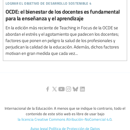
lograr el objetivo de desarrollo sostenible 4
OCDE: el bienestar de los docentes es fundamental
para la enseñanza y el aprendizaje
En la edición más reciente de Teaching in Focus de la OCDE se
abordan el estrés y el agotamiento que padecen los docentes;
factores que ponen en peligro la salud de los profesionales y
perjudican la calidad de la educación. Además, dichos factores
motivan en gran medida que cada vez...
Internacional de la Educación: A menos que se indique lo contrario, todo el
contenido de este sitio web es libre de usar bajo
la licencia Creative Commons Atribución-NoComercial 4.0
.
Aviso legal
Política de Protección de Datos