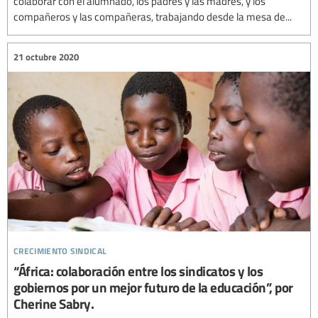
colaborar con el alumnado, los padres y las madres, y los
compañeros y las compañeras, trabajando desde la mesa de...
21 octubre 2020
crecimiento sindical
“África: colaboración entre los sindicatos y los
gobiernos por un mejor futuro de la educación”, por
Cherine Sabry.