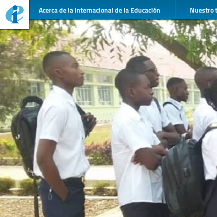
Acerca de la Internacional de la Educación
Nuestro 