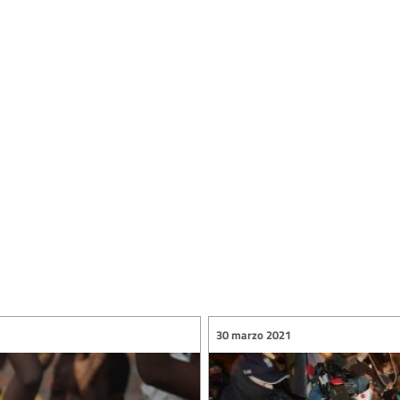
30 marzo 2021