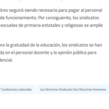
adres seguirá siendo necesaria para pagar al personal
e funcionamiento. Por consiguiente, los sindicatos
 escuelas de primaria estatales y religiosas se amplíe
obre la gratuidad de la educación, los sindicatos se han
en el personal docente y la opinión pública para
encial.
 Condiciones Laborales
Los Derechos Sindicales Son Derechos Humanos