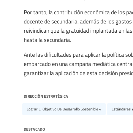
Por tanto, la contribución económica de los p
docente de secundaria, además de los gastos d
reivindican que la gratuidad implantada en las
hasta la secundaria.
Ante las dificultades para aplicar la política s
embarcado en una campaña mediática centrada 
garantizar la aplicación de esta decisión presid
dirección estratégica
Lograr El Objetivo De Desarrollo Sostenible 4
Estándares Y
destacado