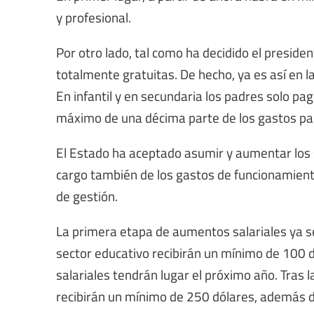
y profesional.
Por otro lado, tal como ha decidido el preside
totalmente gratuitas. De hecho, ya es así en 
En infantil y en secundaria los padres solo p
máximo de una décima parte de los gastos para
El Estado ha aceptado asumir y aumentar los 
cargo también de los gastos de funcionamiento 
de gestión.
La primera etapa de aumentos salariales ya se
sector educativo recibirán un mínimo de 100 
salariales tendrán lugar el próximo año. Tras
recibirán un mínimo de 250 dólares, además de