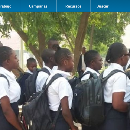
trabajo
Campañas
Recursos
Buscar