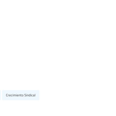
Crecimiento Sindical