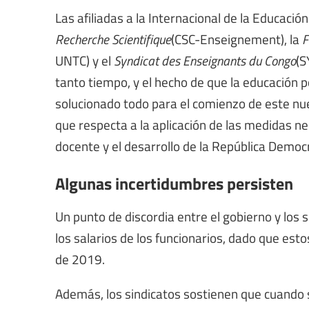
Las afiliadas a la Internacional de la Educación 
Recherche Scientifique
(CSC-Enseignement), la
F
UNTC) y el
Syndicat des Enseignants du Congo
(S
tanto tiempo, y el hecho de que la educación 
solucionado todo para el comienzo de este nue
que respecta a la aplicación de las medidas ne
docente y el desarrollo de la República Democ
Algunas incertidumbres persisten
Un punto de discordia entre el gobierno y los 
los salarios de los funcionarios, dado que est
de 2019.
Además, los sindicatos sostienen que cuando s