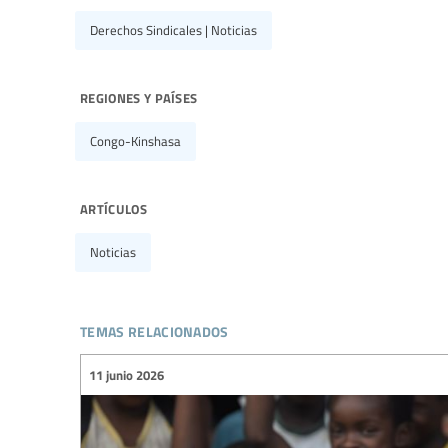
Derechos Sindicales | Noticias
regiones y países
Congo-Kinshasa
artículos
Noticias
temas relacionados
11 junio 2026