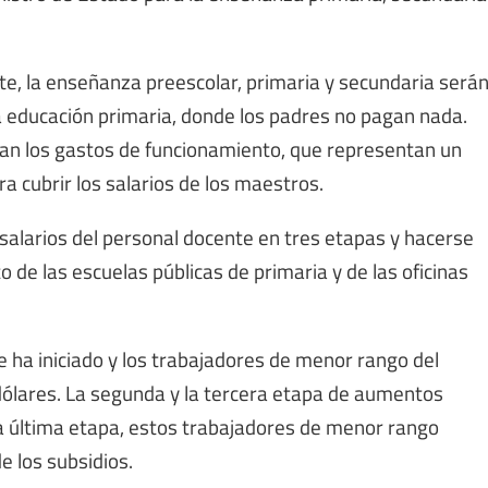
nte, la enseñanza preescolar, primaria y secundaria será
la educación primaria, donde los padres no pagan nada.
agan los gastos de funcionamiento, que representan un
 cubrir los salarios de los maestros.
salarios del personal docente en tres etapas y hacerse
de las escuelas públicas de primaria y de las oficinas
 ha iniciado y los trabajadores de menor rango del
dólares. La segunda y la tercera etapa de aumentos
 la última etapa, estos trabajadores de menor rango
 los subsidios.