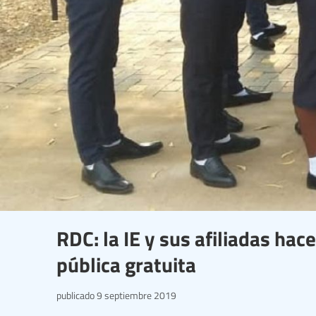
RDC: la IE y sus afiliadas h
pública gratuita
publicado
9 septiembre 2019