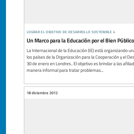
lograr el objetivo de desarrollo sostenible 4
Un Marco para la Educación por el Bien Público
La Internacional de la Educación (IE) está organizando un
los países de la Organización para la Cooperación y el D
30 de enero en Londres.. El objetivo es brindar a las afili
manera informal para tratar problemas...
18 diciembre 2012