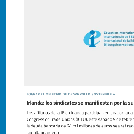
lograr el objetivo de desarrollo sostenible 4
Irlanda: los sindicatos se manifiestan por la s
Los afiliados de la IE en Irlanda participan en una jornada
Congress of Trade Unions (ICTU), este sábado 9 de febrer
la deuda bancaria de 64 mil millones de euros sea retirad
simultáneamente...