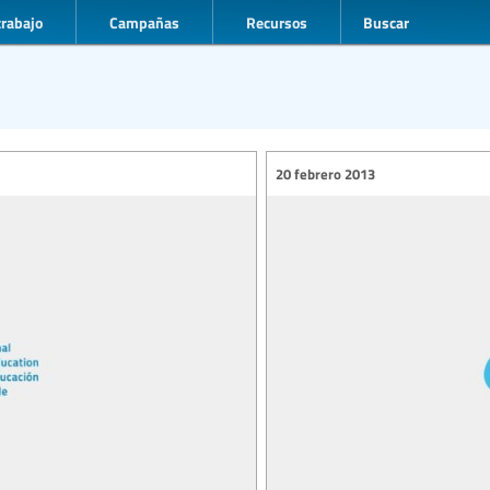
trabajo
Campañas
Recursos
Buscar
20 febrero 2013