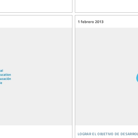
1 febrero 2013
lograr el objetivo de desarro