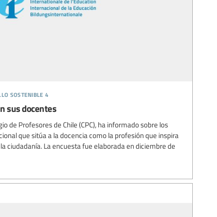
llo sostenible 4
en sus docentes
olegio de Profesores de Chile (CPC), ha informado sobre los
ional que sitúa a la docencia como la profesión que inspira
 la ciudadanía. La encuesta fue elaborada en diciembre de