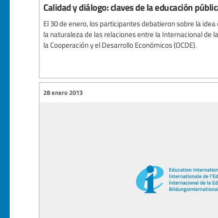
Calidad y diálogo: claves de la educación públi
El 30 de enero, los participantes debatieron sobre la ide
la naturaleza de las relaciones entre la Internacional de 
la Cooperación y el Desarrollo Económicos (OCDE).
28 enero 2013