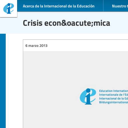
Acerca de la Internacional de la Educación
Nuestro 
Crisis econ&oacute;mica
6 marzo 2013