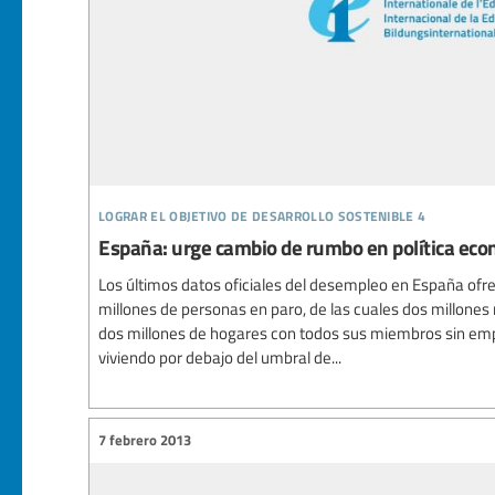
lograr el objetivo de desarrollo sostenible 4
España: urge cambio de rumbo en política eco
Los últimos datos oficiales del desempleo en España of
millones de personas en paro, de las cuales dos millones 
dos millones de hogares con todos sus miembros sin emp
viviendo por debajo del umbral de...
7 febrero 2013