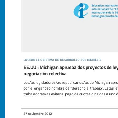
lograr el objetivo de desarrollo sostenible 4
EE.UU.: Michigan aprueba dos proyectos de ley
negociación colectiva
Los/as legisladores/as republicanos/as de Michigan apr
con el engañoso nombre de “derecho al trabajo”. Estas le
trabajadores/as evitar el pago de cuotas dirigidas a uno d
27 noviembre 2012