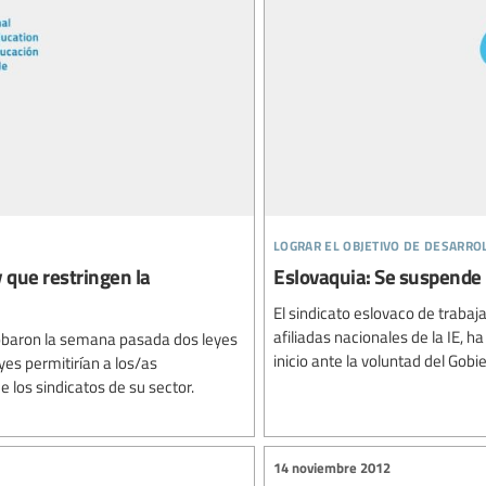
lograr el objetivo de desarro
 que restringen la
Eslovaquia: Se suspende
El sindicato eslovaco de trabaj
afiliadas nacionales de la IE, 
obaron la semana pasada dos leyes
inicio ante la voluntad del Gob
yes permitirían a los/as
e los sindicatos de su sector.
14 noviembre 2012