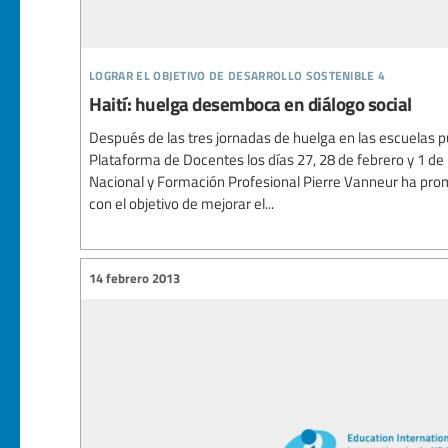
lograr el objetivo de desarrollo sostenible 4
Haití: huelga desemboca en diálogo social
Después de las tres jornadas de huelga en las escuelas p
Plataforma de Docentes los días 27, 28 de febrero y 1 de
Nacional y Formación Profesional Pierre Vanneur ha pro
con el objetivo de mejorar el...
14 febrero 2013