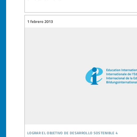
1 febrero 2013
lograr el objetivo de desarrollo sostenible 4