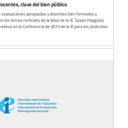
ocentes, clave del bien público
, evaluaciones apropiadas y docentes bien formados y
n los temas centrales de la labor de la IE. Susan Hopgood,
 relieve en la Conferencia de 2013 de la IE para los sindicatos