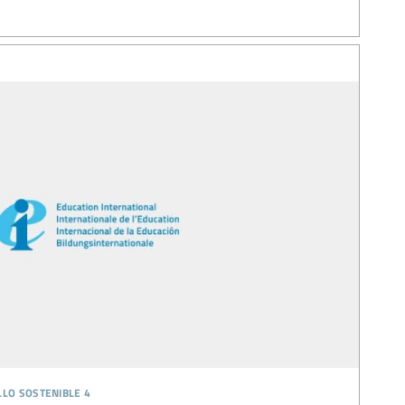
llo sostenible 4