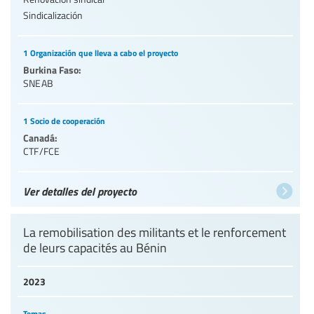
Sindicalización
1 Organización que lleva a cabo el proyecto
Burkina Faso:
SNEAB
1 Socio de cooperación
Canadá:
CTF/FCE
Ver detalles del proyecto
La remobilisation des militants et le renforcement
de leurs capacités au Bénin
2023
Temas