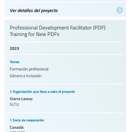
Ver detalles del proyecto
Professional Development Facilitator (PDF)
Training for New PDFs
2023
Temas
Formación profesional
Género e inclusión
1 Organización que lleva a cabo el proyecto
Sierra Leona:
SLTU
1 Socio de cooperación
Canadá: