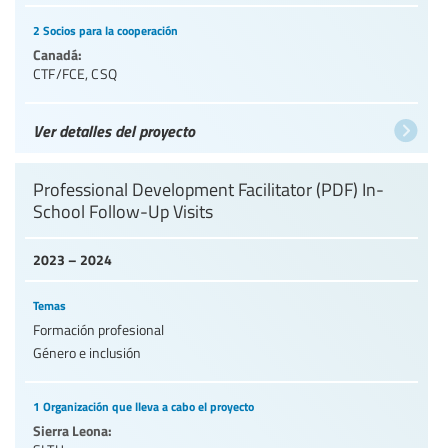
2 Socios para la cooperación
Canadá:
CTF/FCE
,
CSQ
Ver detalles del proyecto
Professional Development Facilitator (PDF) In-
School Follow-Up Visits
2023 – 2024
Temas
Formación profesional
Género e inclusión
1 Organización que lleva a cabo el proyecto
Sierra Leona: