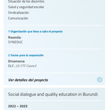
Situación de los docentes
Salud y seguridad escolar
Sindicalización
Comunicación
1 Organización que lleva a cabo el proyecto
Rwanda:
SYNEDUC
2 Socios para la cooperación
Dinamarca:
DLF
,
LO-FTF Council
Ver detalles del proyecto
Social dialogue and quality education in Burundi
2022 – 2025