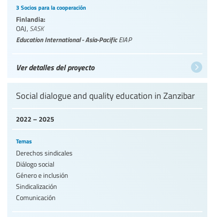
3 Socios para la cooperación
Finlandia:
OAJ
,
SASK
Education International - Asia-Pacific
EIAP
Ver detalles del proyecto
Social dialogue and quality education in Zanzibar
2022 – 2025
Temas
Derechos sindicales
Diálogo social
Género e inclusión
Sindicalización
Comunicación