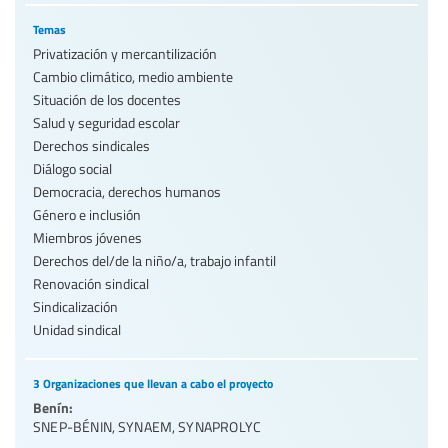
Temas
Privatización y mercantilización
Cambio climático, medio ambiente
Situación de los docentes
Salud y seguridad escolar
Derechos sindicales
Diálogo social
Democracia, derechos humanos
Género e inclusión
Miembros jóvenes
Derechos del/de la niño/a, trabajo infantil
Renovación sindical
Sindicalización
Unidad sindical
3 Organizaciones que llevan a cabo el proyecto
Benín:
SNEP-BÉNIN
,
SYNAEM
,
SYNAPROLYC