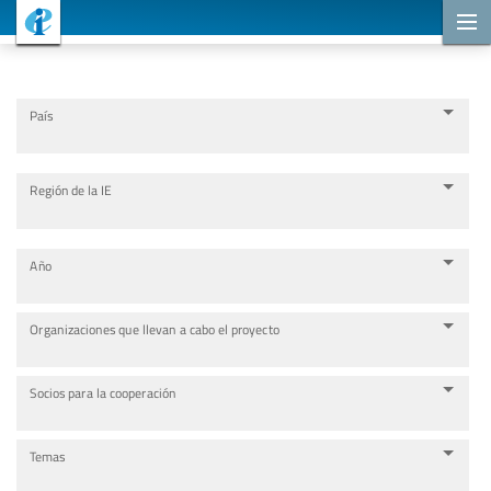
Proyectos de cooperación
País
Región de la IE
Año
Organizaciones que llevan a cabo el proyecto
Socios para la cooperación
Temas