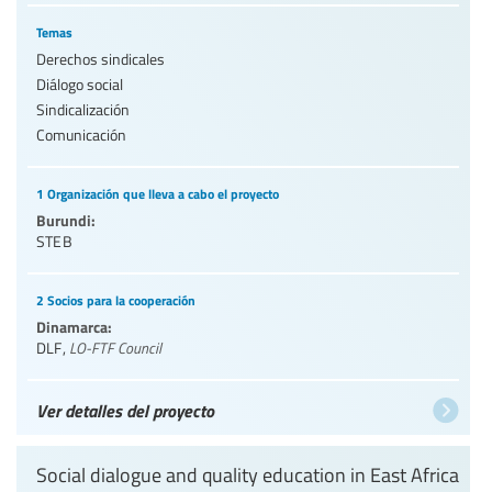
Temas
Derechos sindicales
Diálogo social
Sindicalización
Comunicación
1 Organización que lleva a cabo el proyecto
Burundi:
STEB
2 Socios para la cooperación
Dinamarca:
DLF
,
LO-FTF Council
Ver detalles del proyecto
Social dialogue and quality education in East Africa