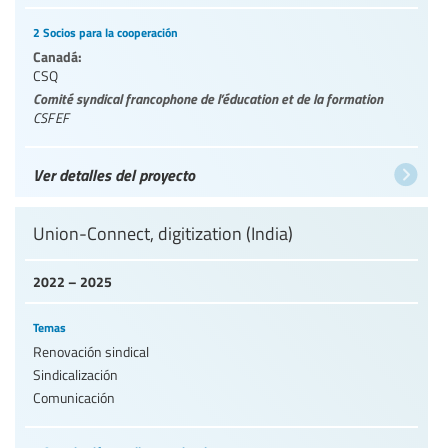
2 Socios para la cooperación
Canadá:
CSQ
Comité syndical francophone de l’éducation et de la formation
CSFEF
Ver detalles del proyecto
Union-Connect, digitization (India)
2022 – 2025
Temas
Renovación sindical
Sindicalización
Comunicación