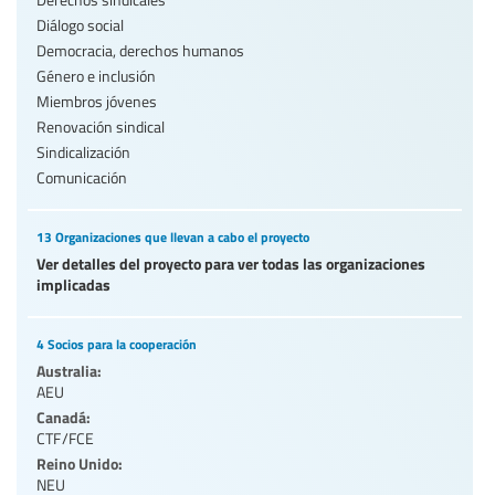
Diálogo social
Democracia, derechos humanos
Género e inclusión
Miembros jóvenes
Renovación sindical
Sindicalización
Comunicación
13 Organizaciones que llevan a cabo el proyecto
Ver detalles del proyecto para ver todas las organizaciones
implicadas
4 Socios para la cooperación
Australia:
AEU
Canadá:
CTF/FCE
Reino Unido:
NEU