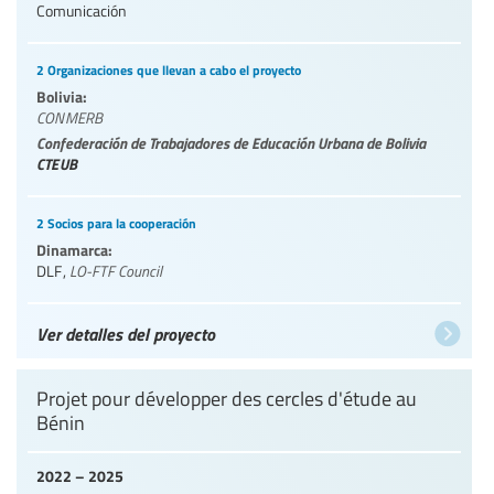
Comunicación
2 Organizaciones que llevan a cabo el proyecto
Bolivia:
CONMERB
Confederación de Trabajadores de Educación Urbana de Bolivia
CTEUB
2 Socios para la cooperación
Dinamarca:
DLF
,
LO-FTF Council
Ver detalles del proyecto
Projet pour développer des cercles d'étude au
Bénin
2022 – 2025