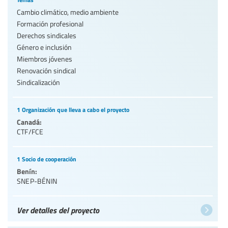
Cambio climático, medio ambiente
Formación profesional
Derechos sindicales
Género e inclusión
Miembros jóvenes
Renovación sindical
Sindicalización
1 Organización que lleva a cabo el proyecto
Canadá:
CTF/FCE
1 Socio de cooperación
Benín:
SNEP-BÉNIN
Ver detalles del proyecto