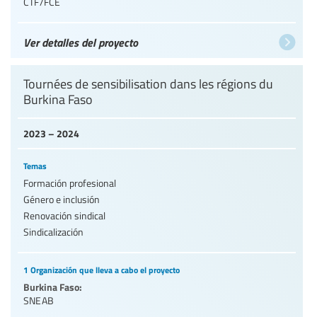
CTF/FCE
Ver detalles del proyecto
Tournées de sensibilisation dans les régions du
Burkina Faso
2023 – 2024
Temas
Formación profesional
Género e inclusión
Renovación sindical
Sindicalización
1 Organización que lleva a cabo el proyecto
Burkina Faso:
SNEAB