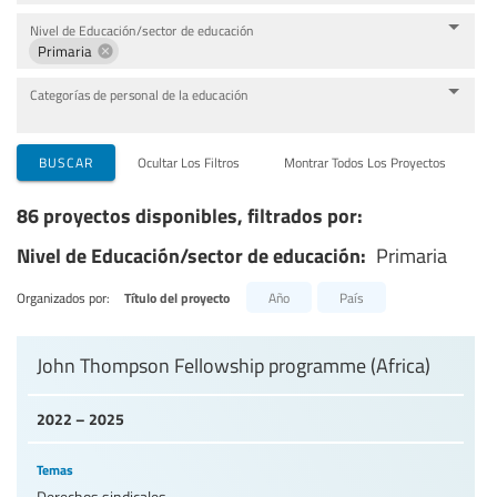
Nivel de Educación/sector de educación
Primaria
Categorías de personal de la educación
BUSCAR
Ocultar Los Filtros
Montrar Todos Los Proyectos
86 proyectos disponibles, filtrados por:
Nivel de Educación/sector de educación:
Primaria
Organizados por:
Título del proyecto
Año
País
John Thompson Fellowship programme (Africa)
2022 – 2025
Temas
Derechos sindicales