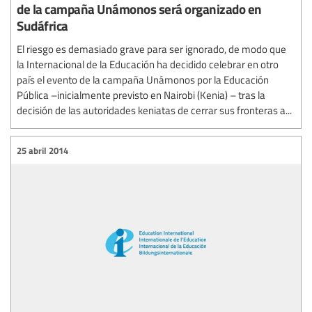
de la campaña Unámonos será organizado en
Sudáfrica
El riesgo es demasiado grave para ser ignorado, de modo que
la Internacional de la Educación ha decidido celebrar en otro
país el evento de la campaña Unámonos por la Educación
Pública –inicialmente previsto en Nairobi (Kenia) – tras la
decisión de las autoridades keniatas de cerrar sus fronteras a...
25 abril 2014