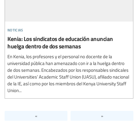
noticias
Kenia: Los sindicatos de educación anuncian
huelga dentro de dos semanas
En Kenia, los profesores y el personal no docente de la
universidad pública han amenazado con ir a la huelga dentro
de dos semanas. Encabezados por los responsables sindicales
del Universities’ Academic Staff Union (UASU), afiliado nacional
de la IE, así como por los miembros del Kenya University Staff
Union...
«
»