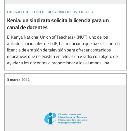
lograr el objetivo de desarrollo sostenible 4
Kenia: un sindicato solicita la licencia para un
canal de docentes
El Kenya National Union of Teachers (KNUT), uno de los
afiliados nacionales de la IE, ha anunciado que ha solicitado la
licencia de emisión de televisión para ofrecer contenidos
educativos que no existen en televisión y radio con objeto de
ayudar a los docentes a proporcionar a los alumnos una...
3 marzo 2014