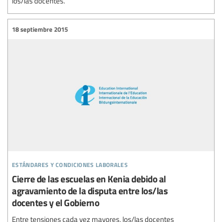
los/las docentes.
18 septiembre 2015
estándares y condiciones laborales
Cierre de las escuelas en Kenia debido al
agravamiento de la disputa entre los/las
docentes y el Gobierno
Entre tensiones cada vez mayores, los/las docentes