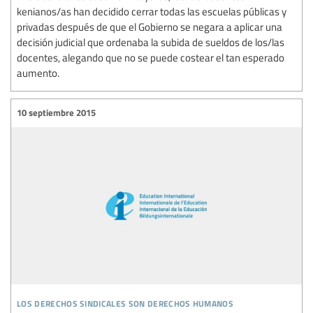
kenianos/as han decidido cerrar todas las escuelas públicas y
privadas después de que el Gobierno se negara a aplicar una
decisión judicial que ordenaba la subida de sueldos de los/las
docentes, alegando que no se puede costear el tan esperado
aumento.
10 septiembre 2015
los derechos sindicales son derechos humanos