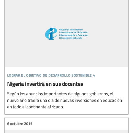
lograr el objetivo de desarrollo sostenible 4
Nigeria invertirá en sus docentes
Según los anuncios importantes de algunos gobiernos, el
nuevo año traerá una ola de nuevas inversiones en educación
en todo el continente africano.
6 octubre 2015