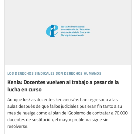
los derechos sindicales son derechos humanos
Kenia: Docentes vuelven al trabajo a pesar de la
lucha en curso
Aunque los/las docentes kenianos/as han regresado a las
aulas después de que fallos judiciales pusieran fin tanto a su
mes de huelga como al plan del Gobierno de contratar a 70.000
docentes de sustitución, el mayor problema sigue sin
resolverse.