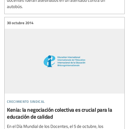
autobús.
30 octubre 2014
crecimiento sindical
Kenia: la negociación colectiva es crucial para la
educación de calidad
En el Día Mundial de los Docentes, el 5 de octubre, los