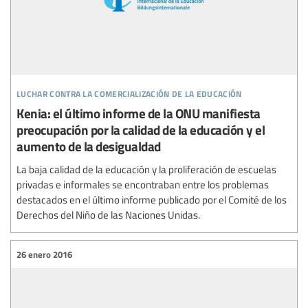
luchar contra la comercialización de la educación
Kenia: el último informe de la ONU manifiesta
preocupación por la calidad de la educación y el
aumento de la desigualdad
La baja calidad de la educación y la proliferación de escuelas
privadas e informales se encontraban entre los problemas
destacados en el último informe publicado por el Comité de los
Derechos del Niño de las Naciones Unidas.
26 enero 2016