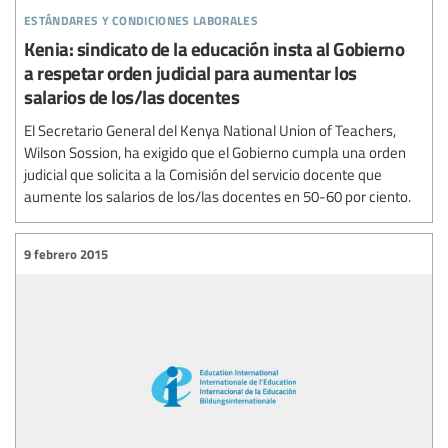
estándares y condiciones laborales
Kenia: sindicato de la educación insta al Gobierno
a respetar orden judicial para aumentar los
salarios de los/las docentes
El Secretario General del Kenya National Union of Teachers,
Wilson Sossion, ha exigido que el Gobierno cumpla una orden
judicial que solicita a la Comisión del servicio docente que
aumente los salarios de los/las docentes en 50-60 por ciento.
9 febrero 2015