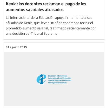
Kenia: los docentes reclaman el pago de los
aumentos salariales atrasados
La Internacional de la Educación apoya firmemente a sus
afiliadas de Kenia, que llevan 18 años esperando recibir el
prometido aumento salarial, reafirmado recientemente por
una decisión del Tribunal Supremo.
31 agosto 2015