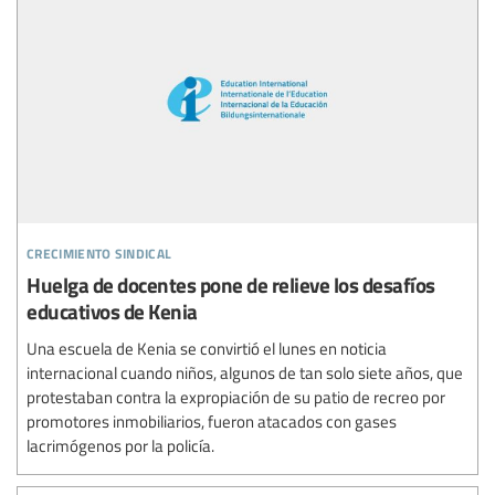
crecimiento sindical
Huelga de docentes pone de relieve los desafíos
educativos de Kenia
Una escuela de Kenia se convirtió el lunes en noticia
internacional cuando niños, algunos de tan solo siete años, que
protestaban contra la expropiación de su patio de recreo por
promotores inmobiliarios, fueron atacados con gases
lacrimógenos por la policía.