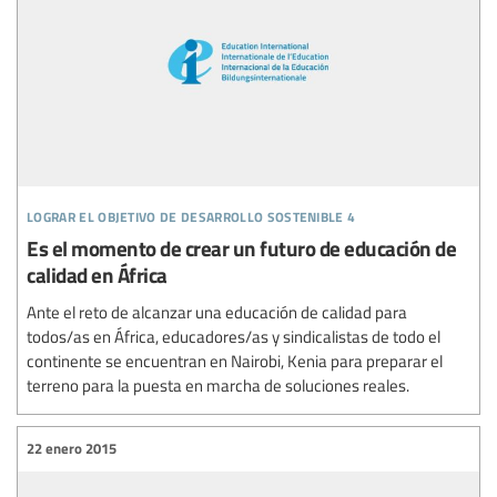
lograr el objetivo de desarrollo sostenible 4
Es el momento de crear un futuro de educación de
calidad en África
Ante el reto de alcanzar una educación de calidad para
todos/as en África, educadores/as y sindicalistas de todo el
continente se encuentran en Nairobi, Kenia para preparar el
terreno para la puesta en marcha de soluciones reales.
22 enero 2015