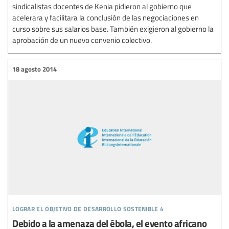
sindicalistas docentes de Kenia pidieron al gobierno que
acelerara y facilitara la conclusión de las negociaciones en
curso sobre sus salarios base. También exigieron al gobierno la
aprobación de un nuevo convenio colectivo.
18 agosto 2014
lograr el objetivo de desarrollo sostenible 4
Debido a la amenaza del ébola, el evento africano