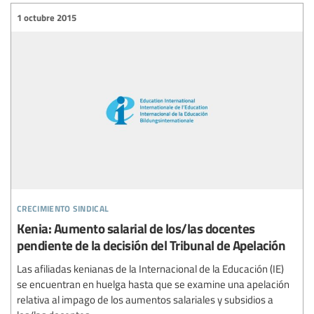
1 octubre 2015
crecimiento sindical
Kenia: Aumento salarial de los/las docentes
pendiente de la decisión del Tribunal de Apelación
Las afiliadas kenianas de la Internacional de la Educación (IE)
se encuentran en huelga hasta que se examine una apelación
relativa al impago de los aumentos salariales y subsidios a