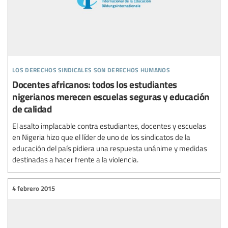
los derechos sindicales son derechos humanos
Docentes africanos: todos los estudiantes
nigerianos merecen escuelas seguras y educación
de calidad
El asalto implacable contra estudiantes, docentes y escuelas
en Nigeria hizo que el líder de uno de los sindicatos de la
educación del país pidiera una respuesta unánime y medidas
destinadas a hacer frente a la violencia.
4 febrero 2015