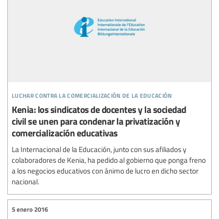
luchar contra la comercialización de la educación
Kenia: los sindicatos de docentes y la sociedad
civil se unen para condenar la privatización y
comercialización educativas
La Internacional de la Educación, junto con sus afiliados y
colaboradores de Kenia, ha pedido al gobierno que ponga freno
a los negocios educativos con ánimo de lucro en dicho sector
nacional.
5 enero 2016