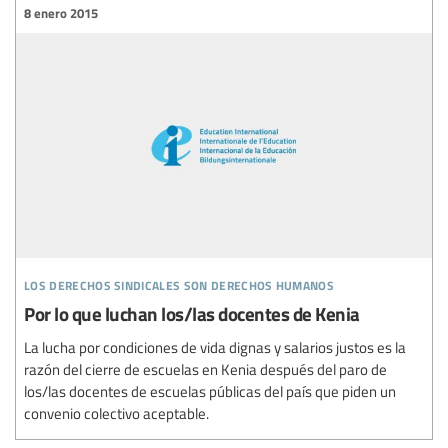
8 enero 2015
los derechos sindicales son derechos humanos
Por lo que luchan los/las docentes de Kenia
La lucha por condiciones de vida dignas y salarios justos es la
razón del cierre de escuelas en Kenia después del paro de
los/las docentes de escuelas públicas del país que piden un
convenio colectivo aceptable.