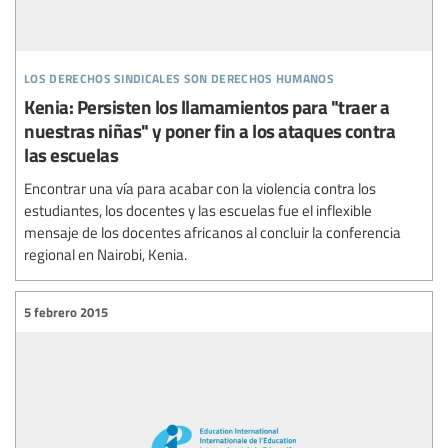
los derechos sindicales son derechos humanos
Kenia: Persisten los llamamientos para "traer a
nuestras niñas" y poner fin a los ataques contra
las escuelas
Encontrar una vía para acabar con la violencia contra los
estudiantes, los docentes y las escuelas fue el inflexible
mensaje de los docentes africanos al concluir la conferencia
regional en Nairobi, Kenia.
5 febrero 2015