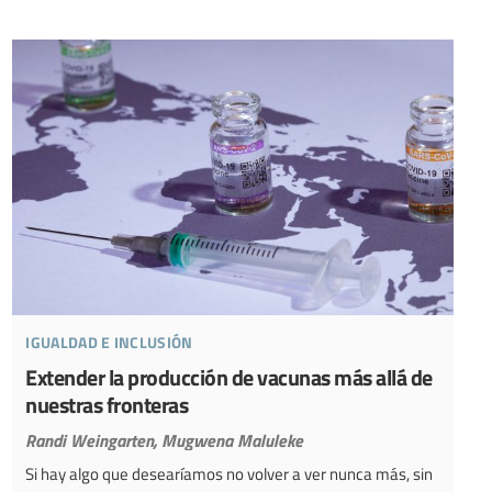
igualdad e inclusión
Extender la producción de vacunas más allá de
nuestras fronteras
Randi Weingarten,
Mugwena Maluleke
Si hay algo que desearíamos no volver a ver nunca más, sin