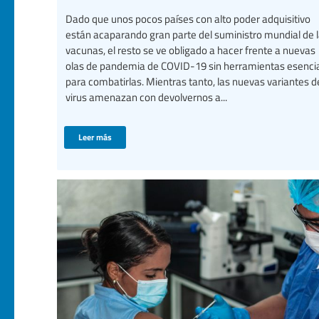
Dado que unos pocos países con alto poder adquisitivo
están acaparando gran parte del suministro mundial de 
vacunas, el resto se ve obligado a hacer frente a nuevas
olas de pandemia de COVID-19 sin herramientas esenci
para combatirlas. Mientras tanto, las nuevas variantes d
virus amenazan con devolvernos a...
Leer más