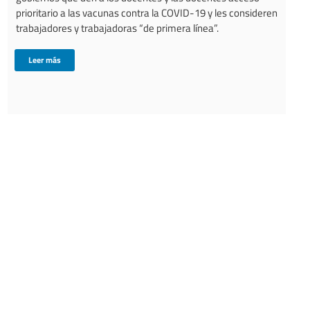
prioritario a las vacunas contra la COVID-19 y les consideren
trabajadores y trabajadoras “de primera línea”.
Leer más