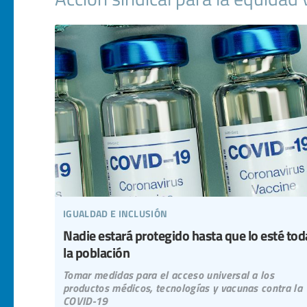
igualdad e inclusión
Nadie estará protegido hasta que lo esté tod
la población
Tomar medidas para el acceso universal a los
productos médicos, tecnologías y vacunas contra la
COVID-19