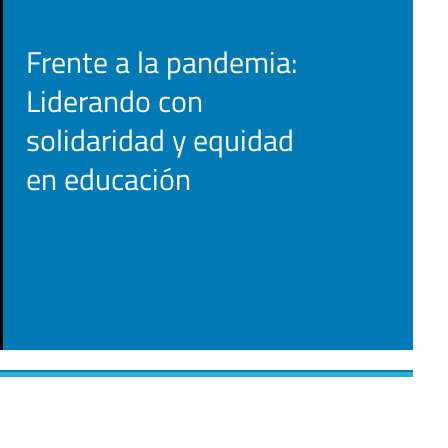
Frente a la pandemia:
Liderando con
solidaridad y equidad
en educación