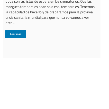
duda son las listas de espera en los crematorios. Que las
morgues temporales sean solo eso, temporales. Tenemos
la capacidad de hacerlo y de prepararnos para la próxima
crisis sanitaria mundial para que nunca volvamos a ver
este...
Leer más