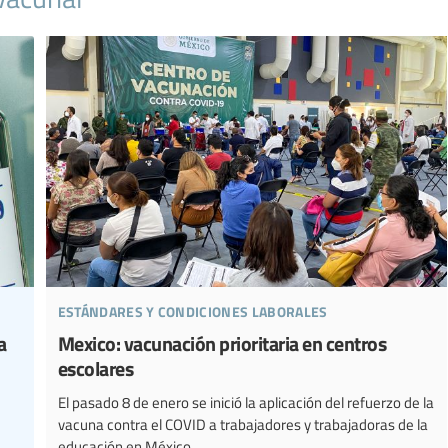
estándares y condiciones laborales
a
Mexico: vacunación prioritaria en centros
escolares
El pasado 8 de enero se inició la aplicación del refuerzo de la
vacuna contra el COVID a trabajadores y trabajadoras de la
educación en México.