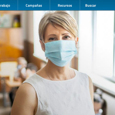
trabajo
Campañas
Recursos
Buscar