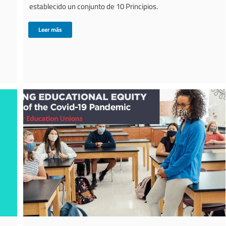
establecido un conjunto de 10 Principios.
Leer más