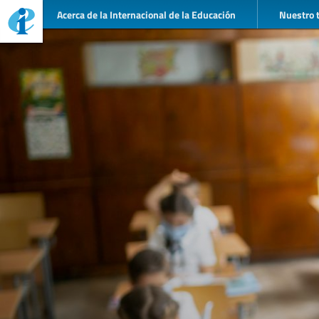
Acerca de la Internacional de la Educación
Nuestro 