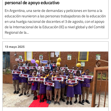
personal de apoyo educativo
En Argentina, una serie de demandas y peticiones en torno a la
educación reunieron a las personas trabajadoras de la educación
en una huelga nacional de docentes el 3 de agosto, con el apoyo
de la Internacional de la Educación (IE) a nivel global y del Comité
Regional de la...
13 mayo 2025