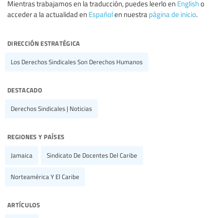
Mientras trabajamos en la traducción, puedes leerlo en
English
o
acceder a la actualidad en
Español
en nuestra
página de inicio
.
dirección estratégica
Los Derechos Sindicales Son Derechos Humanos
destacado
Derechos Sindicales | Noticias
regiones y países
Jamaica
Sindicato De Docentes Del Caribe
Norteamérica Y El Caribe
artículos