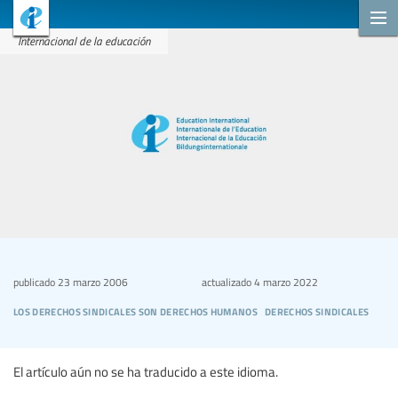
Internacional de la educación
publicado
23 marzo 2006
actualizado
4 marzo 2022
los derechos sindicales son derechos humanos
derechos sindicales
El artículo aún no se ha traducido a este idioma.