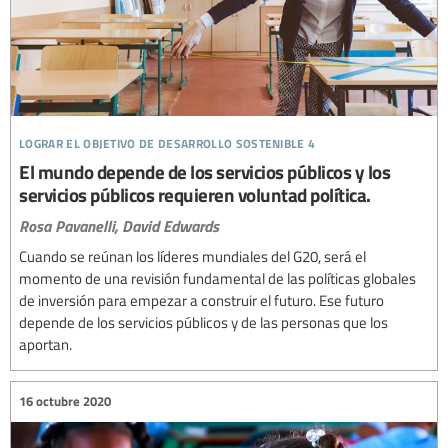
lograr el objetivo de desarrollo sostenible 4
El mundo depende de los servicios públicos y los
servicios públicos requieren voluntad política.
Rosa Pavanelli,
David Edwards
Cuando se reúnan los líderes mundiales del G20, será el
momento de una revisión fundamental de las políticas globales
de inversión para empezar a construir el futuro. Ese futuro
depende de los servicios públicos y de las personas que los
aportan.
16 octubre 2020