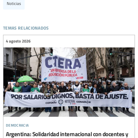
Noticias
temas relacionados
4 agosto 2026
democracia
Argentina: Solidaridad internacional con docentes y