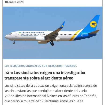
10 enero 2020
los derechos sindicales son derechos humanos
Irán: Los sindicatos exigen una investigación
transparente sobre el accidente aéreo
Los sindicatos de la educación exigen una aclaración acerca de
las circunstancias que condujeron al accidente del vuelo
752 de Ukraine International Airlines en las afueras de Teherán,
que causó la muerte de 176 víctimas, entre las que se