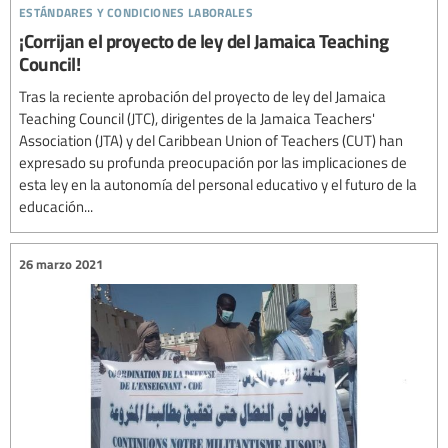
estándares y condiciones laborales
¡Corrijan el proyecto de ley del Jamaica Teaching
Council!
Tras la reciente aprobación del proyecto de ley del Jamaica
Teaching Council (JTC), dirigentes de la Jamaica Teachers'
Association (JTA) y del Caribbean Union of Teachers (CUT) han
expresado su profunda preocupación por las implicaciones de
esta ley en la autonomía del personal educativo y el futuro de la
educación...
26 marzo 2021