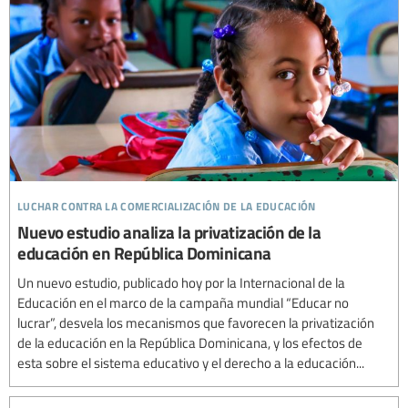
luchar contra la comercialización de la educación
Nuevo estudio analiza la privatización de la
educación en República Dominicana
Un nuevo estudio, publicado hoy por la Internacional de la
Educación en el marco de la campaña mundial “Educar no
lucrar”, desvela los mecanismos que favorecen la privatización
de la educación en la República Dominicana, y los efectos de
esta sobre el sistema educativo y el derecho a la educación...