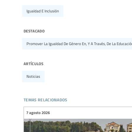
Igualdad E Inclusión
destacado
Promover La Igualdad De Género En, Y A Través, De La Educació
artículos
Noticias
temas relacionados
7 agosto 2026