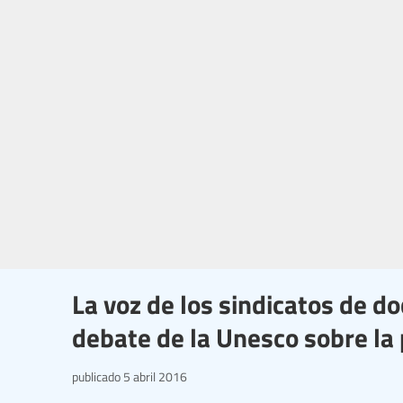
La voz de los sindicatos de d
debate de la Unesco sobre la
publicado
5 abril 2016