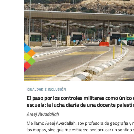
igualdad e inclusión
El paso por los controles militares como único 
escuela: la lucha diaria de una docente palesti
Areej Awadallah
Me llamo Areej Awadallah, soy profesora de geografía y 
los mapas, sino que me esfuerzo por inculcar un sentido 