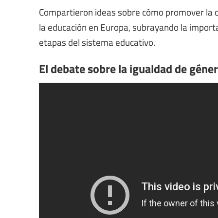
Compartieron ideas sobre cómo promover la ca
la educación en Europa, subrayando la importa
etapas del sistema educativo.
El debate sobre la igualdad de géner