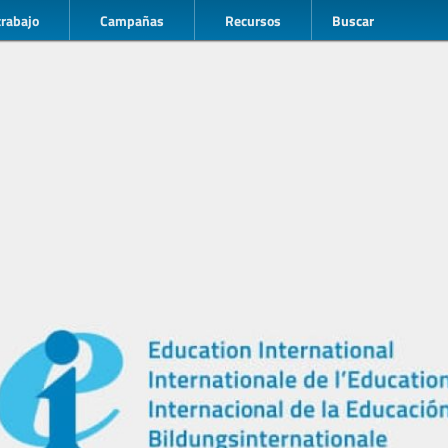
trabajo
Campañas
Recursos
Buscar