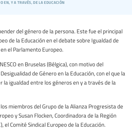
 en, y a través, de la educación
ender del género de la persona. Este fue el principal
peo de la Educación en el debate sobre Igualdad de
 en el Parlamento Europeo.
UNESCO en Bruselas (Bélgica), con motivo del
Desigualidad de Género en la Educación, con el que la
 igualdad entre los géneros en y a través de la
 los miembros del Grupo de la Alianza Progresista de
ropeo y Susan Flocken, Coordinadora de la Región
), el Comité Sindical Europeo de la Educación.