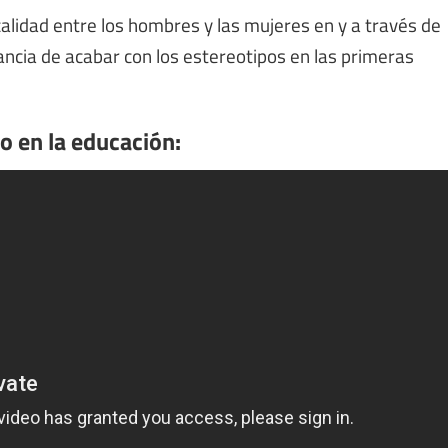
lidad entre los hombres y las mujeres en y a través de
ncia de acabar con los estereotipos en las primeras
o en la educación: