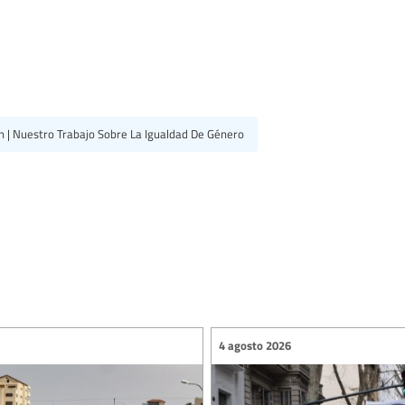
n | Nuestro Trabajo Sobre La Igualdad De Género
4 agosto 2026