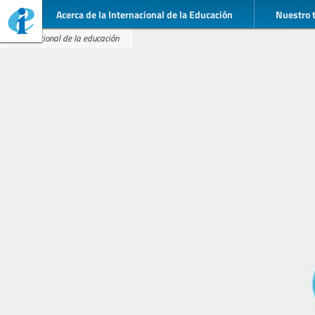
Acerca de la Internacional de la Educación
Nuestro 
Internacional de la educación