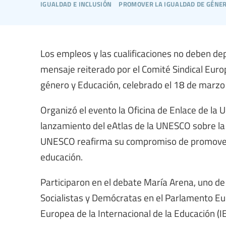
igualdad e inclusión
promover la igualdad de género
Los empleos y las cualificaciones no deben dep
mensaje reiterado por el Comité Sindical Euro
género y Educación, celebrado el 18 de marzo
Organizó el evento la Oficina de Enlace de la 
lanzamiento del eAtlas de la UNESCO sobre la 
UNESCO reafirma su compromiso de promover la
educación.
Participaron en el debate María Arena, uno de
Socialistas y Demócratas en el Parlamento Eu
Europea de la Internacional de la Educación (IE