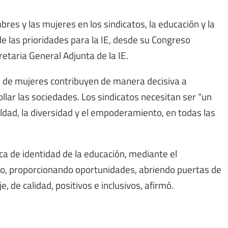
bres y las mujeres en los sindicatos, la educación y la
de las prioridades para la IE, desde su Congreso
retaria General Adjunta de la IE.
s de mujeres contribuyen de manera decisiva a
lar las sociedades. Los sindicatos necesitan ser “un
ualdad, la diversidad y el empoderamiento, en todas las
ca de identidad de la educación, mediante el
ro, proporcionando oportunidades, abriendo puertas de
 de calidad, positivos e inclusivos, afirmó.