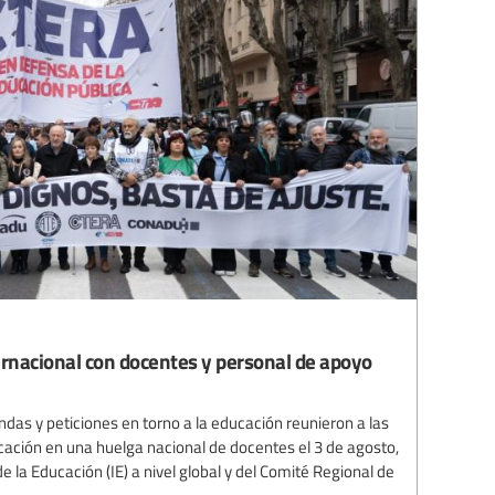
ernacional con docentes y personal de apoyo
das y peticiones en torno a la educación reunieron a las
cación en una huelga nacional de docentes el 3 de agosto,
e la Educación (IE) a nivel global y del Comité Regional de