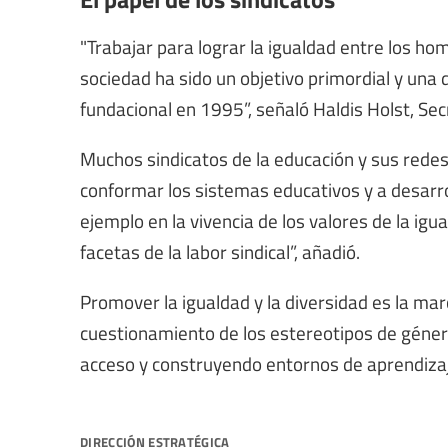
"Trabajar para lograr la igualdad entre los hom
sociedad ha sido un objetivo primordial y una 
fundacional en 1995”, señaló Haldis Holst, Sec
Muchos sindicatos de la educación y sus rede
conformar los sistemas educativos y a desarrol
ejemplo en la vivencia de los valores de la ig
facetas de la labor sindical”, añadió.
Promover la igualdad y la diversidad es la mar
cuestionamiento de los estereotipos de géne
acceso y construyendo entornos de aprendizaje,
dirección estratégica