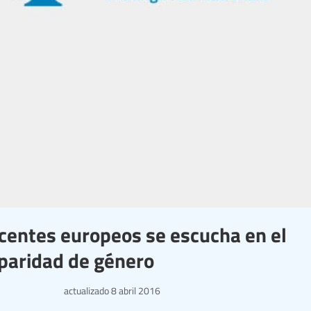
ocentes europeos se escucha en el
 paridad de género
actualizado
8 abril 2016