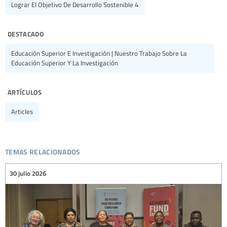
Lograr El Objetivo De Desarrollo Sostenible 4
destacado
Educación Superior E Investigación | Nuestro Trabajo Sobre La
Educación Superior Y La Investigación
artículos
Articles
temas relacionados
30 julio 2026