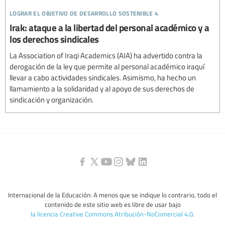
lograr el objetivo de desarrollo sostenible 4
Irak: ataque a la libertad del personal académico y a
los derechos sindicales
La Association of Iraqi Academics (AIA) ha advertido contra la
derogación de la ley que permite al personal académico iraquí
llevar a cabo actividades sindicales. Asimismo, ha hecho un
llamamiento a la solidaridad y al apoyo de sus derechos de
sindicación y organización.
Internacional de la Educación: A menos que se indique lo contrario, todo el
contenido de este sitio web es libre de usar bajo
la licencia Creative Commons Atribución-NoComercial 4.0
.