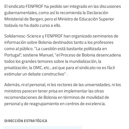
El sindicato FENPROF ha pedido ser integrado en las discusiones
gubernamentales, como así lo recomienda la Declaración
Ministerial de Bergen, pero el Ministro de Educación Superior
todavía no ha dado curso a ello.
Solidarnosc-Science y FENPROF han organizado seminarios de
información sobre Bolonia destinados tanto a los profesores
como al público. "La cuestión está bastante politizada en
Portugal", sostiene Manuel, "el Proceso de Bolonia desencadena
todos los grandes temores sobre la mundialización, la
privatización, la OMC, etc., así que para el sindicato no es fácil
estimular un debate constructivo" .
Además, ni el personal, ni los rectores de las universidades, ni los
ministros parecen tener prisa en implementar las otras
recomendaciones de Bolonia en términos de movilidad de
personal y de reagrupamiento en centros de excelencia.
dirección estratégica