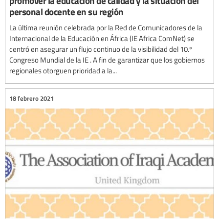
promover la educación de calidad y la situación del
personal docente en su región
La última reunión celebrada por la Red de Comunicadores de la
Internacional de la Educación en África (IE Africa ComNet) se
centró en asegurar un flujo continuo de la visibilidad del 10.º
Congreso Mundial de la IE . A fin de garantizar que los gobiernos
regionales otorguen prioridad a la...
18 febrero 2021