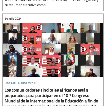
su resumen ejecutivo están...
24 julio 2024
liderar la profesión
Los comunicadores sindicales africanos están
preparados para participar en el 10.º Congreso
Mundial de la Internacional de la Educación a fin de