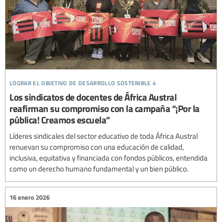
lograr el objetivo de desarrollo sostenible 4
Los sindicatos de docentes de África Austral
reafirman su compromiso con la campaña “¡Por la
pública! Creamos escuela”
Líderes sindicales del sector educativo de toda África Austral
renuevan su compromiso con una educación de calidad,
inclusiva, equitativa y financiada con fondos públicos, entendida
como un derecho humano fundamental y un bien público.
16 enero 2026