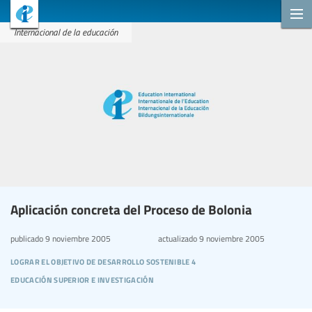
Internacional de la educación
Aplicación concreta del Proceso de Bolonia
publicado
9 noviembre 2005
actualizado
9 noviembre 2005
lograr el objetivo de desarrollo sostenible 4
educación superior e investigación