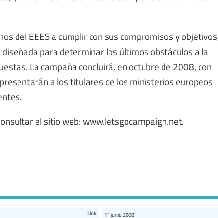
iernos del EEES a cumplir con sus compromisos y objetivos
, diseñada para determinar los últimos obstáculos a la
uestas. La campaña concluirá, en octubre de 2008, con
 presentarán a los titulares de los ministerios europeos
entes.
onsultar el sitio web: www.letsgocampaign.net.
Link
11 junio 2008