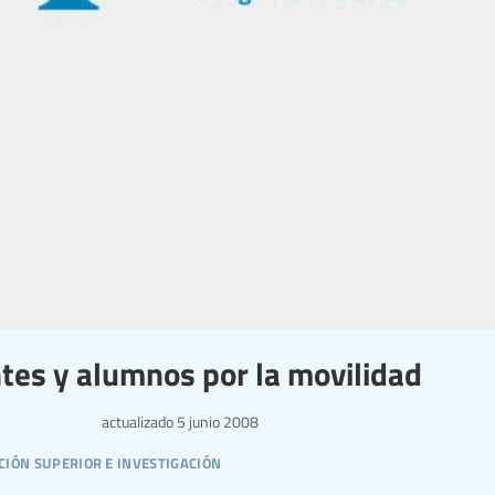
tes y alumnos por la movilidad
actualizado
5 junio 2008
ción superior e investigación