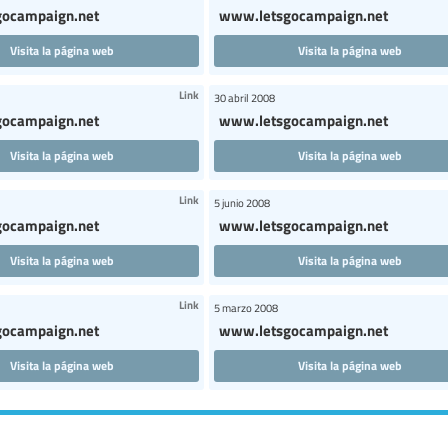
ocampaign.net
www.letsgocampaign.net
Visita la página web
Visita la página web
Link
30 abril 2008
ocampaign.net
www.letsgocampaign.net
Visita la página web
Visita la página web
Link
5 junio 2008
ocampaign.net
www.letsgocampaign.net
Visita la página web
Visita la página web
Link
5 marzo 2008
ocampaign.net
www.letsgocampaign.net
Visita la página web
Visita la página web