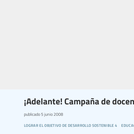
¡Adelante! Campaña de docen
publicado
5 junio 2008
lograr el objetivo de desarrollo sostenible 4
educa