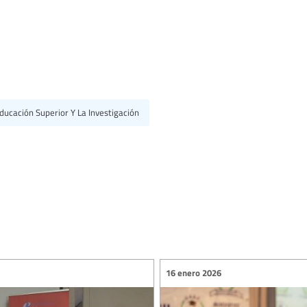
ducación Superior Y La Investigación
16 enero 2026