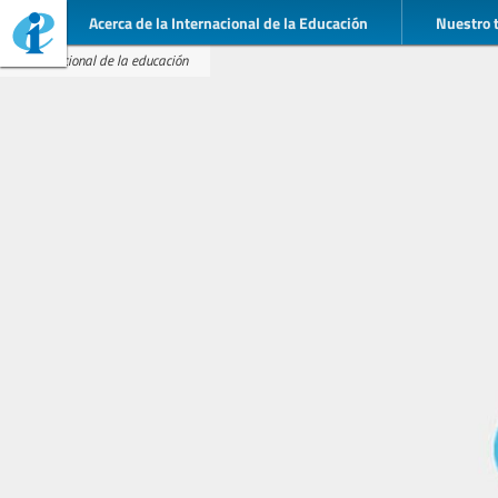
Acerca de la Internacional de la Educación
Nuestro 
Internacional de la educación