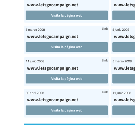
www.letsgocampaign.net
www.letsg
Visita la página web
Link
5 marzo 2008
5 junio 2008
www.letsgocampaign.net
www.letsg
Visita la página web
Link
11 junio 2008
5 marzo 2008
www.letsgocampaign.net
www.letsg
Visita la página web
Link
30 abril 2008
11 junio 2008
www.letsgocampaign.net
www.letsg
Visita la página web