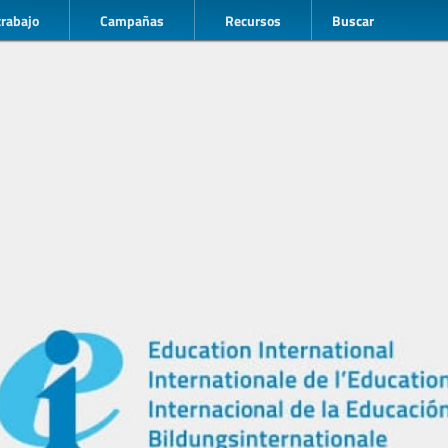
trabajo
Campañas
Recursos
Buscar