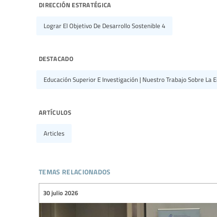
dirección estratégica
Lograr El Objetivo De Desarrollo Sostenible 4
destacado
Educación Superior E Investigación | Nuestro Trabajo Sobre La E
artículos
Articles
temas relacionados
30 julio 2026