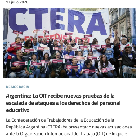
17 julio 2026
democracia
Argentina: La OIT recibe nuevas pruebas de la
escalada de ataques a los derechos del personal
educativo
La Confederación de Trabajadores de la Educación de la
República Argentina (CTERA) ha presentado nuevas acusaciones
ante la Organización Internacional del Trabajo (OIT) de lo que el