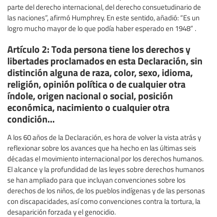
parte del derecho internacional, del derecho consuetudinario de
las naciones”, afirmó Humphrey. En este sentido, añadió: “Es un
logro mucho mayor de lo que podía haber esperado en 1948” .
Artículo 2: Toda persona tiene los derechos y
libertades proclamados en esta Declaración, sin
distinción alguna de raza, color, sexo, idioma,
religión, opinión política o de cualquier otra
índole, origen nacional o social, posición
económica, nacimiento o cualquier otra
condición...
A los 60 años de la Declaración, es hora de volver la vista atrás y
reflexionar sobre los avances que ha hecho en las últimas seis
décadas el movimiento internacional por los derechos humanos.
El alcance y la profundidad de las leyes sobre derechos humanos
se han ampliado para que incluyan convenciones sobre los
derechos de los niños, de los pueblos indígenas y de las personas
con discapacidades, así como convenciones contra la tortura, la
desaparición forzada y el genocidio.