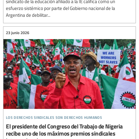
sindicato de la educación afiliado a la IE califica como un
esfuerzo sistémico por parte del Gobierno nacional de la
Argentina de debilitar...
23 junio 2026
los derechos sindicales son derechos humanos
El presidente del Congreso del Trabajo de Nigeria
recibe uno de los máximos premios sindicales