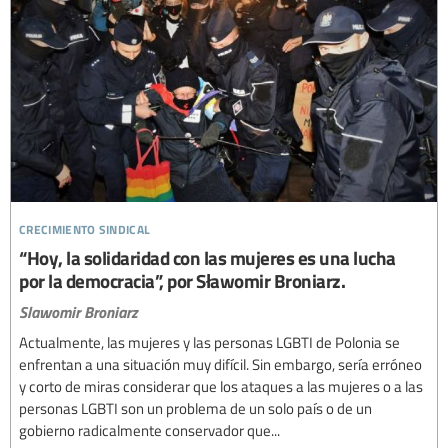
crecimiento sindical
“Hoy, la solidaridad con las mujeres es una lucha
por la democracia”, por Sławomir Broniarz.
Slawomir Broniarz
Actualmente, las mujeres y las personas LGBTI de Polonia se
enfrentan a una situación muy difícil. Sin embargo, sería erróneo
y corto de miras considerar que los ataques a las mujeres o a las
personas LGBTI son un problema de un solo país o de un
gobierno radicalmente conservador que...