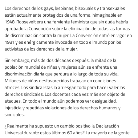
Los derechos de los gays, lesbianas, bisexuales y transexuales
están actualmente protegidos de una forma inimaginable en
1948. Roosevelt era una ferviente feminista que sin duda habría
aprobado la Convención sobre la eliminación de todas las formas
de discriminación contra la mujer. La Convención entró en vigor en
1981 y es enérgicamente invocada en todo el mundo por los
activistas de los derechos de la mujer.
Sin embargo, más de dos décadas después, la mitad de la
población mundial de niñas y mujeres aún se enfrenta una
discriminación diaria que perdura a lo largo de toda su vida.
Millones de niños desfavorecidos trabajan en condiciones
atroces. Los sindicalistas lo arriesgan todo para hacer valer los
derechos sindicales. Los docentes cada vez más son objeto de
ataques. En todo el mundo aún podemos ver desigualdad,
injusticia y repetidas violaciones de los derechos humanos y
sindicales.
¿Realmente ha supuesto un cambio positivo la Declaración
Universal durante estos últimos 60 años? La mayoría de la gente