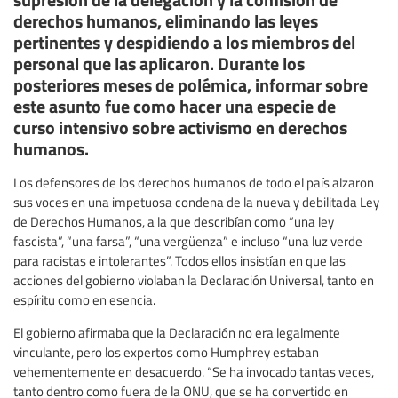
derechos humanos, eliminando las leyes
pertinentes y despidiendo a los miembros del
personal que las aplicaron. Durante los
posteriores meses de polémica, informar sobre
este asunto fue como hacer una especie de
curso intensivo sobre activismo en derechos
humanos.
Los defensores de los derechos humanos de todo el país alzaron
sus voces en una impetuosa condena de la nueva y debilitada Ley
de Derechos Humanos, a la que describían como “una ley
fascista”, “una farsa”, “una vergüenza” e incluso “una luz verde
para racistas e intolerantes”. Todos ellos insistían en que las
acciones del gobierno violaban la Declaración Universal, tanto en
espíritu como en esencia.
El gobierno afirmaba que la Declaración no era legalmente
vinculante, pero los expertos como Humphrey estaban
vehementemente en desacuerdo. “Se ha invocado tantas veces,
tanto dentro como fuera de la ONU, que se ha convertido en