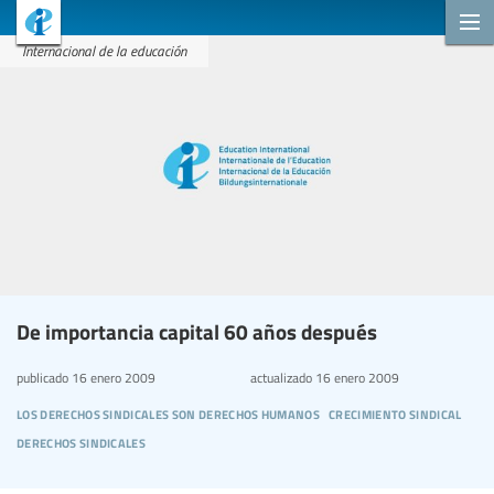
Internacional de la educación
De importancia capital 60 años después
publicado
16 enero 2009
actualizado
16 enero 2009
los derechos sindicales son derechos humanos
crecimiento sindical
derechos sindicales