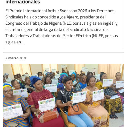
internacionales
El Premio Internacional Arthur Svensson 2026 a los Derechos
Sindicales ha sido concedido a Joe Ajaero, presidente del
Congreso del Trabajo de Nigeria (NLC, por sus siglas en inglés) y
secretario general de larga data del Sindicato Nacional de
Trabajadores y Trabajadoras del Sector Eléctrico (NUEE, por sus
siglas en...
2 marzo 2026