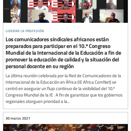
liderar la profesión
Los comunicadores sindicales africanos están
preparados para participar en el 10.º Congreso
Mundial de la Internacional de la Educación a fin de
promover la educación de calidad y la situación del
personal docente en su región
La última reunión celebrada por la Red de Comunicadores de la
Internacional de la Educación en África (IE Africa ComNet) se
centró en asegurar un flujo continuo de la visibilidad del 10.º
Congreso Mundial de la IE . A fin de garantizar que los gobiernos
regionales otorguen prioridad a la...
30 marzo 2021