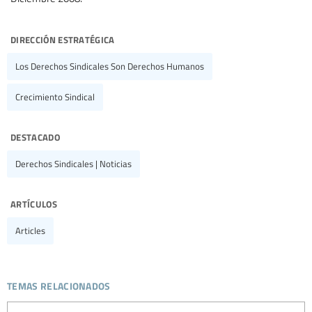
dirección estratégica
Los Derechos Sindicales Son Derechos Humanos
Crecimiento Sindical
destacado
Derechos Sindicales | Noticias
artículos
Articles
temas relacionados