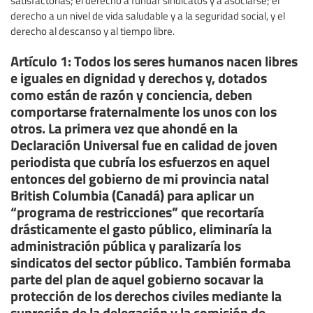
derecho a un nivel de vida saludable y a la seguridad social, y el
derecho al descanso y al tiempo libre.
Artículo 1: Todos los seres humanos nacen libres
e iguales en dignidad y derechos y, dotados
como están de razón y conciencia, deben
comportarse fraternalmente los unos con los
otros. La primera vez que ahondé en la
Declaración Universal fue en calidad de joven
periodista que cubría los esfuerzos en aquel
entonces del gobierno de mi provincia natal
British Columbia (Canadá) para aplicar un
“programa de restricciones” que recortaría
drásticamente el gasto público, eliminaría la
administración pública y paralizaría los
sindicatos del sector público. También formaba
parte del plan de aquel gobierno socavar la
protección de los derechos civiles mediante la
supresión de la delegación y la comisión de