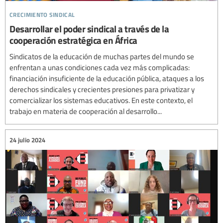
crecimiento sindical
Desarrollar el poder sindical a través de la
cooperación estratégica en África
Sindicatos de la educación de muchas partes del mundo se
enfrentan a unas condiciones cada vez más complicadas:
financiación insuficiente de la educación pública, ataques a los
derechos sindicales y crecientes presiones para privatizar y
comercializar los sistemas educativos. En este contexto, el
trabajo en materia de cooperación al desarrollo...
24 julio 2024