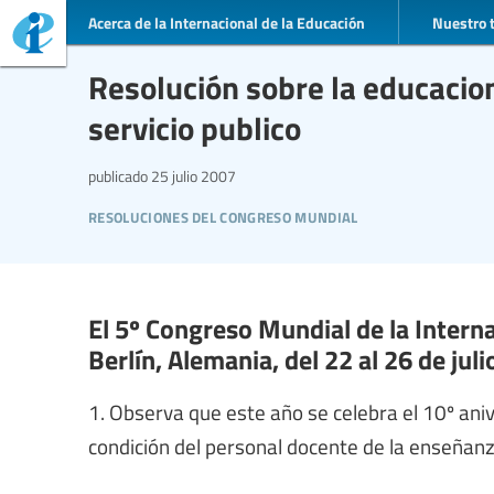
Acerca de la Internacional de la Educación
Nuestro 
Resolución sobre la educacion
servicio publico
publicado
25 julio 2007
resoluciones del congreso mundial
El 5º Congreso Mundial de la Interna
Berlín, Alemania, del 22 al 26 de jul
1. Observa que este año se celebra el 10º ani
condición del personal docente de la enseñanz