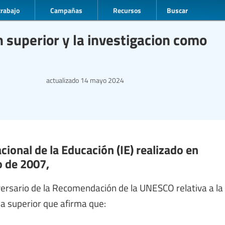
trabajo
Campañas
Recursos
Buscar
 superior y la investigacion como
actualizado
14 mayo 2024
cional de la Educación (IE) realizado en
io de 2007,
versario de la Recomendación de la UNESCO relativa a la
a superior que afirma que: