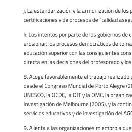
j. La estandarización y la armonización de los 
certificaciones y de procesos de "calidad aseg
k. Los intentos por parte de los gobiernos de
erosionar, los procesos democráticos de toma d
educación superior con las consiguientes cons
directa en las decisiones del profesorado y lo
8. Acoge favorablemente el trabajo realizado p
desde el Congreso Mundial de Porto Alegre (200
UNESCO, la OCDE, la OIT y la OMC, la organiza
Investigación de Melbourne (2005), y la contin
servicios educativos y de investigación del AG
9. Alienta a las organizaciones miembro a que, 