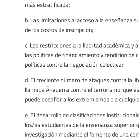
más estratificada;
b. Las limitaciones al acceso a la enseñanza
de los costos de inscripción;
c. Las restricciones a la libertad académica y 
las políticas de financiamiento y rendición de 
políticas contra la negociación colectiva;
d. El creciente número de ataques contra la li
llamada Ã«guerra contra el terrorismo' que est
puede desafiar a los extremismos o a cualquie
e. El desarrollo de clasificaciones institucio
los/as estudiantes de la enseñanza superior q
investigación mediante el fomento de una com