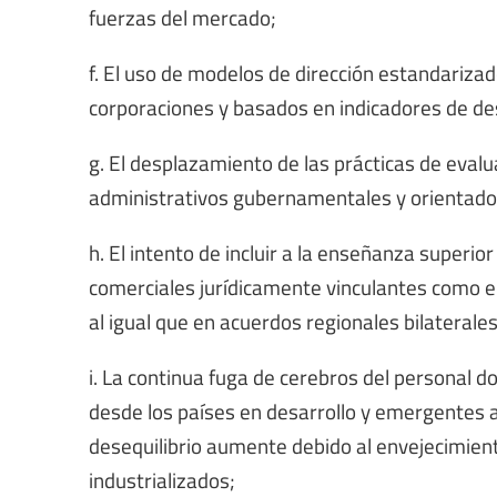
fuerzas del mercado;
f. El uso de modelos de dirección estandariza
corporaciones y basados en indicadores de de
g. El desplazamiento de las prácticas de evalu
administrativos gubernamentales y orientados
h. El intento de incluir a la enseñanza superior
comerciales jurídicamente vinculantes como el
al igual que en acuerdos regionales bilaterales
i. La continua fuga de cerebros del personal d
desde los países en desarrollo y emergentes a 
desequilibrio aumente debido al envejecimient
industrializados;