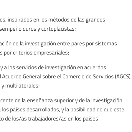
dos, inspirados en los métodos de las grandes
sempeño duros y cortoplacistas;
ación de la investigación entre pares por sistemas
 por criterios empresariales;
 y a los servicios de investigación en acuerdos
 Acuerdo General sobre el Comercio de Servicios (AGCS),
 y multilaterales;
ocente de la enseñanza superior y de la investigación
los países desarrollados, y la posibilidad de que este
o de los/as trabajadores/as en los países