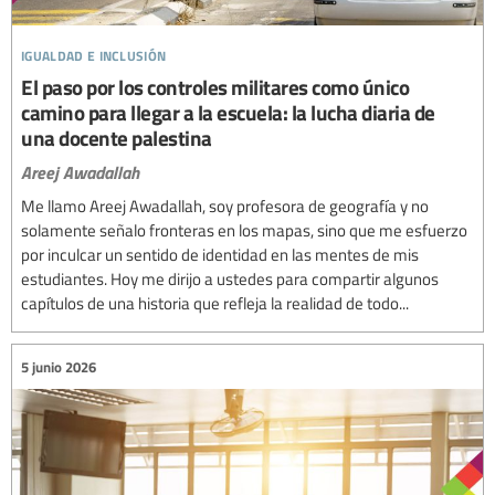
igualdad e inclusión
El paso por los controles militares como único
camino para llegar a la escuela: la lucha diaria de
una docente palestina
Areej Awadallah
Me llamo Areej Awadallah, soy profesora de geografía y no
solamente señalo fronteras en los mapas, sino que me esfuerzo
por inculcar un sentido de identidad en las mentes de mis
estudiantes. Hoy me dirijo a ustedes para compartir algunos
capítulos de una historia que refleja la realidad de todo...
5 junio 2026