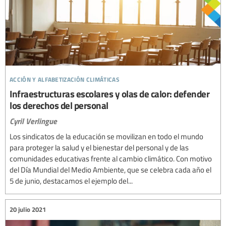
acción y alfabetización climáticas
Infraestructuras escolares y olas de calor: defender
los derechos del personal
Cyril Verlingue
Los sindicatos de la educación se movilizan en todo el mundo
para proteger la salud y el bienestar del personal y de las
comunidades educativas frente al cambio climático. Con motivo
del Día Mundial del Medio Ambiente, que se celebra cada año el
5 de junio, destacamos el ejemplo del...
20 julio 2021