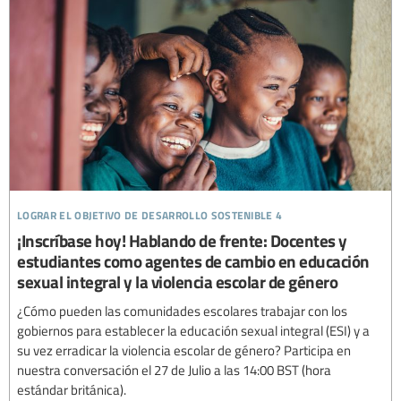
lograr el objetivo de desarrollo sostenible 4
¡Inscríbase hoy! Hablando de frente: Docentes y
estudiantes como agentes de cambio en educación
sexual integral y la violencia escolar de género
¿Cómo pueden las comunidades escolares trabajar con los
gobiernos para establecer la educación sexual integral (ESI) y a
su vez erradicar la violencia escolar de género? Participa en
nuestra conversación el 27 de Julio a las 14:00 BST (hora
estándar británica).