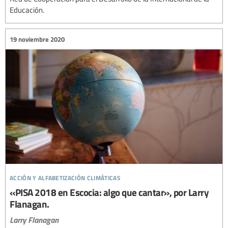
Educación.
19 noviembre 2020
acción y alfabetización climáticas
«PISA 2018 en Escocia: algo que cantar», por Larry
Flanagan.
Larry Flanagan