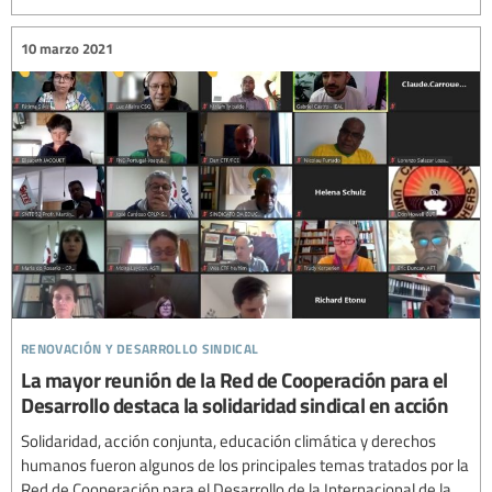
10 marzo 2021
renovación y desarrollo sindical
La mayor reunión de la Red de Cooperación para el
Desarrollo destaca la solidaridad sindical en acción
Solidaridad, acción conjunta, educación climática y derechos
humanos fueron algunos de los principales temas tratados por la
Red de Cooperación para el Desarrollo de la Internacional de la