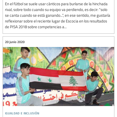
En el fútbol se suele usar cánticos para burlarse de la hinchada
rival, sobre todo cuando su equipo va perdiendo, es decir: “solo
se canta cuando se está ganando...”, en ese sentido, me gustaría
reflexionar sobre el reciente lugar de Escocia en los resultados
de PISA 2018 sobre competencias a...
20 junio 2020
igualdad e inclusión