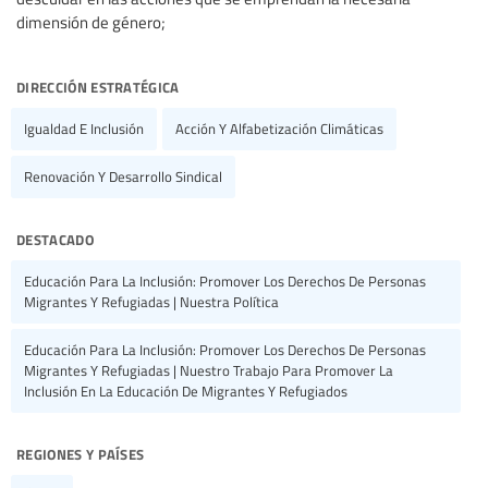
dirección estratégica
Igualdad E Inclusión
Acción Y Alfabetización Climáticas
Renovación Y Desarrollo Sindical
destacado
Educación Para La Inclusión: Promover Los Derechos De Personas
Migrantes Y Refugiadas | Nuestra Política
Educación Para La Inclusión: Promover Los Derechos De Personas
Migrantes Y Refugiadas | Nuestro Trabajo Para Promover La
Inclusión En La Educación De Migrantes Y Refugiados
regiones y países