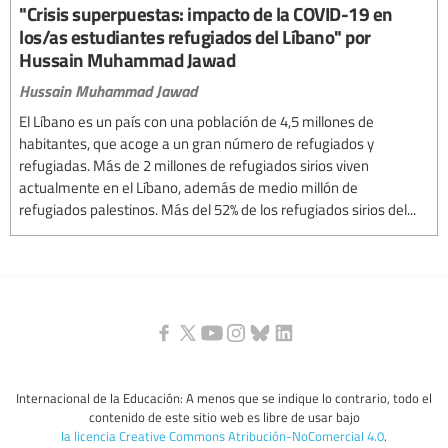
"Crisis superpuestas: impacto de la COVID-19 en
los/as estudiantes refugiados del Líbano" por
Hussain Muhammad Jawad
Hussain Muhammad Jawad
El Líbano es un país con una población de 4,5 millones de
habitantes, que acoge a un gran número de refugiados y
refugiadas. Más de 2 millones de refugiados sirios viven
actualmente en el Líbano, además de medio millón de
refugiados palestinos. Más del 52% de los refugiados sirios del...
Internacional de la Educación: A menos que se indique lo contrario, todo el
contenido de este sitio web es libre de usar bajo
la licencia Creative Commons Atribución-NoComercial 4.0
.