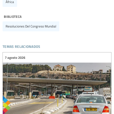
África
biblioteca
Resoluciones Del Congreso Mundial
temas relacionados
7 agosto 2026