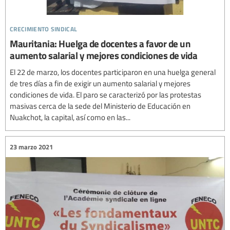
crecimiento sindical
Mauritania: Huelga de docentes a favor de un
aumento salarial y mejores condiciones de vida
El 22 de marzo, los docentes participaron en una huelga general
de tres días a fin de exigir un aumento salarial y mejores
condiciones de vida. El paro se caracterizó por las protestas
masivas cerca de la sede del Ministerio de Educación en
Nuakchot, la capital, así como en las...
23 marzo 2021