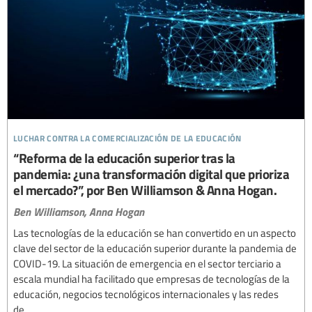
luchar contra la comercialización de la educación
“Reforma de la educación superior tras la
pandemia: ¿una transformación digital que prioriza
el mercado?”, por Ben Williamson & Anna Hogan.
Ben Williamson,
Anna Hogan
Las tecnologías de la educación se han convertido en un aspecto
clave del sector de la educación superior durante la pandemia de
COVID-19. La situación de emergencia en el sector terciario a
escala mundial ha facilitado que empresas de tecnologías de la
educación, negocios tecnológicos internacionales y las redes
de...