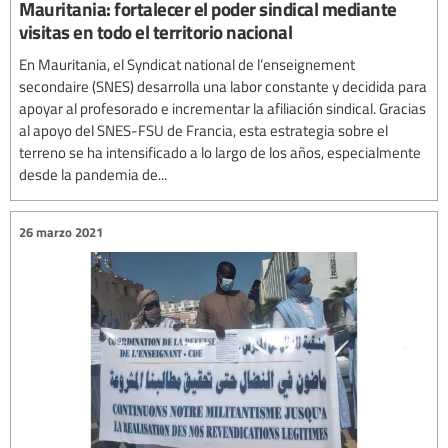
Mauritania: fortalecer el poder sindical mediante
visitas en todo el territorio nacional
En Mauritania, el Syndicat national de l’enseignement
secondaire (SNES) desarrolla una labor constante y decidida para
apoyar al profesorado e incrementar la afiliación sindical. Gracias
al apoyo del SNES-FSU de Francia, esta estrategia sobre el
terreno se ha intensificado a lo largo de los años, especialmente
desde la pandemia de...
26 marzo 2021