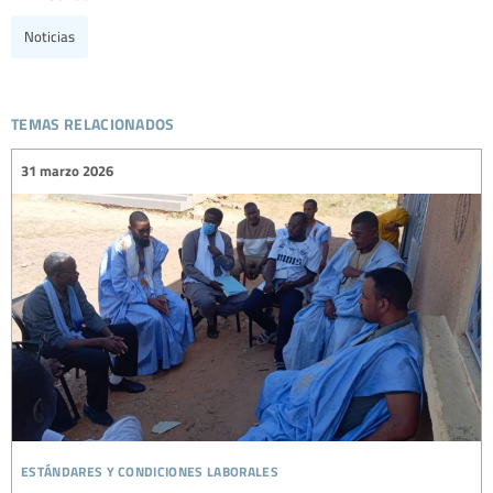
Noticias
temas relacionados
31 marzo 2026
estándares y condiciones laborales