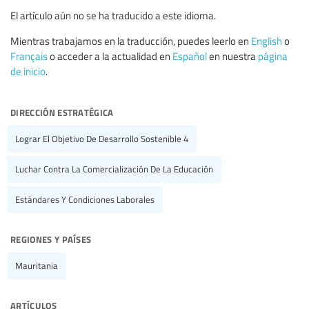
El artículo aún no se ha traducido a este idioma.
Mientras trabajamos en la traducción, puedes leerlo en
English
o
Français
o acceder a la actualidad en
Español
en nuestra
página
de inicio
.
dirección estratégica
Lograr El Objetivo De Desarrollo Sostenible 4
Luchar Contra La Comercialización De La Educación
Estándares Y Condiciones Laborales
regiones y países
Mauritania
artículos