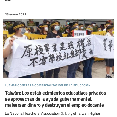
13 enero 2021
luchar contra la comercialización de la educación
Taiwán: Los establecimientos educativos privados
se aprovechan de la ayuda gubernamental,
malversan dinero y destruyen el empleo docente
La National Teachers’ Association (NTA) y el Taiwan Higher