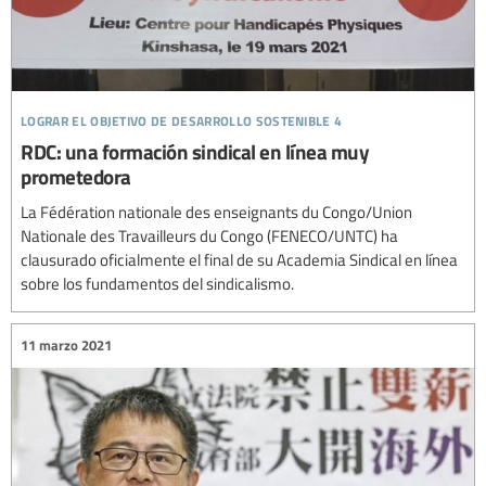
lograr el objetivo de desarrollo sostenible 4
RDC: una formación sindical en línea muy
prometedora
La Fédération nationale des enseignants du Congo/Union
Nationale des Travailleurs du Congo (FENECO/UNTC) ha
clausurado oficialmente el final de su Academia Sindical en línea
sobre los fundamentos del sindicalismo.
11 marzo 2021