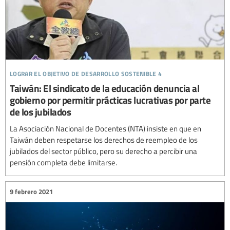
lograr el objetivo de desarrollo sostenible 4
Taiwán: El sindicato de la educación denuncia al
gobierno por permitir prácticas lucrativas por parte
de los jubilados
La Asociación Nacional de Docentes (NTA) insiste en que en
Taiwán deben respetarse los derechos de reempleo de los
jubilados del sector público, pero su derecho a percibir una
pensión completa debe limitarse.
9 febrero 2021