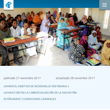
publicado
27 noviembre 2017
actualizado
28 noviembre 2017
lograr el objetivo de desarrollo sostenible 4
luchar contra la comercialización de la educación
estándares y condiciones laborales