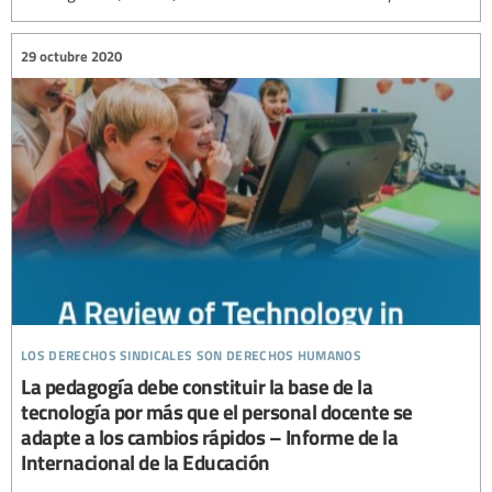
29 octubre 2020
los derechos sindicales son derechos humanos
La pedagogía debe constituir la base de la
tecnología por más que el personal docente se
adapte a los cambios rápidos – Informe de la
Internacional de la Educación