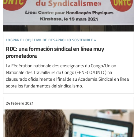
lograr el objetivo de desarrollo sostenible 4
RDC: una formación sindical en línea muy
prometedora
La Fédération nationale des enseignants du Congo/Union
Nationale des Travailleurs du Congo (FENECO/UNTC) ha
clausurado oficialmente el final de su Academia Sindical en línea
sobre los fundamentos del sindicalismo.
24 febrero 2021