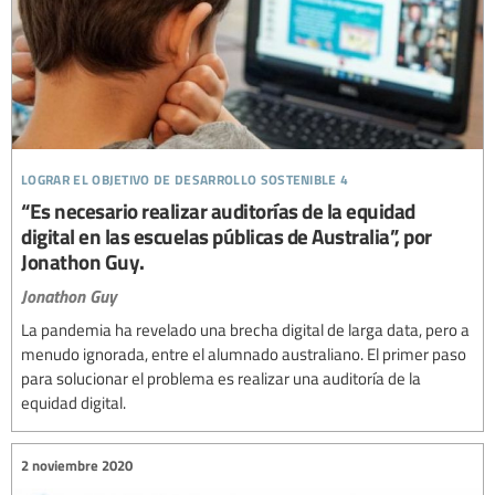
lograr el objetivo de desarrollo sostenible 4
“Es necesario realizar auditorías de la equidad
digital en las escuelas públicas de Australia”, por
Jonathon Guy.
Jonathon Guy
La pandemia ha revelado una brecha digital de larga data, pero a
menudo ignorada, entre el alumnado australiano. El primer paso
para solucionar el problema es realizar una auditoría de la
equidad digital.
2 noviembre 2020