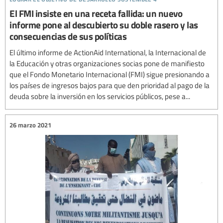
El FMI insiste en una receta fallida: un nuevo
informe pone al descubierto su doble rasero y las
consecuencias de sus políticas
El último informe de ActionAid International, la Internacional de
la Educación y otras organizaciones socias pone de manifiesto
que el Fondo Monetario Internacional (FMI) sigue presionando a
los países de ingresos bajos para que den prioridad al pago de la
deuda sobre la inversión en los servicios públicos, pese a...
26 marzo 2021