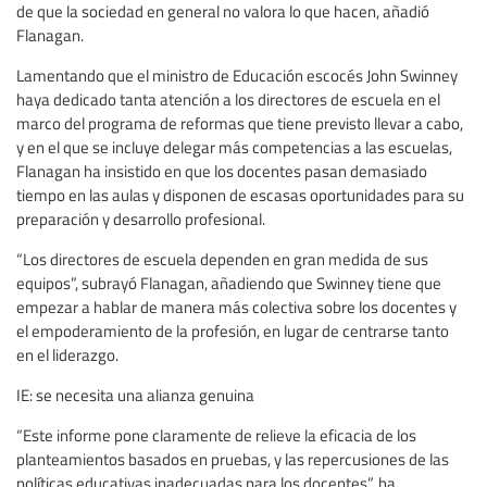
de que la sociedad en general no valora lo que hacen, añadió
Flanagan.
Lamentando que el ministro de Educación escocés John Swinney
haya dedicado tanta atención a los directores de escuela en el
marco del programa de reformas que tiene previsto llevar a cabo,
y en el que se incluye delegar más competencias a las escuelas,
Flanagan ha insistido en que los docentes pasan demasiado
tiempo en las aulas y disponen de escasas oportunidades para su
preparación y desarrollo profesional.
“Los directores de escuela dependen en gran medida de sus
equipos”, subrayó Flanagan, añadiendo que Swinney tiene que
empezar a hablar de manera más colectiva sobre los docentes y
el empoderamiento de la profesión, en lugar de centrarse tanto
en el liderazgo.
IE: se necesita una alianza genuina
“Este informe pone claramente de relieve la eficacia de los
planteamientos basados en pruebas, y las repercusiones de las
políticas educativas inadecuadas para los docentes”, ha