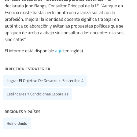
declarado John Bangs, Consultor Principal de la IE. “Aunque en
Escocia existe hasta cierto punto una alianza social con la
profesión, mejorar la identidad docente significa trabajar en
auténtica colaboración y evitar las propuestas políticas que se
apliquen de arriba a abajo sin consultar a los docentes ni a sus
sindicatos”.
El informe está disponible
aquí
(en inglés).
dirección estratégica
Lograr El Objetivo De Desarrollo Sostenible 4
Estándares Y Condiciones Laborales
regiones y países
Reino Unido