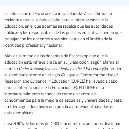
La educación en Escocia esta infravalorada. Así lo afirma un
reciente estudio llevado a cabo para la Internacional de la
Educación, en el que además se recalca que las autoridades
públicas y los responsables de las políticas educativas tienen que
trabajar con los docentes y sus sindicatos en el ámbito de la
identidad profesional y nacional.
Más de la mitad de los docentes de Escocia opinan que la
educación está infravalorada en su jurisdicción, según afirma el
estudio
Understanding teacher identity in the 21st century
(Entender
la identidad docente en el siglo XXI) que el Centre for the Use of
Research and Evidence in Education (CUREE) ha llevado a cabo
para la Internacional de la Educación (IE). El CUREE está
internacionalmente reconocido como un centro de
conocimientos para la mejora de escuelas y universidades y para
un liderazgo educativo y una práctica profesional basados en
datos empíricos.
Casi el 80% de los más de 1.300 docentes encuestados discrepan