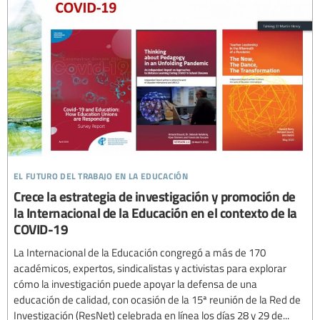
el futuro del trabajo en la educación
Crece la estrategia de investigación y promoción de
la Internacional de la Educación en el contexto de la
COVID-19
La Internacional de la Educación congregó a más de 170
académicos, expertos, sindicalistas y activistas para explorar
cómo la investigación puede apoyar la defensa de una
educación de calidad, con ocasión de la 15ª reunión de la Red de
Investigación (ResNet) celebrada en línea los días 28 y 29 de...