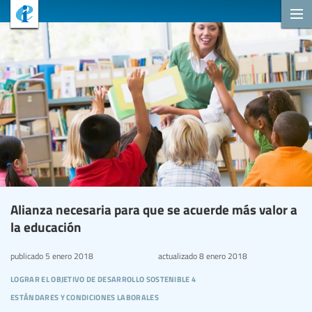
Alianza necesaria para que se acuerde más valor a
la educación
publicado
5 enero 2018
actualizado
8 enero 2018
lograr el objetivo de desarrollo sostenible 4
estándares y condiciones laborales