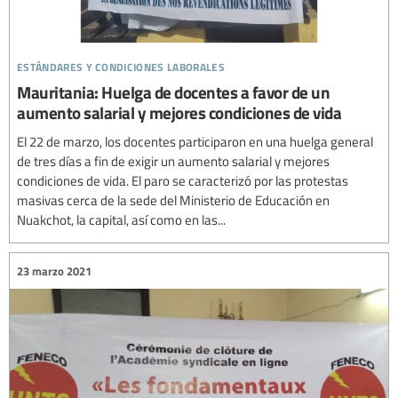
estándares y condiciones laborales
Mauritania: Huelga de docentes a favor de un
aumento salarial y mejores condiciones de vida
El 22 de marzo, los docentes participaron en una huelga general
de tres días a fin de exigir un aumento salarial y mejores
condiciones de vida. El paro se caracterizó por las protestas
masivas cerca de la sede del Ministerio de Educación en
Nuakchot, la capital, así como en las...
23 marzo 2021