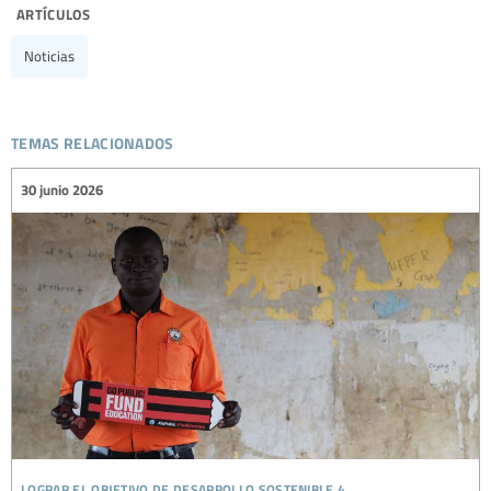
artículos
Noticias
temas relacionados
30 junio 2026
lograr el objetivo de desarrollo sostenible 4