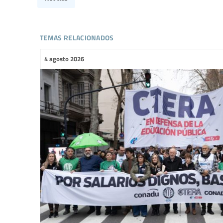
temas relacionados
4 agosto 2026