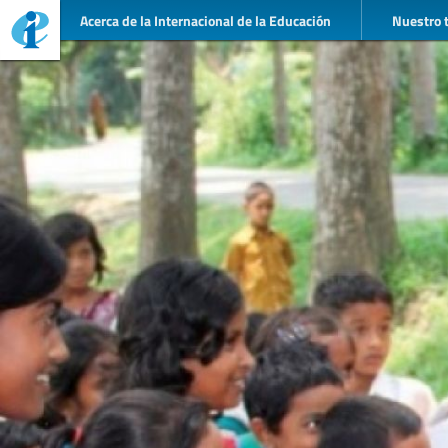
Acerca de la Internacional de la Educación
Nuestro 