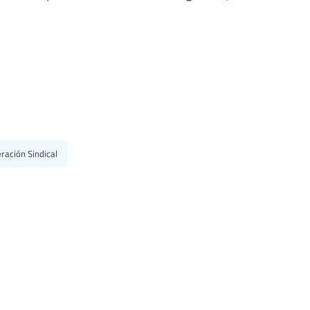
ración Sindical