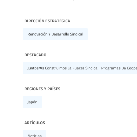
dirección estratégica
Renovación Y Desarrollo Sindical
destacado
Juntos/as Construimos La Fuerza Sindical | Programas De Coope
regiones y países
Japón
artículos
Noticias