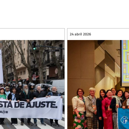
24 abril 2026