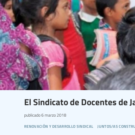
El Sindicato de Docentes de J
publicado
6 marzo 2018
renovación y desarrollo sindical
juntos/as constru