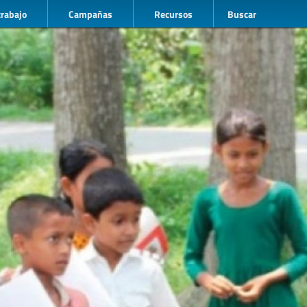
trabajo
Campañas
Recursos
Buscar