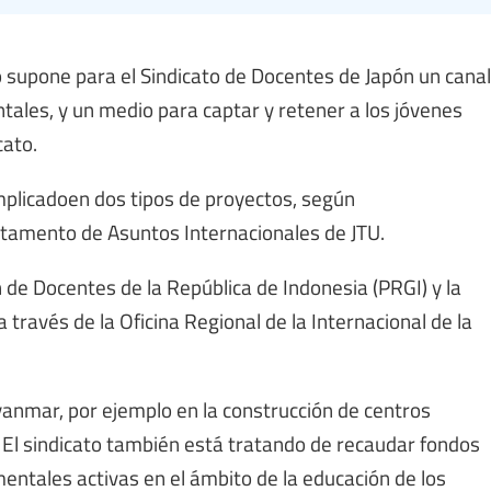
o supone para el Sindicato de Docentes de Japón un canal
ales, y un medio para captar y retener a los jóvenes
cato.
implicadoen dos tipos de proyectos, según
tamento de Asuntos Internacionales de JTU.
 de Docentes de la República de Indonesia (PRGI) y la
avés de la Oficina Regional de la Internacional de la
yanmar, por ejemplo en la construcción de centros
 El sindicato también está tratando de recaudar fondos
ntales activas en el ámbito de la educación de los