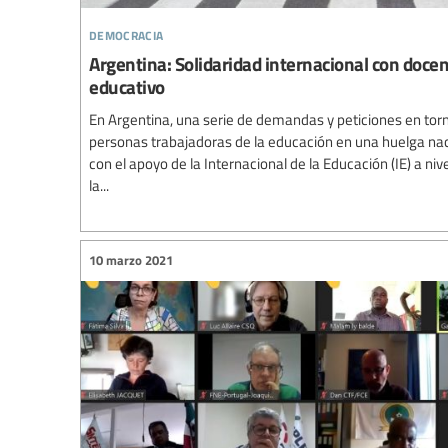
democracia
Argentina: Solidaridad internacional con doce
educativo
En Argentina, una serie de demandas y peticiones en torn
personas trabajadoras de la educación en una huelga nac
con el apoyo de la Internacional de la Educación (IE) a niv
la...
10 marzo 2021