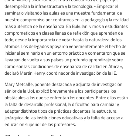
desempeñan la infraestructura y la tecnología. «Empezar el
seminario visitando las aulas es una muestra fundamental de
nuestro compromiso por centrarnos en la pedagogía y la realidad
más auténtica de la enseñanza. En Bukulani vimos a estudiantes
comprometidos en clases llenas de reflexión que aprenden de
todo, desde la importancia de votar hasta la naturaleza de los
átomos. Los delegados apoyaron vehementemente el hecho de
iniciar el seminario en un entorno práctico y comentaron que se
llevaban de vuelta a sus países un profundo aprendizaje sobre
cómo son las condiciones de enseñanza de calidad en África»,
declaró Martin Henry, coordinador de investigación de la IE.
Mary Metcalfe, ponente destacada y adjunta de investigación
sénior de la UoJ, explicó brevemente a los participantes los
obstáculos a los que se enfrentan los docentes. Entre ellos están
la falta de desarrollo profesional, la dificultad para cambiar y
adaptar distintos tipos de prácticas docentes, la estructura
jerárquica de las instituciones educativas y la falta de acceso a
educación superior de los profesores.