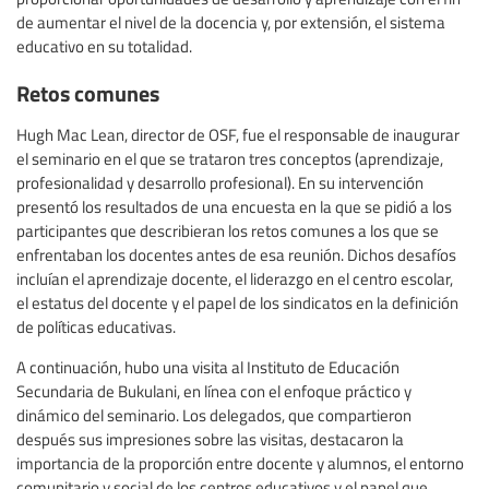
de aumentar el nivel de la docencia y, por extensión, el sistema
educativo en su totalidad.
Retos comunes
Hugh Mac Lean, director de OSF, fue el responsable de inaugurar
el seminario en el que se trataron tres conceptos (aprendizaje,
profesionalidad y desarrollo profesional). En su intervención
presentó los resultados de una encuesta en la que se pidió a los
participantes que describieran los retos comunes a los que se
enfrentaban los docentes antes de esa reunión. Dichos desafíos
incluían el aprendizaje docente, el liderazgo en el centro escolar,
el estatus del docente y el papel de los sindicatos en la definición
de políticas educativas.
A continuación, hubo una visita al Instituto de Educación
Secundaria de Bukulani, en línea con el enfoque práctico y
dinámico del seminario. Los delegados, que compartieron
después sus impresiones sobre las visitas, destacaron la
importancia de la proporción entre docente y alumnos, el entorno
comunitario y social de los centros educativos y el papel que