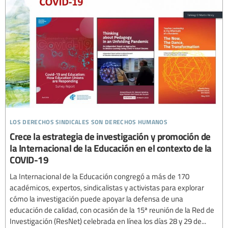
los derechos sindicales son derechos humanos
Crece la estrategia de investigación y promoción de
la Internacional de la Educación en el contexto de la
COVID-19
La Internacional de la Educación congregó a más de 170
académicos, expertos, sindicalistas y activistas para explorar
cómo la investigación puede apoyar la defensa de una
educación de calidad, con ocasión de la 15ª reunión de la Red de
Investigación (ResNet) celebrada en línea los días 28 y 29 de...