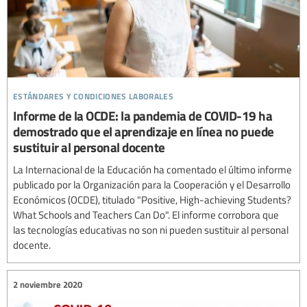
estándares y condiciones laborales
Informe de la OCDE: la pandemia de COVID-19 ha
demostrado que el aprendizaje en línea no puede
sustituir al personal docente
La Internacional de la Educación ha comentado el último informe
publicado por la Organización para la Cooperación y el Desarrollo
Económicos (OCDE), titulado "Positive, High-achieving Students?
What Schools and Teachers Can Do". El informe corrobora que
las tecnologías educativas no son ni pueden sustituir al personal
docente.
2 noviembre 2020