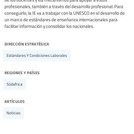
profesionales, también a través del desarrollo profesional. Para
conseguirlo, la IE va a trabajar con la UNESCO en el desarrollo de
un marco de estándares de enseñanza internacionales para
facilitar información y consolidar los nacionales.
dirección estratégica
Estándares Y Condiciones Laborales
regiones y países
Súdafrica
artículos
Noticias