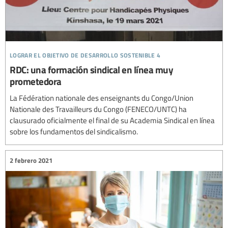
lograr el objetivo de desarrollo sostenible 4
RDC: una formación sindical en línea muy
prometedora
La Fédération nationale des enseignants du Congo/Union
Nationale des Travailleurs du Congo (FENECO/UNTC) ha
clausurado oficialmente el final de su Academia Sindical en línea
sobre los fundamentos del sindicalismo.
2 febrero 2021