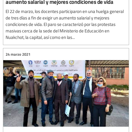
aumento salarial y mejores condiciones de vida
El 22 de marzo, los docentes participaron en una huelga general
de tres días a fin de exigir un aumento salarial y mejores
condiciones de vida. El paro se caracterizó por las protestas
masivas cerca de la sede del Ministerio de Educación en
Nuakchot, la capital, así como en las...
24 marzo 2021