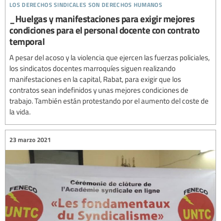
los derechos sindicales son derechos humanos
_Huelgas y manifestaciones para exigir mejores
condiciones para el personal docente con contrato
temporal
A pesar del acoso y la violencia que ejercen las fuerzas policiales,
los sindicatos docentes marroquíes siguen realizando
manifestaciones en la capital, Rabat, para exigir que los
contratos sean indefinidos y unas mejores condiciones de
trabajo. También están protestando por el aumento del coste de
la vida.
23 marzo 2021