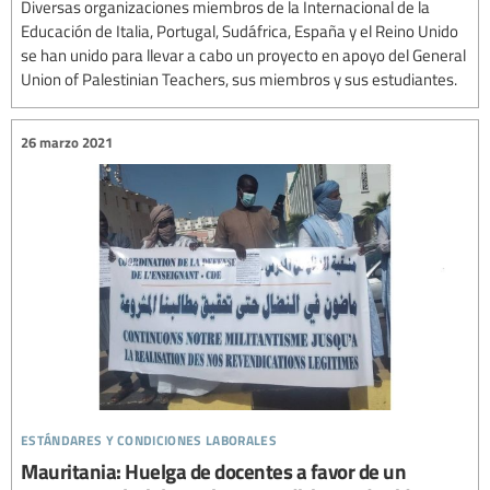
Diversas organizaciones miembros de la Internacional de la
Educación de Italia, Portugal, Sudáfrica, España y el Reino Unido
se han unido para llevar a cabo un proyecto en apoyo del General
Union of Palestinian Teachers, sus miembros y sus estudiantes.
26 marzo 2021
estándares y condiciones laborales
Mauritania: Huelga de docentes a favor de un