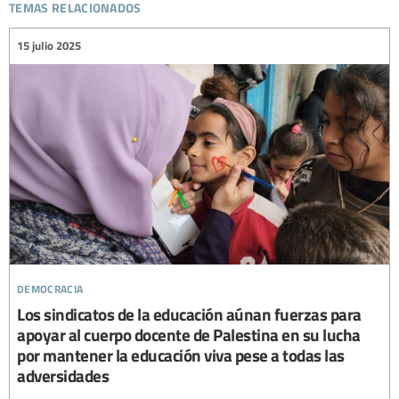
temas relacionados
15 julio 2025
democracia
Los sindicatos de la educación aúnan fuerzas para
apoyar al cuerpo docente de Palestina en su lucha
por mantener la educación viva pese a todas las
adversidades