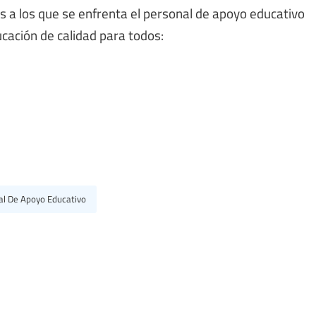
os a los que se enfrenta el personal de apoyo educativo
cación de calidad para todos:
al De Apoyo Educativo