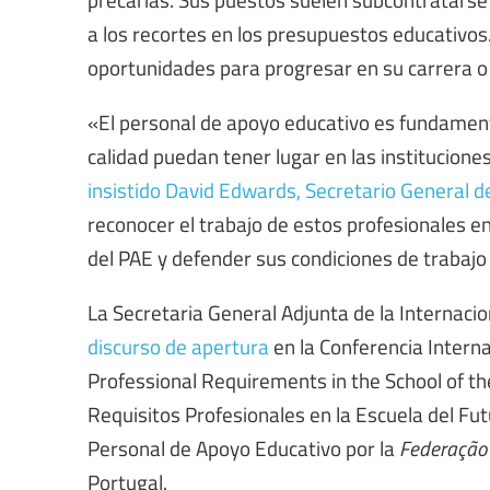
a los recortes en los presupuestos educativo
oportunidades para progresar en su carrera o 
«El personal de apoyo educativo es fundamenta
calidad puedan tener lugar en las institucione
insistido David Edwards, Secretario General de
reconocer el trabajo de estos profesionales e
del PAE y defender sus condiciones de trabajo
La Secretaria General Adjunta de la Internacio
discurso de apertura
en la Conferencia Intern
Professional Requirements in the School of th
Requisitos Profesionales en la Escuela del Fu
Personal de Apoyo Educativo por la
Federação 
Portugal.