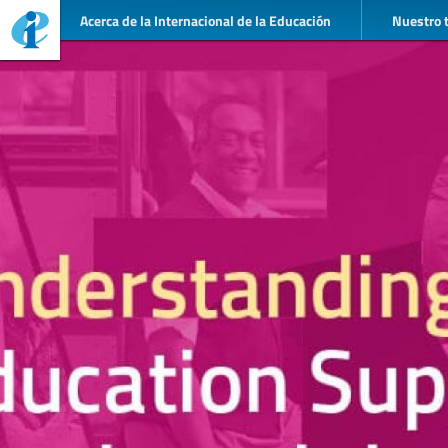
Acerca de la Internacional de la Educación
Nuestro 