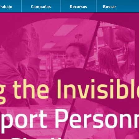
trabajo
Campañas
Recursos
Buscar