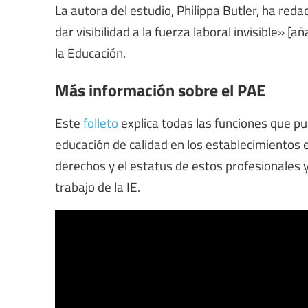
La autora del estudio, Philippa Butler, ha reda
dar visibilidad a la fuerza laboral invisible» [
la Educación.
Más información sobre el PAE
Este
folleto
explica todas las funciones que p
educación de calidad en los establecimientos ed
derechos y el estatus de estos profesionales 
trabajo de la IE.