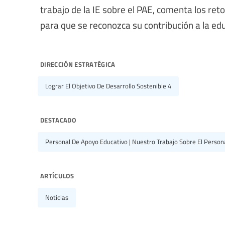
trabajo de la IE sobre el PAE, comenta los ret
para que se reconozca su contribución a la edu
dirección estratégica
Lograr El Objetivo De Desarrollo Sostenible 4
destacado
Personal De Apoyo Educativo | Nuestro Trabajo Sobre El Person
artículos
Noticias