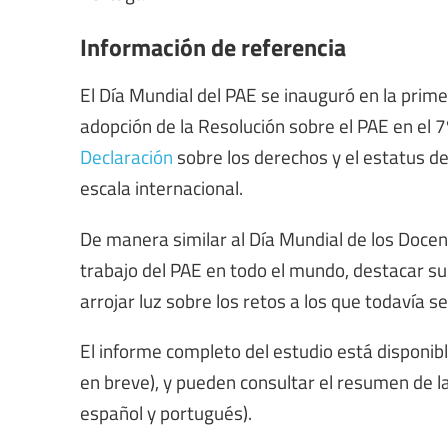
Información de referencia
El Día Mundial del PAE se inauguró en la prime
adopción de la Resolución sobre el PAE en el
Declaración
sobre los derechos y el estatus de
escala internacional.
De manera similar al Día Mundial de los Docent
trabajo del PAE en todo el mundo, destacar su 
arrojar luz sobre los retos a los que todavía 
El informe completo del estudio está disponib
en breve), y pueden consultar el resumen de l
español y portugués).