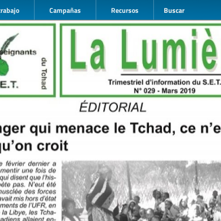
trabajo
Campañas
Recursos
Buscar