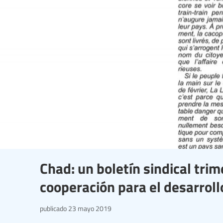
Chad: un boletín sindical trim
cooperación para el desarroll
publicado
23 mayo 2019