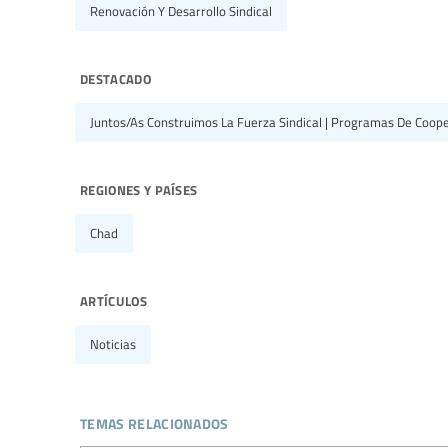
Renovación Y Desarrollo Sindical
destacado
Juntos/as Construimos La Fuerza Sindical | Programas De Coope
regiones y países
Chad
artículos
Noticias
temas relacionados