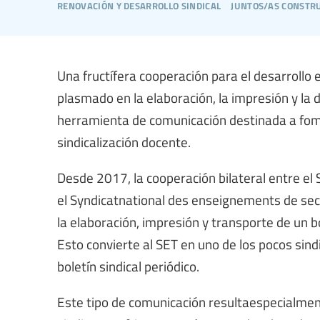
renovación y desarrollo sindical
juntos/as constru
Una fructífera cooperación para el desarrollo 
plasmado en la elaboración, la impresión y la di
herramienta de comunicación destinada a fome
sindicalización docente.
Desde 2017, la cooperación bilateral entre el
el Syndicatnational des enseignements de se
la elaboración, impresión y transporte de un bo
Esto convierte al SET en uno de los pocos sind
boletín sindical periódico.
Este tipo de comunicación resultaespecialme