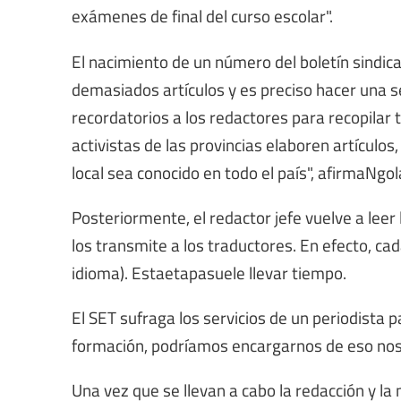
exámenes de final del curso escolar".
El nacimiento de un número del boletín sindica
demasiados artículos y es preciso hacer una 
recordatorios a los redactores para recopilar t
activistas de las provincias elaboren artículos
local sea conocido en todo el país", afirmaNgol
Posteriormente, el redactor jefe vuelve a leer l
los transmite a los traductores. En efecto, ca
idioma). Estaetapasuele llevar tiempo.
El SET sufraga los servicios de un periodista 
formación, podríamos encargarnos de eso no
Una vez que se llevan a cabo la redacción y la