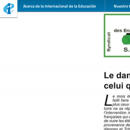
Acerca de la Internacional de la Educación
Nuestro 