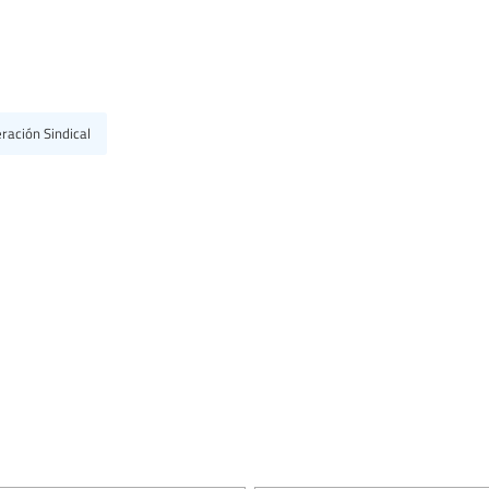
ración Sindical