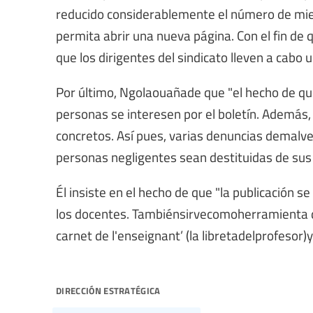
reducido considerablemente el número de mie
permita abrir una nueva página. Con el fin de 
que los dirigentes del sindicato lleven a cabo u
Por último, Ngolaouañade que "el hecho de q
personas se interesen por el boletín. Además,
concretos. Así pues, varias denuncias demalv
personas negligentes sean destituidas de sus 
Él insiste en el hecho de que "la publicación s
los docentes. Tambiénsirvecomoherramienta d
carnet de l'enseignant’ (la libretadelprofesor)y
dirección estratégica