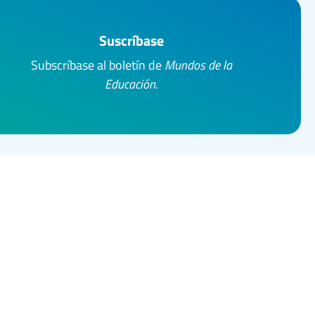
Suscríbase
Subscríbase al boletín de
Mundos de la
Educación
.