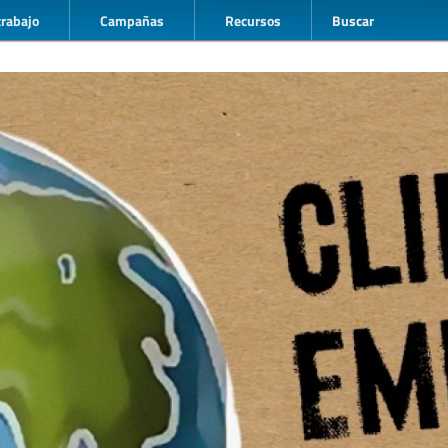
trabajo
Campañas
Recursos
Buscar