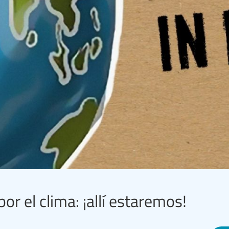
r el clima: ¡allí estaremos!