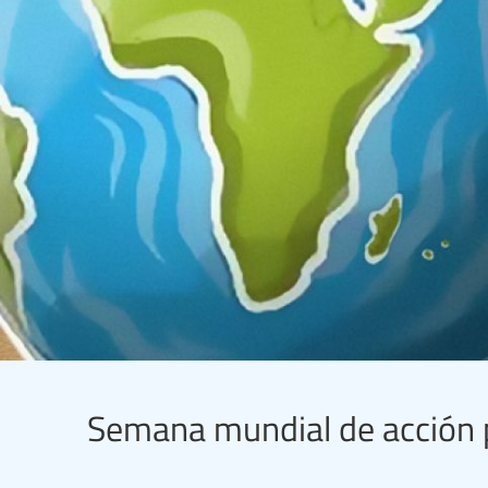
Semana mundial de acción po