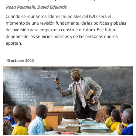
Rosa Pavanelli,
David Edwards
Cuando se reúnan los líderes mundiales del G20, será el
momento de una revisión fundamental de las políticas globales
de inversión para empezar a construir el futuro. Ese futuro
depende de los servicios públicos y de las personas que los
aportan.
13 octubre 2020