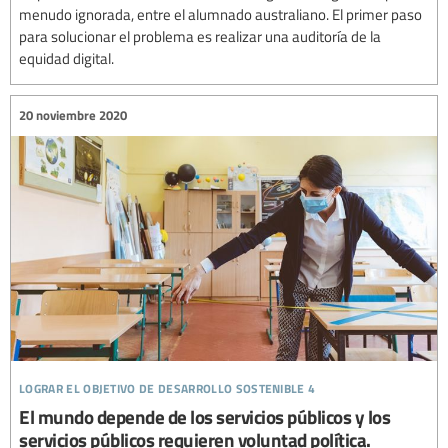
menudo ignorada, entre el alumnado australiano. El primer paso
para solucionar el problema es realizar una auditoría de la
equidad digital.
20 noviembre 2020
lograr el objetivo de desarrollo sostenible 4
El mundo depende de los servicios públicos y los
servicios públicos requieren voluntad política.