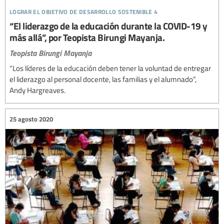
lograr el objetivo de desarrollo sostenible 4
“El liderazgo de la educación durante la COVID-19 y
más allá”, por Teopista Birungi Mayanja.
Teopista Birungi Mayanja
“Los líderes de la educación deben tener la voluntad de entregar
el liderazgo al personal docente, las familias y el alumnado”,
Andy Hargreaves.
25 agosto 2020