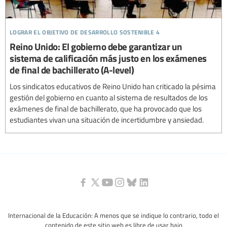
lograr el objetivo de desarrollo sostenible 4
Reino Unido: El gobierno debe garantizar un
sistema de calificación más justo en los exámenes
de final de bachillerato (A-level)
Los sindicatos educativos de Reino Unido han criticado la pésima
gestión del gobierno en cuanto al sistema de resultados de los
exámenes de final de bachillerato, que ha provocado que los
estudiantes vivan una situación de incertidumbre y ansiedad.
Internacional de la Educación: A menos que se indique lo contrario, todo el
contenido de este sitio web es libre de usar bajo