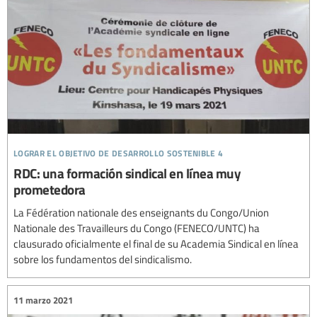
lograr el objetivo de desarrollo sostenible 4
RDC: una formación sindical en línea muy
prometedora
La Fédération nationale des enseignants du Congo/Union
Nationale des Travailleurs du Congo (FENECO/UNTC) ha
clausurado oficialmente el final de su Academia Sindical en línea
sobre los fundamentos del sindicalismo.
11 marzo 2021