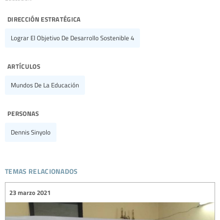
dirección estratégica
Lograr El Objetivo De Desarrollo Sostenible 4
artículos
Mundos De La Educación
personas
Dennis Sinyolo
temas relacionados
23 marzo 2021