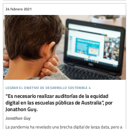
24 febrero 2021
lograr el objetivo de desarrollo sostenible 4
“Es necesario realizar auditorías de la equidad
digital en las escuelas públicas de Australia”, por
Jonathon Guy.
Jonathon Guy
La pandemia ha revelado una brecha digital de larga data, pero a