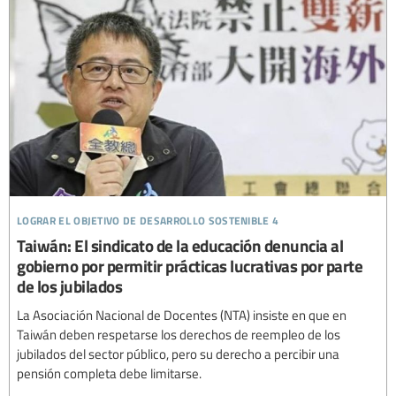
lograr el objetivo de desarrollo sostenible 4
Taiwán: El sindicato de la educación denuncia al
gobierno por permitir prácticas lucrativas por parte
de los jubilados
La Asociación Nacional de Docentes (NTA) insiste en que en
Taiwán deben respetarse los derechos de reempleo de los
jubilados del sector público, pero su derecho a percibir una
pensión completa debe limitarse.