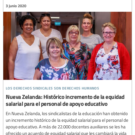
3 junio 2020
los derechos sindicales son derechos humanos
Nueva Zelanda: Histórico incremento de la equidad
salarial para el personal de apoyo educativo
En Nueva Zelanda, los sindicalistas de la educación han obtenido
un incremento histórico de la equidad salarial para el personal de
apoyo educativo. A más de 22.000 docentes auxiliares se les ha
ofrecido un acuerdo de equidad salarial que les cambiará la vida