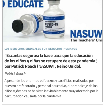
los derechos sindicales son derechos humanos
“Escuelas seguras: la base para que la educación
de los niños y niñas se recupere de esta pandemia”,
por Patrick Roach (NASUWT, Reino Unido).
Patrick Roach
A pesar de los enormes esfuerzos y sacrificios realizados por
nuestro profesorado y personal educativo, el aprendizaje de los
niños y jóvenes se ha visto inevitablemente muy afectado por la
perturbación causada por la pandemia.