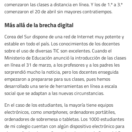
comenzaron las clases a distancia en línea. Y los de 1.º a 3.º
comenzaron el 20 de abril sin mayores contratiempos.
Más allá de la brecha digital
Corea del Sur dispone de una red de Internet muy potente y
estable en todo el país. Los conocimientos de los docentes
sobre el uso de diversas TIC son excelentes. Cuando el
Ministerio de Educación anunció la introducción de las clases
en línea el 31 de marzo, a los profesores y a los padres les
sorprendió mucho la noticia, pero los docentes enseguida
empezaron a prepararse para sus clases, pues hemos
desarrollado una serie de herramientas en línea a escala
social que se adaptan a las nuevas circunstancias.
En el caso de los estudiantes, la mayoría tiene equipos
electrónicos, como
smartphones
, ordenadores portátiles,
ordenadores de sobremesa o tabletas. Los 1000 estudiantes
de mi colegio cuentan con algún dispositivo electrónico para