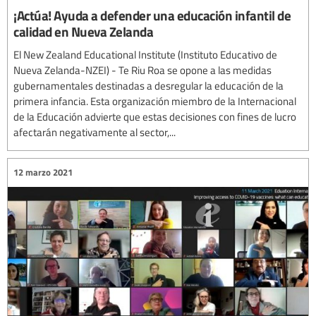
¡Actúa! Ayuda a defender una educación infantil de
calidad en Nueva Zelanda
El New Zealand Educational Institute (Instituto Educativo de
Nueva Zelanda-NZEI) - Te Riu Roa se opone a las medidas
gubernamentales destinadas a desregular la educación de la
primera infancia. Esta organización miembro de la Internacional
de la Educación advierte que estas decisiones con fines de lucro
afectarán negativamente al sector,...
12 marzo 2021