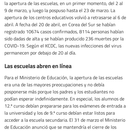
la apertura de las escuelas, en un primer momento, del 2 al
9 de marzo, y luego la pospuso hasta el 23 de marzo. La
apertura de los centros educativos volvió a retrasarse al 6 de
abril. A fecha del 20 de abril, en Corea del Sur se habían
registrado 10674 casos confirmados, 8114 personas habían
sido dadas de alta y se habían producido 236 muertes por la
COVID-19. Según el KCDC, las nuevas infecciones del virus
permanecen por debajo de 20 al día.
Las escuelas abren en línea
Para el Ministerio de Educación, la apertura de las escuelas
era una de las mayores preocupaciones y no debía
posponerse más porque los padres y los estudiantes no
podían esperar indefinidamente. En especial, los alumnos de
12.º curso debían prepararse para los exámenes de entrada a
la universidad y los de 9.º curso debían estar listos para
acceder a la escuela secundaria. El 31 de marzo el Ministerio
de Educación anunció que se mantendría el cierre de los