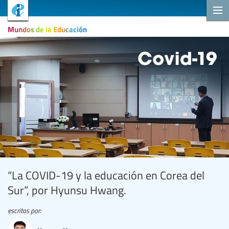
Mundos de la Educación
“La COVID-19 y la educación en Corea del
Sur”, por Hyunsu Hwang.
escritos por: