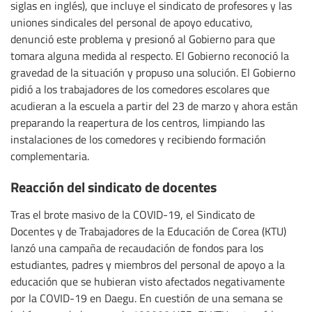
siglas en inglés), que incluye el sindicato de profesores y las
uniones sindicales del personal de apoyo educativo,
denunció este problema y presionó al Gobierno para que
tomara alguna medida al respecto. El Gobierno reconoció la
gravedad de la situación y propuso una solución. El Gobierno
pidió a los trabajadores de los comedores escolares que
acudieran a la escuela a partir del 23 de marzo y ahora están
preparando la reapertura de los centros, limpiando las
instalaciones de los comedores y recibiendo formación
complementaria.
Reacción del sindicato de docentes
Tras el brote masivo de la COVID-19, el Sindicato de
Docentes y de Trabajadores de la Educación de Corea (KTU)
lanzó una campaña de recaudación de fondos para los
estudiantes, padres y miembros del personal de apoyo a la
educación que se hubieran visto afectados negativamente
por la COVID-19 en Daegu. En cuestión de una semana se