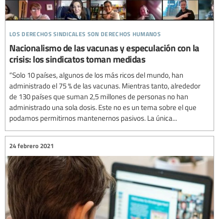
los derechos sindicales son derechos humanos
Nacionalismo de las vacunas y especulación con la
crisis: los sindicatos toman medidas
“Solo 10 países, algunos de los más ricos del mundo, han
administrado el 75 % de las vacunas. Mientras tanto, alrededor
de 130 países que suman 2,5 millones de personas no han
administrado una sola dosis. Este no es un tema sobre el que
podamos permitirnos mantenernos pasivos. La única...
24 febrero 2021