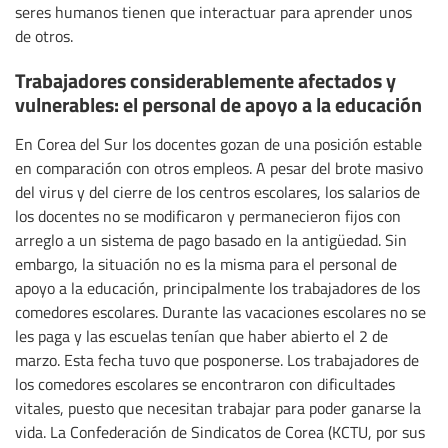
seres humanos tienen que interactuar para aprender unos
de otros.
Trabajadores considerablemente afectados y
vulnerables: el personal de apoyo a la educación
En Corea del Sur los docentes gozan de una posición estable
en comparación con otros empleos. A pesar del brote masivo
del virus y del cierre de los centros escolares, los salarios de
los docentes no se modificaron y permanecieron fijos con
arreglo a un sistema de pago basado en la antigüedad. Sin
embargo, la situación no es la misma para el personal de
apoyo a la educación, principalmente los trabajadores de los
comedores escolares. Durante las vacaciones escolares no se
les paga y las escuelas tenían que haber abierto el 2 de
marzo. Esta fecha tuvo que posponerse. Los trabajadores de
los comedores escolares se encontraron con dificultades
vitales, puesto que necesitan trabajar para poder ganarse la
vida. La Confederación de Sindicatos de Corea (KCTU, por sus