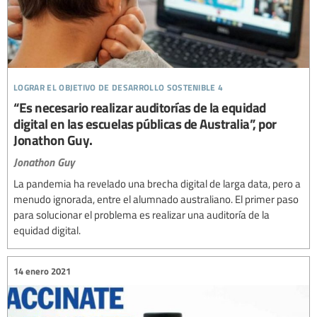
lograr el objetivo de desarrollo sostenible 4
“Es necesario realizar auditorías de la equidad
digital en las escuelas públicas de Australia”, por
Jonathon Guy.
Jonathon Guy
La pandemia ha revelado una brecha digital de larga data, pero a
menudo ignorada, entre el alumnado australiano. El primer paso
para solucionar el problema es realizar una auditoría de la
equidad digital.
14 enero 2021