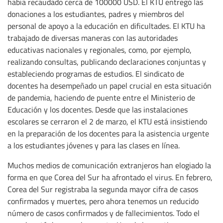
había recaudado cerca de 100000 USD. El KTU entregó las
donaciones a los estudiantes, padres y miembros del
personal de apoyo a la educación en dificultades. El KTU ha
trabajado de diversas maneras con las autoridades
educativas nacionales y regionales, como, por ejemplo,
realizando consultas, publicando declaraciones conjuntas y
estableciendo programas de estudios. El sindicato de
docentes ha desempeñado un papel crucial en esta situación
de pandemia, haciendo de puente entre el Ministerio de
Educación y los docentes. Desde que las instalaciones
escolares se cerraron el 2 de marzo, el KTU está insistiendo
en la preparación de los docentes para la asistencia urgente
a los estudiantes jóvenes y para las clases en línea.
Muchos medios de comunicación extranjeros han elogiado la
forma en que Corea del Sur ha afrontado el virus. En febrero,
Corea del Sur registraba la segunda mayor cifra de casos
confirmados y muertes, pero ahora tenemos un reducido
número de casos confirmados y de fallecimientos. Todo el