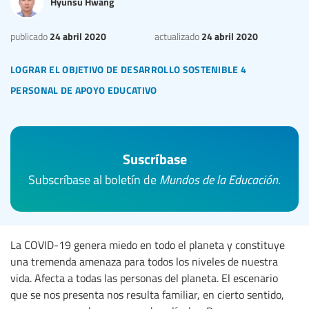
Hyunsu Hwang
24 abril 2020
24 abril 2020
publicado
actualizado
lograr el objetivo de desarrollo sostenible 4
personal de apoyo educativo
Suscríbase
Subscríbase al boletín de
Mundos de la Educación
.
La COVID-19 genera miedo en todo el planeta y constituye
una tremenda amenaza para todos los niveles de nuestra
vida. Afecta a todas las personas del planeta. El escenario
que se nos presenta nos resulta familiar, en cierto sentido,