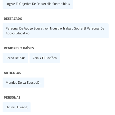
Lograr El Objetivo De Desarrollo Sostenible 4
destacado
Personal De Apoyo Educativo | Nuestro Trabajo Sobre El Personal De
Apoyo Educativo
regiones y países
Corea Del Sur
Asia Y El Pacífico
artículos
Mundos De La Educación
personas
Hyunsu Hwang