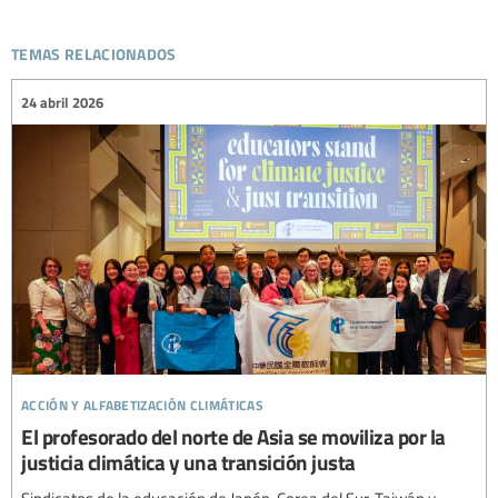
temas relacionados
24 abril 2026
acción y alfabetización climáticas
El profesorado del norte de Asia se moviliza por la
justicia climática y una transición justa