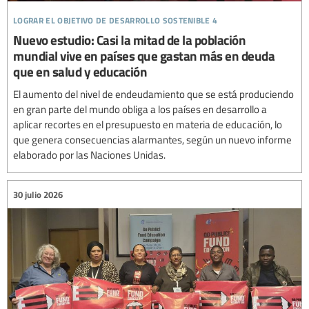
lograr el objetivo de desarrollo sostenible 4
Nuevo estudio: Casi la mitad de la población
mundial vive en países que gastan más en deuda
que en salud y educación
El aumento del nivel de endeudamiento que se está produciendo
en gran parte del mundo obliga a los países en desarrollo a
aplicar recortes en el presupuesto en materia de educación, lo
que genera consecuencias alarmantes, según un nuevo informe
elaborado por las Naciones Unidas.
30 julio 2026