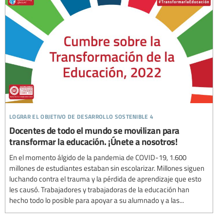
lograr el objetivo de desarrollo sostenible 4
Docentes de todo el mundo se movilizan para
transformar la educación. ¡Únete a nosotros!
En el momento álgido de la pandemia de COVID-19, 1.600
millones de estudiantes estaban sin escolarizar. Millones siguen
luchando contra el trauma y la pérdida de aprendizaje que esto
les causó. Trabajadores y trabajadoras de la educación han
hecho todo lo posible para apoyar a su alumnado y a las...