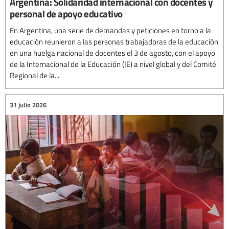
Argentina: Solidaridad internacional con docentes y
personal de apoyo educativo
En Argentina, una serie de demandas y peticiones en torno a la
educación reunieron a las personas trabajadoras de la educación
en una huelga nacional de docentes el 3 de agosto, con el apoyo
de la Internacional de la Educación (IE) a nivel global y del Comité
Regional de la...
31 julio 2026