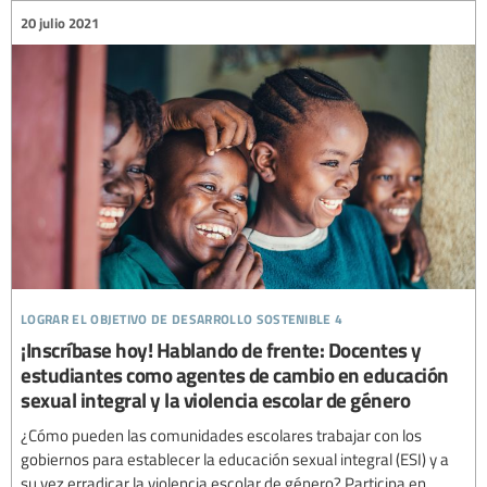
20 julio 2021
lograr el objetivo de desarrollo sostenible 4
¡Inscríbase hoy! Hablando de frente: Docentes y
estudiantes como agentes de cambio en educación
sexual integral y la violencia escolar de género
¿Cómo pueden las comunidades escolares trabajar con los
gobiernos para establecer la educación sexual integral (ESI) y a
su vez erradicar la violencia escolar de género? Participa en