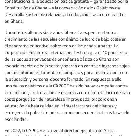
constitucional a la educación básica gratuita – garantizado por la
Constitución de Ghana – y la consecución de los Objetivos de
Desarrollo Sostenible relativos a la educación sean una realidad
en Ghana.
Durante los últimos siete años, Ghana ha experimentado un
crecimiento de las escuelas con ánimo de lucro de bajo coste en
el panorama educativo, sobre todo en las zonas urbanas. La
Corporación Financiera Internacional estima que el 40 por ciento
de las escuelas privadas de enseñanza básica de Ghana son
esencialmente de bajo coste y operan en zonas de ingresos bajos
con un entorno reglamentario complejo y poca financiación para
la educación y personal docente formado. En respuesta a ello,
uno de los objetivos de la CAPCOE ha sido hacer campaña contra
la aparición y proliferación de escuelas con ánimo de lucro de bajo
coste porque son de naturaleza improvisada, proporcionan
educación de baja calidad en infraestructuras deficientes y
excluyen a la población pobre como consecuencia de las tasas de
escolaridad.
En 2022, la CAPCOE encargó al director ejecutivo de Africa