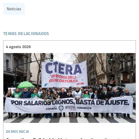
Noticias
temas relacionados
4 agosto 2026
democracia