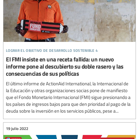
lograr el objetivo de desarrollo sostenible 4
El FMI insiste en una receta fallida: un nuevo
informe pone al descubierto su doble rasero y las
consecuencias de sus políticas
El último informe de ActionAid International, la Internacional de
la Educación y otras organizaciones socias pone de manifiesto
que el Fondo Monetario Internacional (FMI) sigue presionando a
los países de ingresos bajos para que den prioridad al pago de la
deuda sobre la inversión en los servicios públicos, pese a...
19 julio 2022