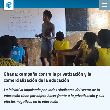
Ghana: campaña contra la privatización y la
comercialización de la educación
La iniciativa impulsada por varios sindicatos del sector de la
educación tiene por objeto hacer frente a la privatización y sus
efectos negativos en la educación