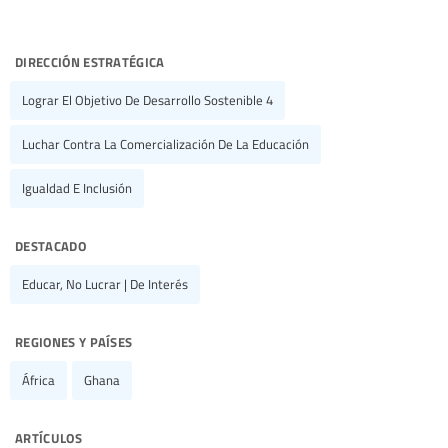
dirección estratégica
Lograr El Objetivo De Desarrollo Sostenible 4
Luchar Contra La Comercialización De La Educación
Igualdad E Inclusión
destacado
Educar, No Lucrar | De Interés
regiones y países
África
Ghana
artículos