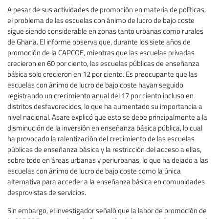
A pesar de sus actividades de promoción en materia de políticas,
el problema de las escuelas con ánimo de lucro de bajo coste
sigue siendo considerable en zonas tanto urbanas como rurales
de Ghana. El informe observa que, durante los siete años de
promoción de la CAPCOE, mientras que las escuelas privadas
crecieron en 60 por ciento, las escuelas públicas de enseñanza
básica solo crecieron en 12 por ciento. Es preocupante que las
escuelas con ánimo de lucro de bajo coste hayan seguido
registrando un crecimiento anual del 17 por ciento incluso en
distritos desfavorecidos, lo que ha aumentado su importancia a
nivel nacional. Asare explicó que esto se debe principalmente a la
disminución de la inversión en enseñanza básica pública, lo cual
ha provocado la ralentización del crecimiento de las escuelas
públicas de enseñanza básica y la restricción del acceso a ellas,
sobre todo en áreas urbanas y periurbanas, lo que ha dejado a las
escuelas con ánimo de lucro de bajo coste como la única
alternativa para acceder a la enseñanza básica en comunidades
desprovistas de servicios.
Sin embargo, el investigador señaló que la labor de promoción de