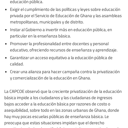
educación pública.
Exigir el cumplimiento de las políticas y leyes sobre educación
privada por el Servicio de Educación de Ghana y las asambleas
metropolitanas, municipales y de distrito.
Instar al Gobierno a invertir más en educación pública, en
particular en la enseñanza básica.
Promover la profesionalidad entre docentes y personal
educativo, ofreciendo recursos de enseñanza y aprendizaje.
Garantizar un acceso equitativo a la educación pública de
calidad.
Crear una alianza para hacer campaña contra la privatización
y comercialización de la educación en Ghana.
La CAPCOE observó que la creciente privatización de la educación
básica impide a los ciudadanos y las ciudadanas de ingresos
bajos acceder a la educación básica por razones de costo o
asequibilidad, sobre todo en las zonas urbanas de Ghana, donde
hay muy pocas escuelas públicas de enseñanza básica. Le
preocupa que estas situaciones impidan que el derecho