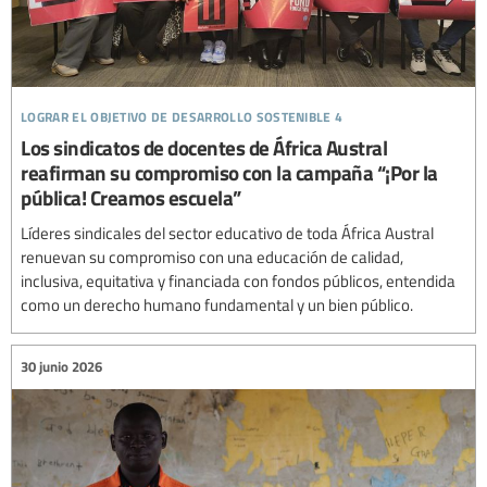
lograr el objetivo de desarrollo sostenible 4
Los sindicatos de docentes de África Austral
reafirman su compromiso con la campaña “¡Por la
pública! Creamos escuela”
Líderes sindicales del sector educativo de toda África Austral
renuevan su compromiso con una educación de calidad,
inclusiva, equitativa y financiada con fondos públicos, entendida
como un derecho humano fundamental y un bien público.
30 junio 2026