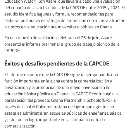
Education Watch, Kofi Asare, que llevara a cabo una evaluación
del impacto de las actividades de la CAPCOE entre 2015 y 2021. El
estudio identifica lagunas y formula recomendaciones para
elaborar una nueva estrategia de promoción con miras a afrontar
los retos en la educación preuniversitaria pública en Ghana.
En una reunión de validación celebrada el 26 de julio, Asare
presentó el informe preliminar al grupo de trabajo técnico de la
CAPCOE.
Éxitos y desafíos pendientes de la CAPCOE
El informe reconoce que la CAPCOE sigue desempeñando una
función importante en la lucha contra la comercialización y
privatización y la promoción de una mayor inversión en la
educación básica pública en Ghana. La CAPCOE contribuyó a la
paralización del proyecto Ghana Partnership Schools (GPS), a
través del cual el Gobierno trataba de lograr que agentes no
estatales administraran escuelas públicas de enseñanza básica,
y esto fue un logro importante en la campaña contra la
comercialización.