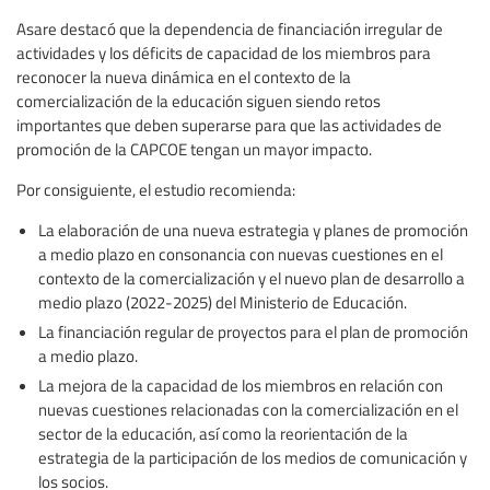
Asare destacó que la dependencia de financiación irregular de
actividades y los déficits de capacidad de los miembros para
reconocer la nueva dinámica en el contexto de la
comercialización de la educación siguen siendo retos
importantes que deben superarse para que las actividades de
promoción de la CAPCOE tengan un mayor impacto.
Por consiguiente, el estudio recomienda:
La elaboración de una nueva estrategia y planes de promoción
a medio plazo en consonancia con nuevas cuestiones en el
contexto de la comercialización y el nuevo plan de desarrollo a
medio plazo (2022-2025) del Ministerio de Educación.
La financiación regular de proyectos para el plan de promoción
a medio plazo.
La mejora de la capacidad de los miembros en relación con
nuevas cuestiones relacionadas con la comercialización en el
sector de la educación, así como la reorientación de la
estrategia de la participación de los medios de comunicación y
los socios.