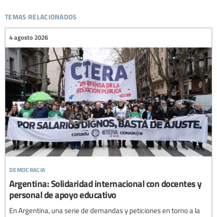
temas relacionados
4 agosto 2026
democracia
Argentina: Solidaridad internacional con docentes y
personal de apoyo educativo
En Argentina, una serie de demandas y peticiones en torno a la