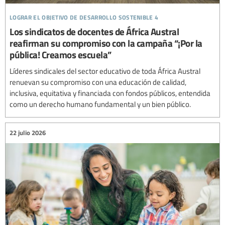
lograr el objetivo de desarrollo sostenible 4
Los sindicatos de docentes de África Austral
reafirman su compromiso con la campaña “¡Por la
pública! Creamos escuela”
Líderes sindicales del sector educativo de toda África Austral
renuevan su compromiso con una educación de calidad,
inclusiva, equitativa y financiada con fondos públicos, entendida
como un derecho humano fundamental y un bien público.
22 julio 2026