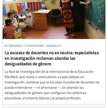
estándares y condiciones laborales
La escasez de docentes no es neutra: especialistas
en investigación reclaman abordar las
desigualdades de género
La Red de Investigación de la Internacional de la Educación
(ResNet), que reúne a sindicalistas y especialistas en
investigación, sostiene que la escasez mundial de docentes no
puede entenderse —ni afrontarse— sin abordar las
desigualdades de género que configuran los sistemas
educativos, el entorno laboral y la propia profesión.