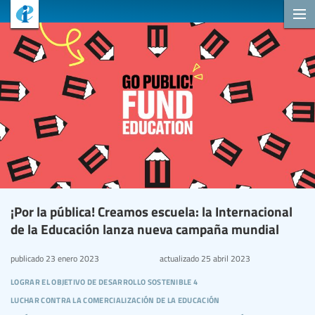
¡Por la pública! Creamos escuela: la Internacional
de la Educación lanza nueva campaña mundial
publicado
23 enero 2023
actualizado
25 abril 2023
lograr el objetivo de desarrollo sostenible 4
luchar contra la comercialización de la educación