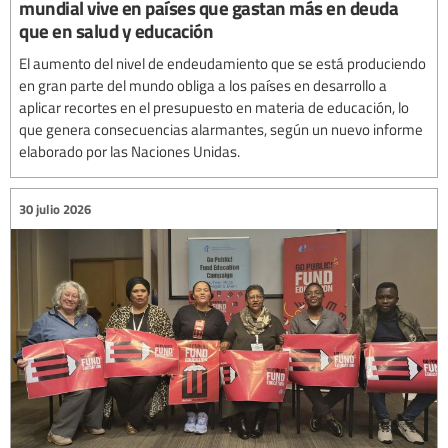
mundial vive en países que gastan más en deuda
que en salud y educación
El aumento del nivel de endeudamiento que se está produciendo
en gran parte del mundo obliga a los países en desarrollo a
aplicar recortes en el presupuesto en materia de educación, lo
que genera consecuencias alarmantes, según un nuevo informe
elaborado por las Naciones Unidas.
30 julio 2026