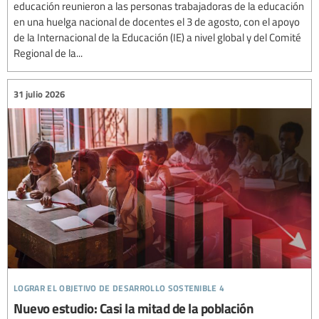
educación reunieron a las personas trabajadoras de la educación
en una huelga nacional de docentes el 3 de agosto, con el apoyo
de la Internacional de la Educación (IE) a nivel global y del Comité
Regional de la...
31 julio 2026
lograr el objetivo de desarrollo sostenible 4
Nuevo estudio: Casi la mitad de la población