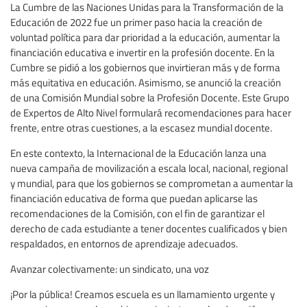
La Cumbre de las Naciones Unidas para la Transformación de la
Educación de 2022 fue un primer paso hacia la creación de
voluntad política para dar prioridad a la educación, aumentar la
financiación educativa e invertir en la profesión docente. En la
Cumbre se pidió a los gobiernos que invirtieran más y de forma
más equitativa en educación. Asimismo, se anunció la creación
de una Comisión Mundial sobre la Profesión Docente. Este Grupo
de Expertos de Alto Nivel formulará recomendaciones para hacer
frente, entre otras cuestiones, a la escasez mundial docente.
En este contexto, la Internacional de la Educación lanza una
nueva campaña de movilización a escala local, nacional, regional
y mundial, para que los gobiernos se comprometan a aumentar la
financiación educativa de forma que puedan aplicarse las
recomendaciones de la Comisión, con el fin de garantizar el
derecho de cada estudiante a tener docentes cualificados y bien
respaldados, en entornos de aprendizaje adecuados.
Avanzar colectivamente: un sindicato, una voz
¡Por la pública! Creamos escuela es un llamamiento urgente y