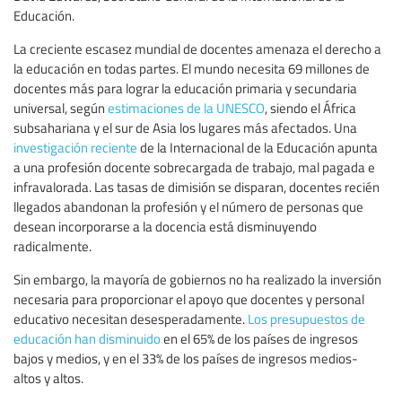
Educación.
La creciente escasez mundial de docentes amenaza el derecho a
la educación en todas partes. El mundo necesita 69 millones de
docentes más para lograr la educación primaria y secundaria
universal, según
estimaciones de la UNESCO
, siendo el África
subsahariana y el sur de Asia los lugares más afectados. Una
investigación reciente
de la Internacional de la Educación apunta
a una profesión docente sobrecargada de trabajo, mal pagada e
infravalorada. Las tasas de dimisión se disparan, docentes recién
llegados abandonan la profesión y el número de personas que
desean incorporarse a la docencia está disminuyendo
radicalmente.
Sin embargo, la mayoría de gobiernos no ha realizado la inversión
necesaria para proporcionar el apoyo que docentes y personal
educativo necesitan desesperadamente.
Los presupuestos de
educación han disminuido
en el 65% de los países de ingresos
bajos y medios, y en el 33% de los países de ingresos medios-
altos y altos.