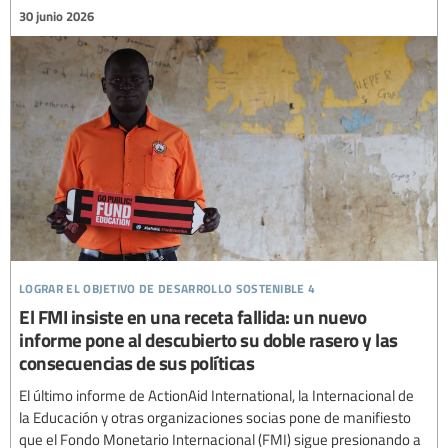
30 junio 2026
lograr el objetivo de desarrollo sostenible 4
El FMI insiste en una receta fallida: un nuevo
informe pone al descubierto su doble rasero y las
consecuencias de sus políticas
El último informe de ActionAid International, la Internacional de
la Educación y otras organizaciones socias pone de manifiesto
que el Fondo Monetario Internacional (FMI) sigue presionando a