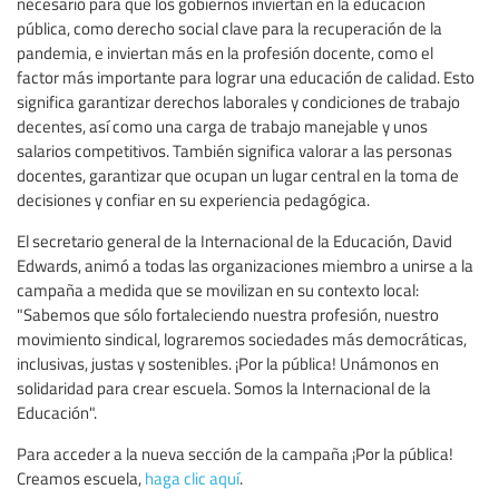
necesario para que los gobiernos inviertan en la educación
pública, como derecho social clave para la recuperación de la
pandemia, e inviertan más en la profesión docente, como el
factor más importante para lograr una educación de calidad. Esto
significa garantizar derechos laborales y condiciones de trabajo
decentes, así como una carga de trabajo manejable y unos
salarios competitivos. También significa valorar a las personas
docentes, garantizar que ocupan un lugar central en la toma de
decisiones y confiar en su experiencia pedagógica.
El secretario general de la Internacional de la Educación, David
Edwards, animó a todas las organizaciones miembro a unirse a la
campaña a medida que se movilizan en su contexto local:
"Sabemos que sólo fortaleciendo nuestra profesión, nuestro
movimiento sindical, lograremos sociedades más democráticas,
inclusivas, justas y sostenibles. ¡Por la pública! Unámonos en
solidaridad para crear escuela. Somos la Internacional de la
Educación".
Para acceder a la nueva sección de la campaña ¡Por la pública!
Creamos escuela,
haga clic aquí
.