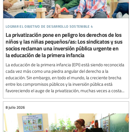
lograr el objetivo de desarrollo sostenible 4
La privatización pone en peligro los derechos de los
niños y las niñas pequeños/as: Los sindicatos y sus
socios reclaman una inversión pública urgente en
la educación de la primera infancia
La educación de la primera infancia (EPI) está siendo reconocida
cada vez más como una piedra angular del derecho a la
educación. Sin embargo, en todo el mundo, la creciente brecha
entre los compromisos públicos y la inversión pública está
favoreciendo el auge de la privatización, muchas veces a costa...
8 julio 2026