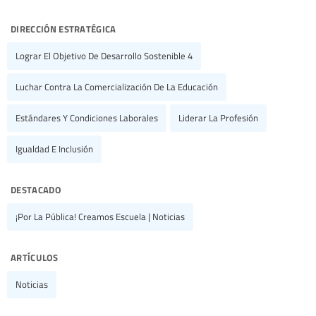
dirección estratégica
Lograr El Objetivo De Desarrollo Sostenible 4
Luchar Contra La Comercialización De La Educación
Estándares Y Condiciones Laborales
Liderar La Profesión
Igualdad E Inclusión
destacado
¡Por La Pública! Creamos Escuela | Noticias
artículos
Noticias