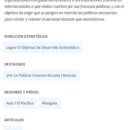
internacionales a que rindan cuentas por sus fracasos políticos, y con el
objetivo de exigir que se pongan en marcha las políticas necesarias
para atraer y retener al personal docente que necesitamos.
dirección estratégica
Lograr El Objetivo De Desarrollo Sostenible 4
destacado
¡Por La Pública! Creamos Escuela | Noticias
regiones y países
Asia Y El Pacífico
Mongolia
artículos