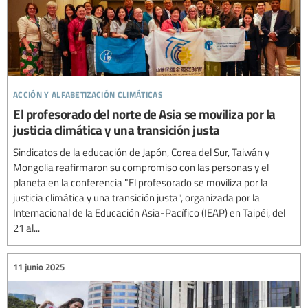
acción y alfabetización climáticas
El profesorado del norte de Asia se moviliza por la
justicia climática y una transición justa
Sindicatos de la educación de Japón, Corea del Sur, Taiwán y
Mongolia reafirmaron su compromiso con las personas y el
planeta en la conferencia "El profesorado se moviliza por la
justicia climática y una transición justa", organizada por la
Internacional de la Educación Asia-Pacífico (IEAP) en Taipéi, del
21 al...
11 junio 2025