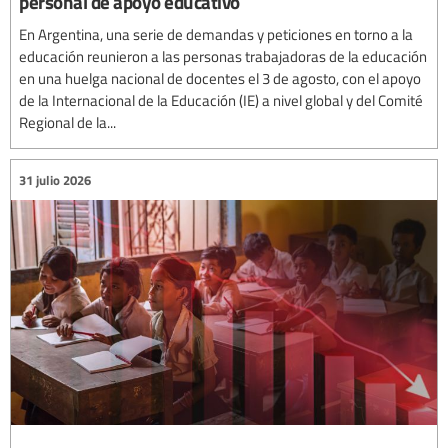
personal de apoyo educativo
En Argentina, una serie de demandas y peticiones en torno a la
educación reunieron a las personas trabajadoras de la educación
en una huelga nacional de docentes el 3 de agosto, con el apoyo
de la Internacional de la Educación (IE) a nivel global y del Comité
Regional de la...
31 julio 2026