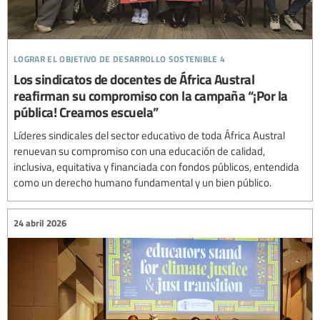
lograr el objetivo de desarrollo sostenible 4
Los sindicatos de docentes de África Austral
reafirman su compromiso con la campaña “¡Por la
pública! Creamos escuela”
Líderes sindicales del sector educativo de toda África Austral
renuevan su compromiso con una educación de calidad,
inclusiva, equitativa y financiada con fondos públicos, entendida
como un derecho humano fundamental y un bien público.
24 abril 2026