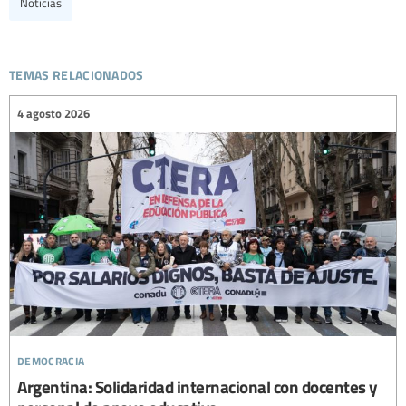
Noticias
temas relacionados
4 agosto 2026
democracia
Argentina: Solidaridad internacional con docentes y