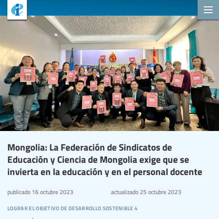
Mongolia: La Federación de Sindicatos de
Educación y Ciencia de Mongolia exige que se
invierta en la educación y en el personal docente
publicado
16 octubre 2023
actualizado
25 octubre 2023
lograr el objetivo de desarrollo sostenible 4