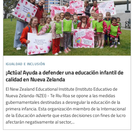
igualdad e inclusión
¡Actúa! Ayuda a defender una educación infantil de
calidad en Nueva Zelanda
El New Zealand Educational Institute (Instituto Educativo de
Nueva Zelanda-NZEI) - Te Riu Roa se opone a las medidas
gubernamentales destinadas a desregular la educación de la
primera infancia. Esta organización miembro de la Internacional
de la Educación advierte que estas decisiones con fines de lucro
afectarán negativamente al sector,...