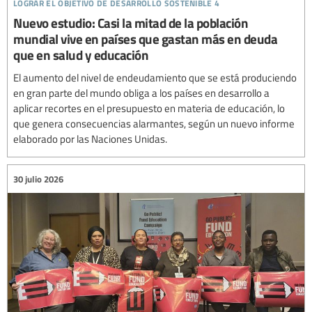
lograr el objetivo de desarrollo sostenible 4
Nuevo estudio: Casi la mitad de la población
mundial vive en países que gastan más en deuda
que en salud y educación
El aumento del nivel de endeudamiento que se está produciendo
en gran parte del mundo obliga a los países en desarrollo a
aplicar recortes en el presupuesto en materia de educación, lo
que genera consecuencias alarmantes, según un nuevo informe
elaborado por las Naciones Unidas.
30 julio 2026