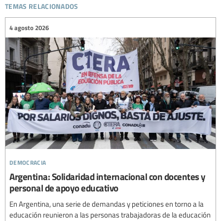
temas relacionados
4 agosto 2026
democracia
Argentina: Solidaridad internacional con docentes y
personal de apoyo educativo
En Argentina, una serie de demandas y peticiones en torno a la
educación reunieron a las personas trabajadoras de la educación