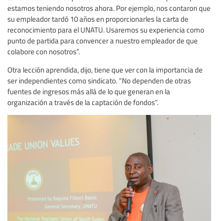
estamos teniendo nosotros ahora. Por ejemplo, nos contaron que
su empleador tardó 10 años en proporcionarles la carta de
reconocimiento para el UNATU. Usaremos su experiencia como
punto de partida para convencer a nuestro empleador de que
colabore con nosotros”.
Otra lección aprendida, dijo, tiene que ver con la importancia de
ser independientes como sindicato. “No dependen de otras
fuentes de ingresos más allá de lo que generan en la
organización a través de la captación de fondos”.