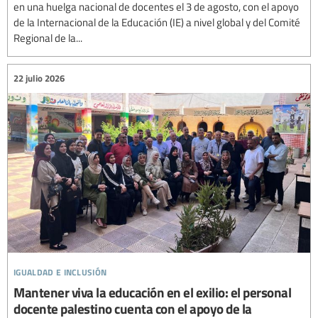
en una huelga nacional de docentes el 3 de agosto, con el apoyo
de la Internacional de la Educación (IE) a nivel global y del Comité
Regional de la...
22 julio 2026
igualdad e inclusión
Mantener viva la educación en el exilio: el personal
docente palestino cuenta con el apoyo de la