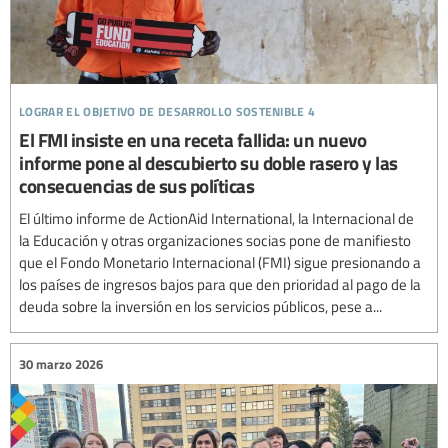
lograr el objetivo de desarrollo sostenible 4
El FMI insiste en una receta fallida: un nuevo
informe pone al descubierto su doble rasero y las
consecuencias de sus políticas
El último informe de ActionAid International, la Internacional de
la Educación y otras organizaciones socias pone de manifiesto
que el Fondo Monetario Internacional (FMI) sigue presionando a
los países de ingresos bajos para que den prioridad al pago de la
deuda sobre la inversión en los servicios públicos, pese a...
30 marzo 2026