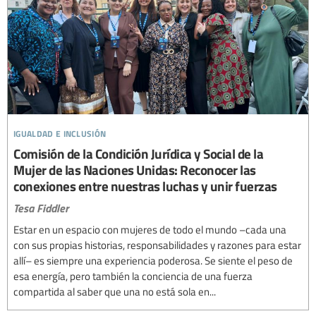
igualdad e inclusión
Comisión de la Condición Jurídica y Social de la
Mujer de las Naciones Unidas: Reconocer las
conexiones entre nuestras luchas y unir fuerzas
Tesa Fiddler
Estar en un espacio con mujeres de todo el mundo –cada una
con sus propias historias, responsabilidades y razones para estar
allí– es siempre una experiencia poderosa. Se siente el peso de
esa energía, pero también la conciencia de una fuerza
compartida al saber que una no está sola en...