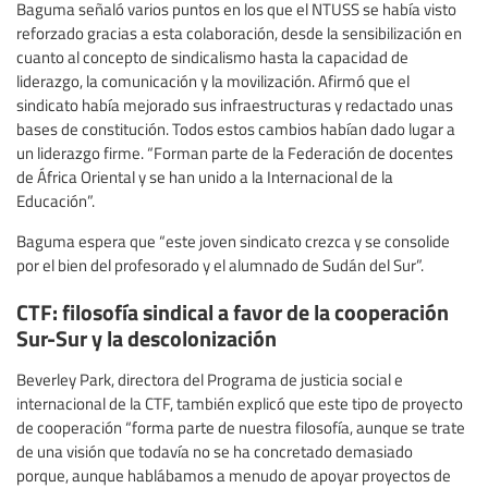
Baguma señaló varios puntos en los que el NTUSS se había visto
reforzado gracias a esta colaboración, desde la sensibilización en
cuanto al concepto de sindicalismo hasta la capacidad de
liderazgo, la comunicación y la movilización. Afirmó que el
sindicato había mejorado sus infraestructuras y redactado unas
bases de constitución. Todos estos cambios habían dado lugar a
un liderazgo firme. “Forman parte de la Federación de docentes
de África Oriental y se han unido a la Internacional de la
Educación”.
Baguma espera que “este joven sindicato crezca y se consolide
por el bien del profesorado y el alumnado de Sudán del Sur”.
CTF: filosofía sindical a favor de la cooperación
Sur-Sur y la descolonización
Beverley Park, directora del Programa de justicia social e
internacional de la CTF, también explicó que este tipo de proyecto
de cooperación “forma parte de nuestra filosofía, aunque se trate
de una visión que todavía no se ha concretado demasiado
porque, aunque hablábamos a menudo de apoyar proyectos de