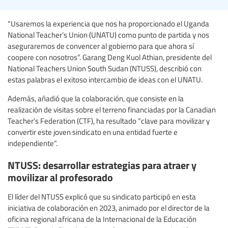
“Usaremos la experiencia que nos ha proporcionado el Uganda
National Teacher’s Union (UNATU) como punto de partida y nos
aseguraremos de convencer al gobierno para que ahora sí
coopere con nosotros”. Garang Deng Kuol Athian, presidente del
National Teachers Union South Sudan (NTUSS), describió con
estas palabras el exitoso intercambio de ideas con el UNATU.
Además, añadió que la colaboración, que consiste en la
realización de visitas sobre el terreno financiadas por la Canadian
Teacher’s Federation (CTF), ha resultado “clave para movilizar y
convertir este joven sindicato en una entidad fuerte e
independiente”.
NTUSS: desarrollar estrategias para atraer y
movilizar al profesorado
El líder del NTUSS explicó que su sindicato participó en esta
iniciativa de colaboración en 2023, animado por el director de la
oficina regional africana de la Internacional de la Educación