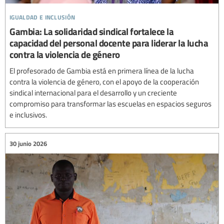
igualdad e inclusión
Gambia: La solidaridad sindical fortalece la
capacidad del personal docente para liderar la lucha
contra la violencia de género
El profesorado de Gambia está en primera línea de la lucha
contra la violencia de género, con el apoyo de la cooperación
sindical internacional para el desarrollo y un creciente
compromiso para transformar las escuelas en espacios seguros
e inclusivos.
30 junio 2026