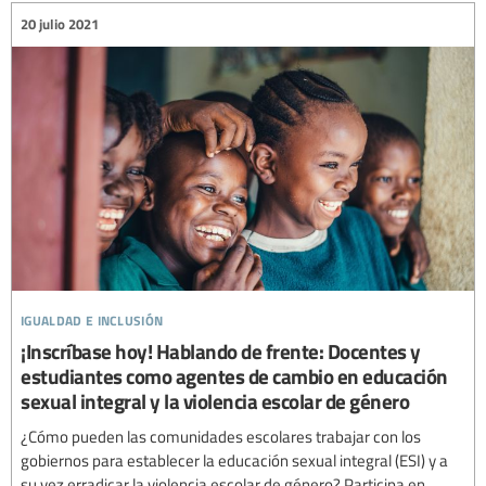
20 julio 2021
igualdad e inclusión
¡Inscríbase hoy! Hablando de frente: Docentes y
estudiantes como agentes de cambio en educación
sexual integral y la violencia escolar de género
¿Cómo pueden las comunidades escolares trabajar con los
gobiernos para establecer la educación sexual integral (ESI) y a
su vez erradicar la violencia escolar de género? Participa en