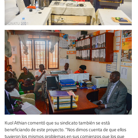
Kuol Athian comentó que su sindicato también se está
beneficiando de este proyecto. “Nos dimos cuenta de que ellos
tuvieron los mismos problemas en sus comienzos que los que