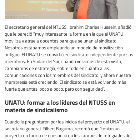
El secretario general del NTUSS, Ibrahim Charles Hussein, añadió
que le pareció “muy interesante la forma en la que el UNATU
moviliza y atrae a docentes para que se unan al sindicato.
Nosotros estábamos empleando un modelo de movilización
antiguo. El UNATU se convirtió en sindicato independiente por sus
miembros. En Sudán del Sur, cuando volvimos de esta visita,
cambiamos de estrategia, sobre todo en cuanto a las
comunicaciones con los miembros del sindicato, y ahora nuestra
membresía está creciendo. El sindicato se está volviendo más
fuerte que antes, poco a poco, pero con seguridad”.
UNATU: formar a los líderes del NTUSS en
materia de sindicalismo
Cuando le preguntaron por los inicios del proyecto del UNATU, el
secretario general, Filbert Baguma, recordó que “tenían un
proyecto en forma de consorcio en los campos de refugiados de