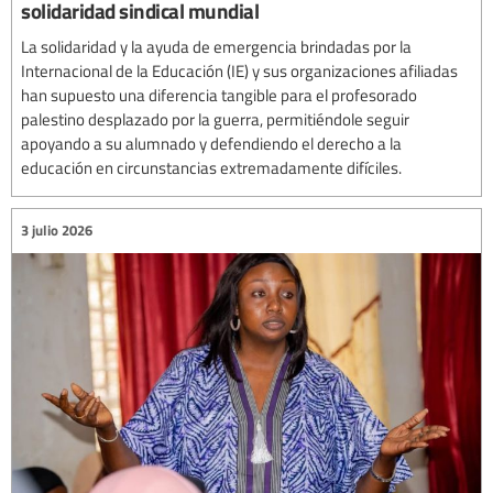
solidaridad sindical mundial
La solidaridad y la ayuda de emergencia brindadas por la
Internacional de la Educación (IE) y sus organizaciones afiliadas
han supuesto una diferencia tangible para el profesorado
palestino desplazado por la guerra, permitiéndole seguir
apoyando a su alumnado y defendiendo el derecho a la
educación en circunstancias extremadamente difíciles.
3 julio 2026