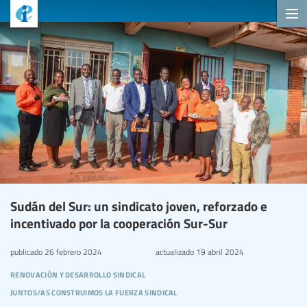
Sudán del Sur: un sindicato joven, reforzado e
incentivado por la cooperación Sur-Sur
publicado
26 febrero 2024
actualizado
19 abril 2024
renovación y desarrollo sindical
juntos/as construimos la fuerza sindical