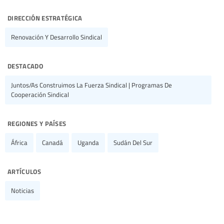
dirección estratégica
Renovación Y Desarrollo Sindical
destacado
Juntos/as Construimos La Fuerza Sindical | Programas De
Cooperación Sindical
regiones y países
África
Canadá
Uganda
Sudán Del Sur
artículos
Noticias