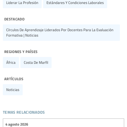
Liderar La Profesión
Estándares Y Condiciones Laborales
destacado
Círculos De Aprendizaje Liderados Por Docentes Para La Evaluación
Formativa | Noticias
regiones y países
África
Costa De Marfil
artículos
Noticias
temas relacionados
4 agosto 2026