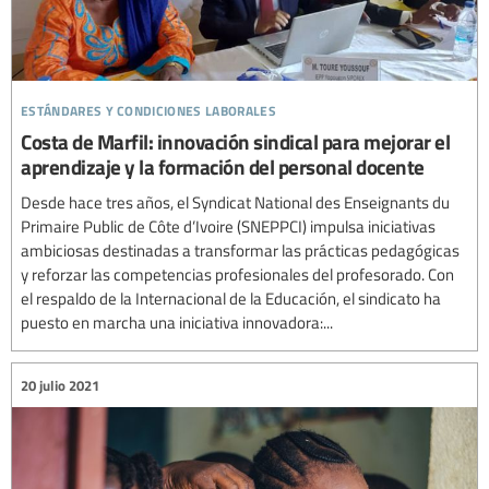
estándares y condiciones laborales
Costa de Marfil: innovación sindical para mejorar el
aprendizaje y la formación del personal docente
Desde hace tres años, el Syndicat National des Enseignants du
Primaire Public de Côte d’Ivoire (SNEPPCI) impulsa iniciativas
ambiciosas destinadas a transformar las prácticas pedagógicas
y reforzar las competencias profesionales del profesorado. Con
el respaldo de la Internacional de la Educación, el sindicato ha
puesto en marcha una iniciativa innovadora:...
20 julio 2021