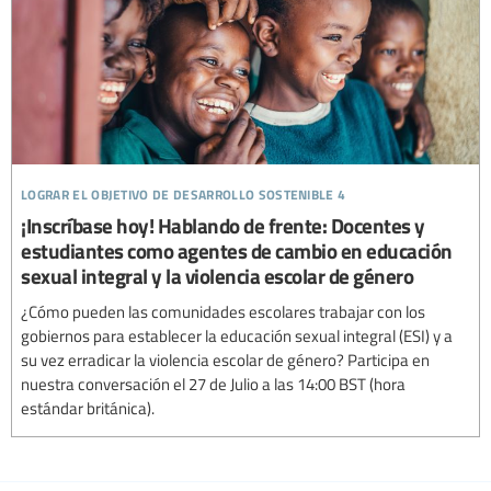
lograr el objetivo de desarrollo sostenible 4
¡Inscríbase hoy! Hablando de frente: Docentes y
estudiantes como agentes de cambio en educación
sexual integral y la violencia escolar de género
¿Cómo pueden las comunidades escolares trabajar con los
gobiernos para establecer la educación sexual integral (ESI) y a
su vez erradicar la violencia escolar de género? Participa en
nuestra conversación el 27 de Julio a las 14:00 BST (hora
estándar británica).