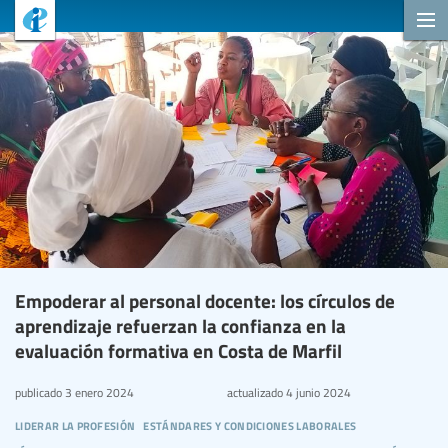
Empoderar al personal docente: los círculos de
aprendizaje refuerzan la confianza en la
evaluación formativa en Costa de Marfil
publicado
3 enero 2024
actualizado
4 junio 2024
liderar la profesión
estándares y condiciones laborales