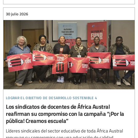
30 julio 2026
lograr el objetivo de desarrollo sostenible 4
Los sindicatos de docentes de África Austral
reafirman su compromiso con la campaña “¡Por la
pública! Creamos escuela”
Líderes sindicales del sector educativo de toda África Austral
renuevan su compromiso con una educación de calidad,