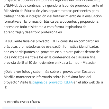
SNEPPCI, debe continuar dirigiendo la labor de promoción ante el
Ministerio de Educación y los departamentos pertinentes para
trabajar hacia la integración y el fortalecimiento de la evaluación
formativa en la formación básica para docentes y proporcionar
acceso en todo el sistema a esta forma inspiradora de
aprendizaje y desarrollo profesionales.
La siguiente fase del proyecto T3LFA consiste en compartir las
prácticas prometedoras de evaluación formativa identificadas
por los participantes del proyecto en sus siete países dentro de
los sindicatos y entre ellos en la conferencia de clausura final
prevista del 8 al 10 de noviembre en Kuala Lumpur (Malasia).
¿Quiere ver fotos y saber más sobre el proyecto en Costa de
Marfil o mantenerse informado sobre la próxima fase del
proyecto? Visite la
página del proyecto T3LFA
en el sitio web de la
IE.
dirección estratégica