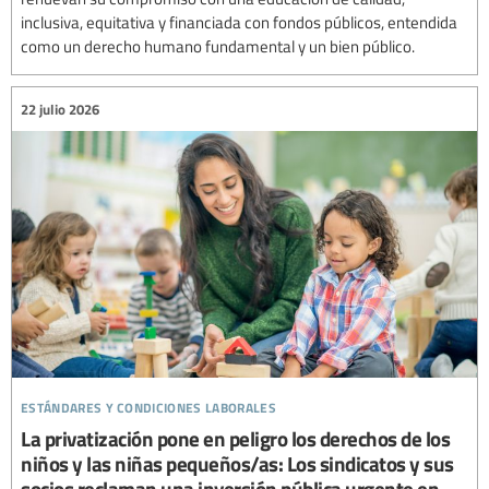
inclusiva, equitativa y financiada con fondos públicos, entendida
como un derecho humano fundamental y un bien público.
22 julio 2026
estándares y condiciones laborales
La privatización pone en peligro los derechos de los
niños y las niñas pequeños/as: Los sindicatos y sus
socios reclaman una inversión pública urgente en