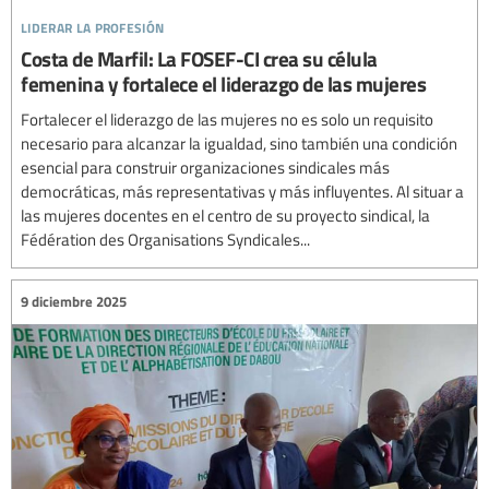
liderar la profesión
Costa de Marfil: La FOSEF-CI crea su célula
femenina y fortalece el liderazgo de las mujeres
Fortalecer el liderazgo de las mujeres no es solo un requisito
necesario para alcanzar la igualdad, sino también una condición
esencial para construir organizaciones sindicales más
democráticas, más representativas y más influyentes. Al situar a
las mujeres docentes en el centro de su proyecto sindical, la
Fédération des Organisations Syndicales...
9 diciembre 2025