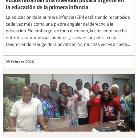
la educación de la primera infancia
La educación de la primera infancia (EPI) está siendo reconocida
cada vez más como una piedra angular del derecho a la
educación. Sin embargo, en todo el mundo, la creciente brecha
entre los compromisos públicos y la inversión pública está
favoreciendo el auge de la privatización, muchas veces a costa...
25 febrero 2026