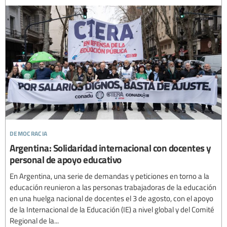
democracia
Argentina: Solidaridad internacional con docentes y
personal de apoyo educativo
En Argentina, una serie de demandas y peticiones en torno a la
educación reunieron a las personas trabajadoras de la educación
en una huelga nacional de docentes el 3 de agosto, con el apoyo
de la Internacional de la Educación (IE) a nivel global y del Comité
Regional de la...