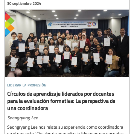
30 septiembre 2024
liderar la profesión
Círculos de aprendizaje liderados por docentes
para la evaluación formativa: La perspectiva de
una coordinadora
Seongryang Lee
Seongryang Lee nos relata su experiencia como coordinadora
en el proyecto "Círculos de aprendizaje liderados por docentes