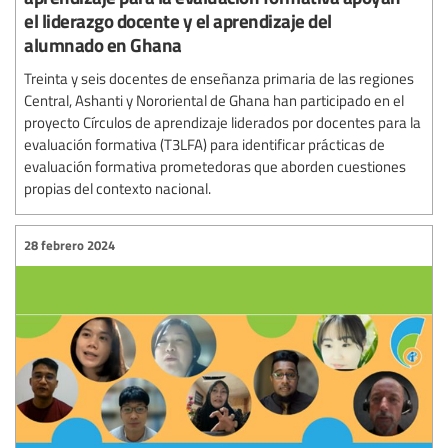
el liderazgo docente y el aprendizaje del
alumnado en Ghana
Treinta y seis docentes de enseñanza primaria de las regiones
Central, Ashanti y Nororiental de Ghana han participado en el
proyecto Círculos de aprendizaje liderados por docentes para la
evaluación formativa (T3LFA) para identificar prácticas de
evaluación formativa prometedoras que aborden cuestiones
propias del contexto nacional.
28 febrero 2024