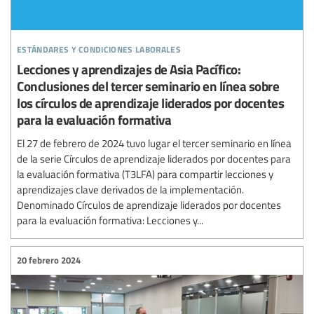
estándares y condiciones laborales
Lecciones y aprendizajes de Asia Pacífico:
Conclusiones del tercer seminario en línea sobre
los círculos de aprendizaje liderados por docentes
para la evaluación formativa
El 27 de febrero de 2024 tuvo lugar el tercer seminario en línea
de la serie Círculos de aprendizaje liderados por docentes para
la evaluación formativa (T3LFA) para compartir lecciones y
aprendizajes clave derivados de la implementación.
Denominado Círculos de aprendizaje liderados por docentes
para la evaluación formativa: Lecciones y...
20 febrero 2024