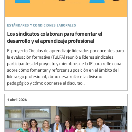
estándares y condiciones laborales
Los sindicatos colaboran para fomentar el
desarrollo y el aprendizaje profesional
El proyecto Círculos de aprendizaje liderados por docentes para
la evaluación formativa (T3LFA) reunió a líderes sindicales,
participantes del proyecto y miembros de la IE para reflexionar
sobre cómo fomentar y reforzar su posición en el ámbito del
liderazgo profesional, cómo desarrollar el activismo
pedagógico y cómo oponerse al discurso...
1 abril 2024