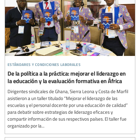
estándares y condiciones laborales
De la política a la práctica: mejorar el liderazgo en
la educación y la evaluación formativa en África
Dirigentes sindicales de Ghana, Sierra Leona y Costa de Marfil
asistieron a un taller titulado “Mejorar el liderazgo de las
escuelas y el personal docente por una educación de calidad”
para debatir sobre estrategias de liderazgo eficaces y
compartir información de sus respectivos países. El taller fue
organizado por la...