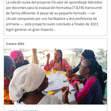
La edición suiza del proyecto Círculos de aprendizaje liderados
por docentes para la evaluación formativa (T3LFA) transcurrió
de forma diferente. A pesar de su pequeño formato —un
círculo compuesto por una facilitadora y dos profesoras de
primaria—, este proyecto suizo concluido a finales de 2023
logró generar un gran impacto...
3 enero 2024
liderar la profesión