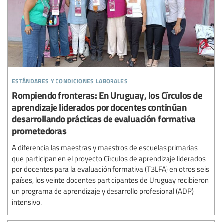
estándares y condiciones laborales
Rompiendo fronteras: En Uruguay, los Círculos de
aprendizaje liderados por docentes continúan
desarrollando prácticas de evaluación formativa
prometedoras
A diferencia las maestras y maestros de escuelas primarias
que participan en el proyecto Círculos de aprendizaje liderados
por docentes para la evaluación formativa (T3LFA) en otros seis
países, los veinte docentes participantes de Uruguay recibieron
un programa de aprendizaje y desarrollo profesional (ADP)
intensivo.