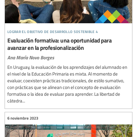
lograr el objetivo de desarrollo sostenible 4
Evaluación formativa: una oportunidad para
avanzar en la profesionalización
Ana María Novo Borges
En Uruguay, la evaluación de los aprendizajes del alumnado en
el nivel de la Educación Primaria es mixta. Al momento de
evaluar, coexisten prácticas tradicionales, de estilo sumativo,
con prácticas que se alinean con el concepto de evaluación
formativa o la idea de evaluar para aprender. La libertad de
cátedra...
6 noviembre 2023