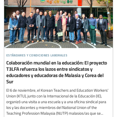
estándares y condiciones laborales
Colaboración mundial en la educación: El proyecto
T3LFA refuerza los lazos entre sindicatos y
educadores y educadoras de Malasia y Corea del
Sur
El 6 de noviembre, el Korean Teachers and Education Workers'
Union (KTU), junto con la Internacional de la Educación (IE),
organizó una visita a una escuela y a una oficina sindical para
los y las docentes y miembros del National Union of the
Teaching Profession Malaysia (NUTP) malasios/as que se...