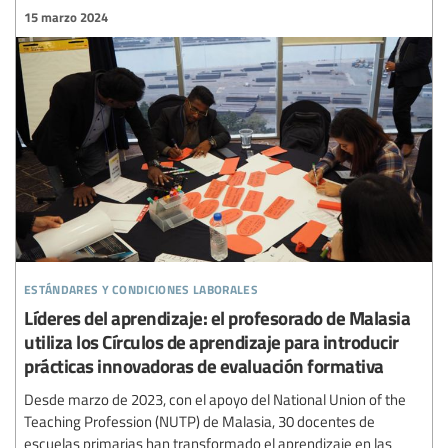
15 marzo 2024
estándares y condiciones laborales
Líderes del aprendizaje: el profesorado de Malasia
utiliza los Círculos de aprendizaje para introducir
prácticas innovadoras de evaluación formativa
Desde marzo de 2023, con el apoyo del National Union of the
Teaching Profession (NUTP) de Malasia, 30 docentes de
escuelas primarias han transformado el aprendizaje en las