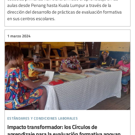
aulas desde Penang hasta Kuala Lumpur a través de la
dirección del desarrollo de prácticas de evaluación formativa
en sus centros escolares.
1 marzo 2024
estándares y condiciones laborales
Impacto transformador: los Círculos de
aprendizaje para la evaluación formativa apoyan