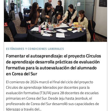
estándares y condiciones laborales
Fomentar el autoaprendizaje: el proyecto Círculos
de aprendizaje desarrolla prácticas de evaluación
formativa para la autoevaluación del alumnado
en Corea del Sur
El comienzo de 2024 marcó el final del ciclo del proyecto
Círculos de aprendizaje liderados por docentes para la
evaluación formativa (T3LFA) para 28 docentes de escuelas
primarias en Corea del Sur. Desde Jeju hasta Jeonbuk, el
profesorado de Corea del Sur desarrolló sus capacidades de
liderazgo a través del...