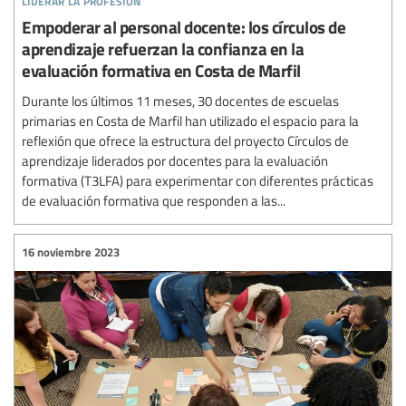
Empoderar al personal docente: los círculos de
aprendizaje refuerzan la confianza en la
evaluación formativa en Costa de Marfil
Durante los últimos 11 meses, 30 docentes de escuelas
primarias en Costa de Marfil han utilizado el espacio para la
reflexión que ofrece la estructura del proyecto Círculos de
aprendizaje liderados por docentes para la evaluación
formativa (T3LFA) para experimentar con diferentes prácticas
de evaluación formativa que responden a las...
16 noviembre 2023