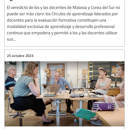
El veredicto de los y las docentes de Malasia y Corea del Sur no
puede ser más claro: los Círculos de aprendizaje liderados por
docentes para la evaluación formativa constituyen una
modalidad exclusiva de aprendizaje y desarrollo profesional
continuo que empodera y permite a los y las docentes utilizar
sus...
25 octubre 2023