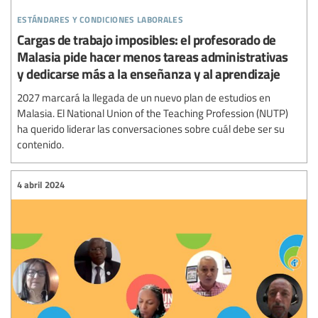
estándares y condiciones laborales
Cargas de trabajo imposibles: el profesorado de
Malasia pide hacer menos tareas administrativas
y dedicarse más a la enseñanza y al aprendizaje
2027 marcará la llegada de un nuevo plan de estudios en
Malasia. El National Union of the Teaching Profession (NUTP)
ha querido liderar las conversaciones sobre cuál debe ser su
contenido.
4 abril 2024