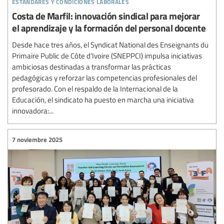
estándares y condiciones laborales
Costa de Marfil: innovación sindical para mejorar
el aprendizaje y la formación del personal docente
Desde hace tres años, el Syndicat National des Enseignants du
Primaire Public de Côte d’Ivoire (SNEPPCI) impulsa iniciativas
ambiciosas destinadas a transformar las prácticas
pedagógicas y reforzar las competencias profesionales del
profesorado. Con el respaldo de la Internacional de la
Educación, el sindicato ha puesto en marcha una iniciativa
innovadora:...
7 noviembre 2025