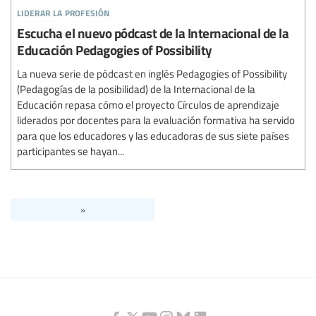
liderar la profesión
Escucha el nuevo pódcast de la Internacional de la
Educación Pedagogies of Possibility
La nueva serie de pódcast en inglés Pedagogies of Possibility
(Pedagogías de la posibilidad) de la Internacional de la
Educación repasa cómo el proyecto Círculos de aprendizaje
liderados por docentes para la evaluación formativa ha servido
para que los educadores y las educadoras de sus siete países
participantes se hayan...
»