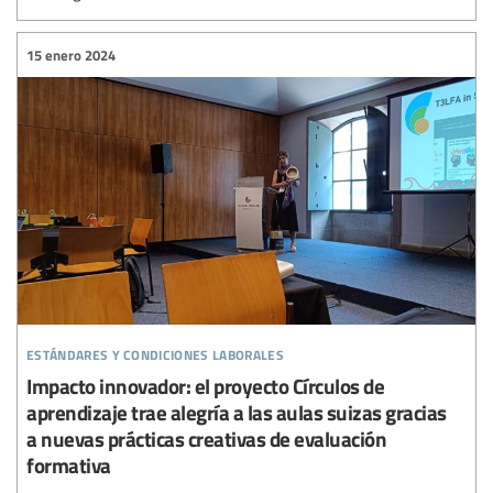
15 enero 2024
estándares y condiciones laborales
Impacto innovador: el proyecto Círculos de
aprendizaje trae alegría a las aulas suizas gracias
a nuevas prácticas creativas de evaluación
formativa