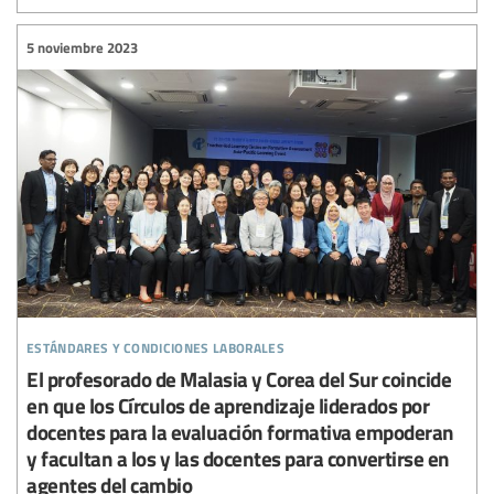
5 noviembre 2023
estándares y condiciones laborales
El profesorado de Malasia y Corea del Sur coincide
en que los Círculos de aprendizaje liderados por
docentes para la evaluación formativa empoderan
y facultan a los y las docentes para convertirse en
agentes del cambio