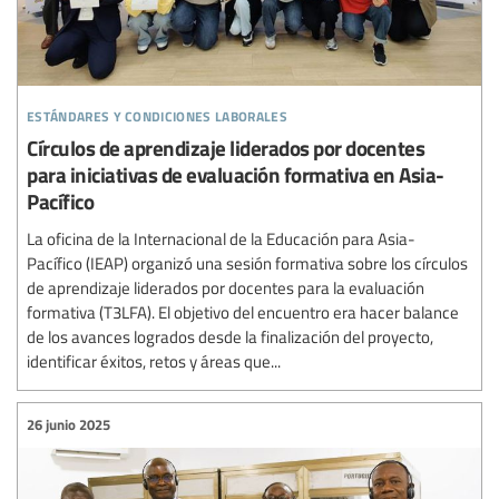
estándares y condiciones laborales
Círculos de aprendizaje liderados por docentes
para iniciativas de evaluación formativa en Asia-
Pacífico
La oficina de la Internacional de la Educación para Asia-
Pacífico (IEAP) organizó una sesión formativa sobre los círculos
de aprendizaje liderados por docentes para la evaluación
formativa (T3LFA). El objetivo del encuentro era hacer balance
de los avances logrados desde la finalización del proyecto,
identificar éxitos, retos y áreas que...
26 junio 2025