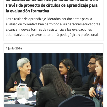
través de proyecto de círculos de aprendizaje para
la evaluación formativa
Los círculos de aprendizaje liderados por docentes para la
evaluación formativa han permitido a las personas educadoras
alcanzar nuevas formas de resistencia a las evaluaciones
estandarizadas y mayor autonomía pedagógica y profesional.
4 junio 2024