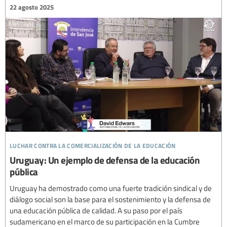
22 agosto 2025
luchar contra la comercialización de la educación
Uruguay: Un ejemplo de defensa de la educación
pública
Uruguay ha demostrado como una fuerte tradición sindical y de
diálogo social son la base para el sostenimiento y la defensa de
una educación pública de calidad. A su paso por el país
sudamericano en el marco de su participación en la Cumbre