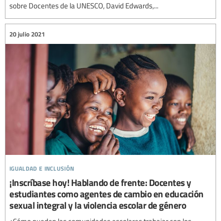
sobre Docentes de la UNESCO, David Edwards,...
20 julio 2021
igualdad e inclusión
¡Inscríbase hoy! Hablando de frente: Docentes y
estudiantes como agentes de cambio en educación
sexual integral y la violencia escolar de género