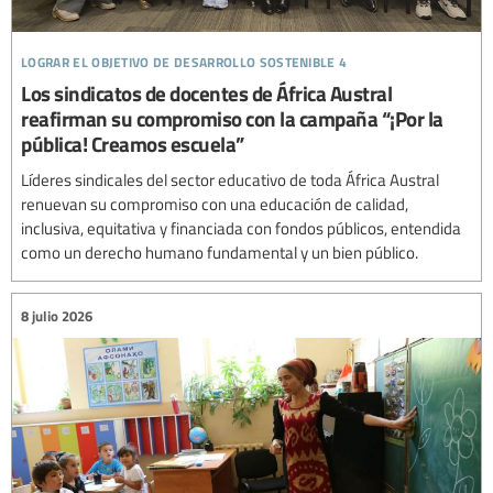
lograr el objetivo de desarrollo sostenible 4
Los sindicatos de docentes de África Austral
reafirman su compromiso con la campaña “¡Por la
pública! Creamos escuela”
Líderes sindicales del sector educativo de toda África Austral
renuevan su compromiso con una educación de calidad,
inclusiva, equitativa y financiada con fondos públicos, entendida
como un derecho humano fundamental y un bien público.
8 julio 2026