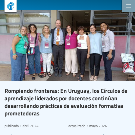
Rompiendo fronteras: En Uruguay, los Círculos de
aprendizaje liderados por docentes continúan
desarrollando prácticas de evaluación formativa
prometedoras
publicado
1 abril 2024
actualizado
3 mayo 2024