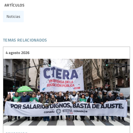
artículos
Noticias
temas relacionados
4 agosto 2026
democracia