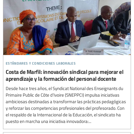
estándares y condiciones laborales
Costa de Marfil: innovación sindical para mejorar el
aprendizaje y la formación del personal docente
Desde hace tres años, el Syndicat National des Enseignants du
Primaire Public de Côte d’Ivoire (SNEPPCI) impulsa iniciativas
ambiciosas destinadas a transformar las prácticas pedagógicas
y reforzar las competencias profesionales del profesorado. Con
el respaldo de la Internacional de la Educación, el sindicato ha
puesto en marcha una iniciativa innovadora:...