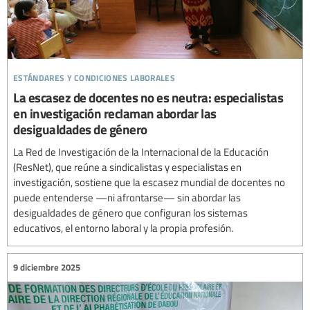
estándares y condiciones laborales
La escasez de docentes no es neutra: especialistas
en investigación reclaman abordar las
desigualdades de género
La Red de Investigación de la Internacional de la Educación
(ResNet), que reúne a sindicalistas y especialistas en
investigación, sostiene que la escasez mundial de docentes no
puede entenderse —ni afrontarse— sin abordar las
desigualdades de género que configuran los sistemas
educativos, el entorno laboral y la propia profesión.
9 diciembre 2025