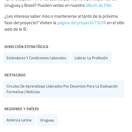
Uruguay y Brasil? Pueden verlas en nuestro
álbum de Flikr
.
¿Les interesa saber más o mantenerse al tanto de la próxima
fase del proyecto? Visiten la
página del proyecto T3LFA
en el sitio
web de la IE.
dirección estratégica
Estándares Y Condiciones Laborales
Liderar La Profesión
destacado
Círculos De Aprendizaje Liderados Por Docentes Para La Evaluación
Formativa | Noticias
regiones y países
América Latina
Uruguay