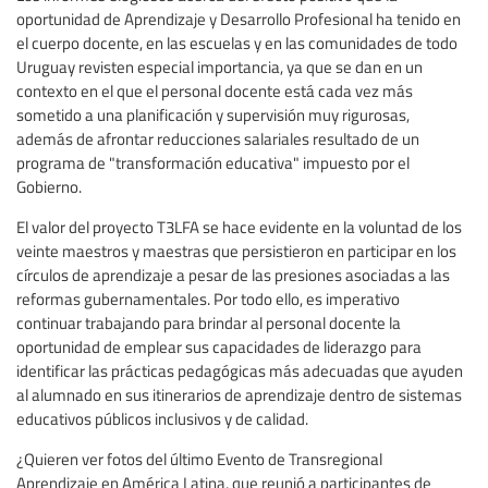
oportunidad de Aprendizaje y Desarrollo Profesional ha tenido en
el cuerpo docente, en las escuelas y en las comunidades de todo
Uruguay revisten especial importancia, ya que se dan en un
contexto en el que el personal docente está cada vez más
sometido a una planificación y supervisión muy rigurosas,
además de afrontar reducciones salariales resultado de un
programa de "transformación educativa" impuesto por el
Gobierno.
El valor del proyecto T3LFA se hace evidente en la voluntad de los
veinte maestros y maestras que persistieron en participar en los
círculos de aprendizaje a pesar de las presiones asociadas a las
reformas gubernamentales. Por todo ello, es imperativo
continuar trabajando para brindar al personal docente la
oportunidad de emplear sus capacidades de liderazgo para
identificar las prácticas pedagógicas más adecuadas que ayuden
al alumnado en sus itinerarios de aprendizaje dentro de sistemas
educativos públicos inclusivos y de calidad.
¿Quieren ver fotos del último Evento de Transregional
Aprendizaje en América Latina, que reunió a participantes de