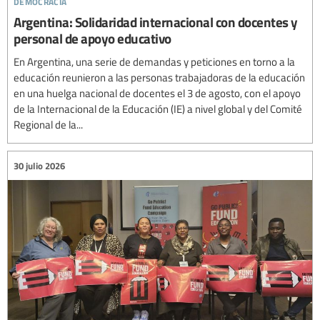
Argentina: Solidaridad internacional con docentes y
personal de apoyo educativo
En Argentina, una serie de demandas y peticiones en torno a la
educación reunieron a las personas trabajadoras de la educación
en una huelga nacional de docentes el 3 de agosto, con el apoyo
de la Internacional de la Educación (IE) a nivel global y del Comité
Regional de la...
30 julio 2026