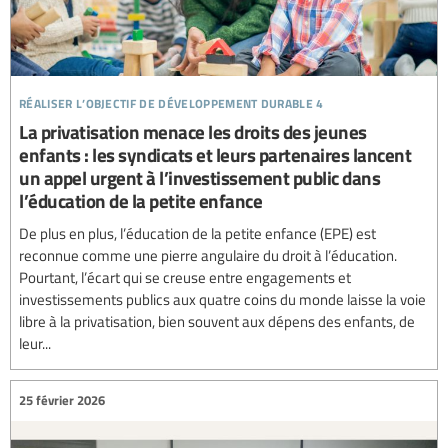
réaliser l’objectif de développement durable 4
La privatisation menace les droits des jeunes
enfants : les syndicats et leurs partenaires lancent
un appel urgent à l’investissement public dans
l’éducation de la petite enfance
De plus en plus, l’éducation de la petite enfance (EPE) est
reconnue comme une pierre angulaire du droit à l’éducation.
Pourtant, l’écart qui se creuse entre engagements et
investissements publics aux quatre coins du monde laisse la voie
libre à la privatisation, bien souvent aux dépens des enfants, de
leur...
25 février 2026