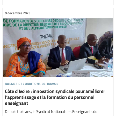
9 décembre 2025
normes et conditions de travail
Côte d’Ivoire : innovation syndicale pour améliorer
l’apprentissage et la formation du personnel
enseignant
Depuis trois ans, le Syndicat National des Enseignants du