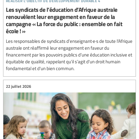
Les syndicats de l’éducation d’Afrique australe
renouvèlent leur engagement en faveur de la
campagne « La force du public : ensemble on fait
école ! »
Les responsables de syndicats d’enseignant·e·s de toute l’Afrique
australe ont réaffirmé leur engagement en faveur du
financement par les pouvoirs publics d’une éducation inclusive et
équitable de qualité, rappelant qu’il s’agit d'un droit humain
fondamental et d'un bien commun.
22 juillet 2026