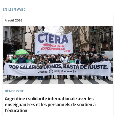
en lien avec
4 août 2026
démocratie
Argentine : solidarité internationale avec les
enseignant·e·s et les personnels de soutien à
l’éducation