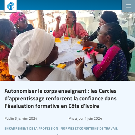
Autonomiser le corps enseignant : les Cercles
d’apprentissage renforcent la confiance dans
l’évaluation formative en Côte d'Ivoire
Publié
3 janvier 2024
Mis à jour
4 juin 2024
encadrement de la profession
normes et conditions de travail