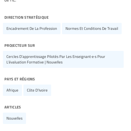
direction stratégique
Encadrement De La Profession
Normes Et Conditions De Travail
projecteur sur
Cercles D’apprentissage Pilotés Par Les Enseignant·e·s Pour
L’évaluation Formative | Nouvelles
pays et régions
Afrique
Côte D’Ivoire
articles
Nouvelles