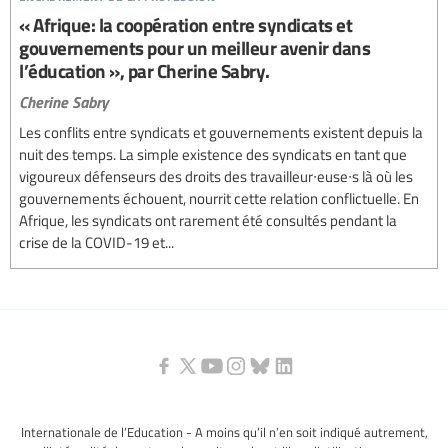
« Afrique: la coopération entre syndicats et
gouvernements pour un meilleur avenir dans
l’éducation », par Cherine Sabry.
Cherine Sabry
Les conflits entre syndicats et gouvernements existent depuis la
nuit des temps. La simple existence des syndicats en tant que
vigoureux défenseurs des droits des travailleur∙euse∙s là où les
gouvernements échouent, nourrit cette relation conflictuelle. En
Afrique, les syndicats ont rarement été consultés pendant la
crise de la COVID-19 et...
Internationale de l’Education - A moins qu’il n’en soit indiqué autrement,