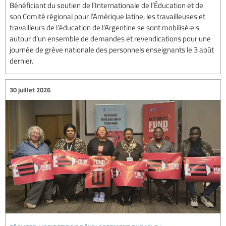
Bénéficiant du soutien de l’Internationale de l’Éducation et de
son Comité régional pour l’Amérique latine, les travailleuses et
travailleurs de l’éducation de l’Argentine se sont mobilisé·e·s
autour d’un ensemble de demandes et revendications pour une
journée de grève nationale des personnels enseignants le 3 août
dernier.
30 juillet 2026
réaliser l’objectif de développement durable 4