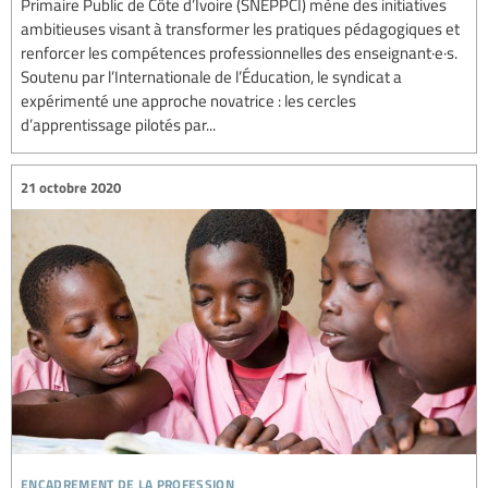
Primaire Public de Côte d’Ivoire (SNEPPCI) mène des initiatives
ambitieuses visant à transformer les pratiques pédagogiques et
renforcer les compétences professionnelles des enseignant·e·s.
Soutenu par l’Internationale de l’Éducation, le syndicat a
expérimenté une approche novatrice : les cercles
d’apprentissage pilotés par...
21 octobre 2020
encadrement de la profession