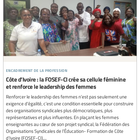
encadrement de la profession
Côte d’Ivoire : la FOSEF-CI crée sa cellule féminine
et renforce le leadership des femmes
Renforcer le leadership des femmes n’est pas seulement une
exigence d’égalité, c’est une condition essentielle pour construire
des organisations syndicales plus démocratiques, plus
représentatives et plus influentes. En plaçant les femmes
enseignantes au cœur de son projet syndical, la Fédération des
Organisations Syndicales de l’Éducation- Formation de Côte
d’Ivoire (FOSEF-CI),...