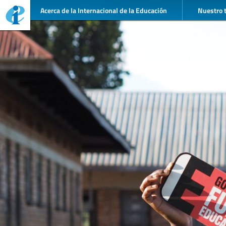
Acerca de la Internacional de la Educación
Nuestro 