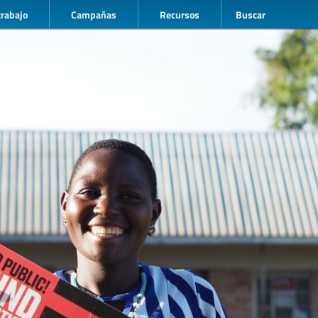
trabajo
Campañas
Recursos
Buscar