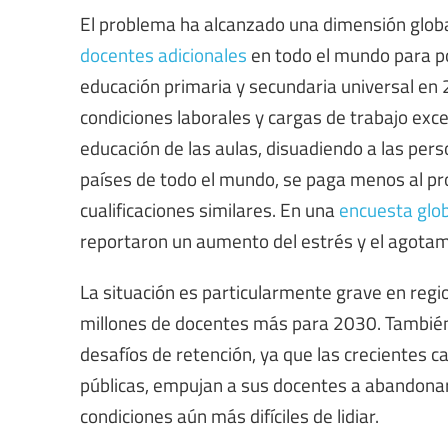
El problema ha alcanzado una dimensión globa
docentes adicionales
en todo el mundo para p
educación primaria y secundaria universal en 
condiciones laborales y cargas de trabajo exce
educación de las aulas, disuadiendo a las pers
países de todo el mundo, se paga menos al pr
cualificaciones similares. En una
encuesta glo
reportaron un aumento del estrés y el agotamie
La situación es particularmente grave en regi
millones de docentes más para 2030. También 
desafíos de retención, ya que las crecientes ca
públicas, empujan a sus docentes a abandonar
condiciones aún más difíciles de lidiar.