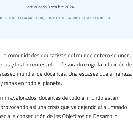
actualizado
3 octubre 2024
ofesión
lograr el objetivo de desarrollo sostenible 4
 que comunidades educativas del mundo entero se unen,
 las y los Docentes, el profesorado exige la adopción de
escasez mundial de docentes. Una escasez que amenaza
y niñas en todo el planeta.
 infravalorados, docentes de todo el mundo están
provocando así una crisis que va dejando al alumnado
hacia la consecución de los Objetivos de Desarrollo