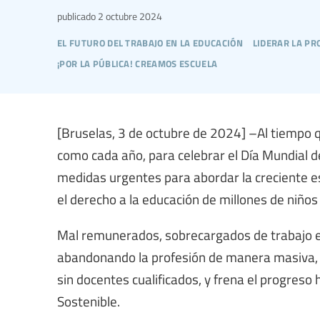
publicado
2 octubre 2024
el futuro del trabajo en la educación
liderar la pr
¡por la pública! creamos escuela
[Bruselas, 3 de octubre de 2024] –Al tiempo
como cada año, para celebrar el Día Mundial de
medidas urgentes para abordar la creciente 
el derecho a la educación de millones de niños 
Mal remunerados, sobrecargados de trabajo e
abandonando la profesión de manera masiva, 
sin docentes cualificados, y frena el progreso 
Sostenible.