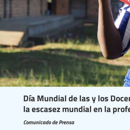
Día Mundial de las y los Doce
la escasez mundial en la prof
Comunicado de Prensa