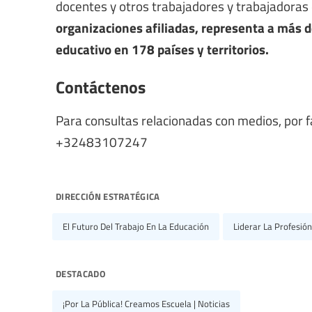
docentes y otros trabajadores y trabajadoras
organizaciones afiliadas, representa a más 
educativo en 178 países y territorios.
Contáctenos
Para consultas relacionadas con medios, por 
+32483107247
dirección estratégica
El Futuro Del Trabajo En La Educación
Liderar La Profesión
destacado
¡Por La Pública! Creamos Escuela | Noticias