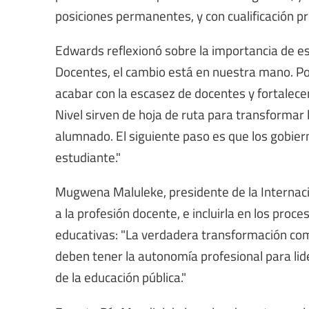
posiciones permanentes, y con cualificación pr
Edwards reflexionó sobre la importancia de es
Docentes, el cambio está en nuestra mano. Po
acabar con la escasez de docentes y fortalece
Nivel sirven de hoja de ruta para transformar
alumnado. El siguiente paso es que los gobier
estudiante."
Mugwena Maluleke, presidente de la Internacio
a la profesión docente, e incluirla en los proc
educativas: "La verdadera transformación comi
deben tener la autonomía profesional para lid
de la educación pública."