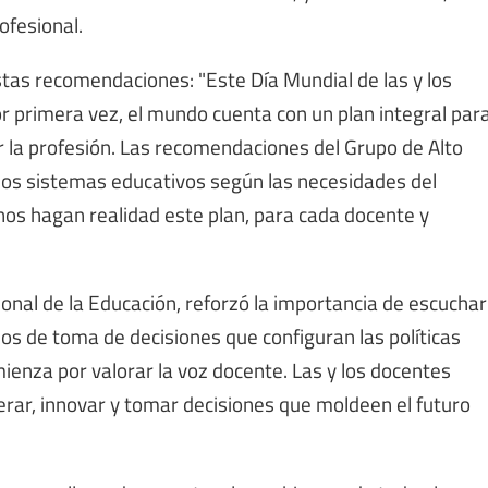
ofesional.
tas recomendaciones: "Este Día Mundial de las y los
r primera vez, el mundo cuenta con un plan integral par
r la profesión. Las recomendaciones del Grupo de Alto
 los sistemas educativos según las necesidades del
nos hagan realidad este plan, para cada docente y
nal de la Educación, reforzó la importancia de escuchar
esos de toma de decisiones que configuran las políticas
enza por valorar la voz docente. Las y los docentes
erar, innovar y tomar decisiones que moldeen el futuro