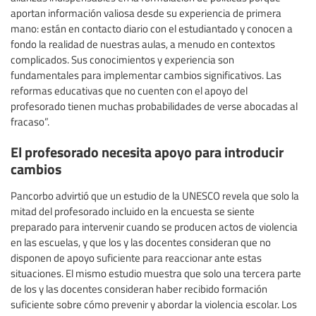
aportan información valiosa desde su experiencia de primera
mano: están en contacto diario con el estudiantado y conocen a
fondo la realidad de nuestras aulas, a menudo en contextos
complicados. Sus conocimientos y experiencia son
fundamentales para implementar cambios significativos. Las
reformas educativas que no cuenten con el apoyo del
profesorado tienen muchas probabilidades de verse abocadas al
fracaso”.
El profesorado necesita apoyo para introducir
cambios
Pancorbo advirtió que un estudio de la UNESCO revela que solo la
mitad del profesorado incluido en la encuesta se siente
preparado para intervenir cuando se producen actos de violencia
en las escuelas, y que los y las docentes consideran que no
disponen de apoyo suficiente para reaccionar ante estas
situaciones. El mismo estudio muestra que solo una tercera parte
de los y las docentes consideran haber recibido formación
suficiente sobre cómo prevenir y abordar la violencia escolar. Los