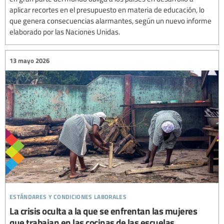
aplicar recortes en el presupuesto en materia de educación, lo
que genera consecuencias alarmantes, según un nuevo informe
elaborado por las Naciones Unidas.
13 mayo 2026
estándares y condiciones laborales
La crisis oculta a la que se enfrentan las mujeres
que trabajan en las cocinas de las escuelas