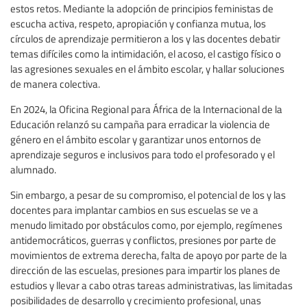
estos retos. Mediante la adopción de principios feministas de
escucha activa, respeto, apropiación y confianza mutua, los
círculos de aprendizaje permitieron a los y las docentes debatir
temas difíciles como la intimidación, el acoso, el castigo físico o
las agresiones sexuales en el ámbito escolar, y hallar soluciones
de manera colectiva.
En 2024, la Oficina Regional para África de la Internacional de la
Educación relanzó su campaña para erradicar la violencia de
género en el ámbito escolar y garantizar unos entornos de
aprendizaje seguros e inclusivos para todo el profesorado y el
alumnado.
Sin embargo, a pesar de su compromiso, el potencial de los y las
docentes para implantar cambios en sus escuelas se ve a
menudo limitado por obstáculos como, por ejemplo, regímenes
antidemocráticos, guerras y conflictos, presiones por parte de
movimientos de extrema derecha, falta de apoyo por parte de la
dirección de las escuelas, presiones para impartir los planes de
estudios y llevar a cabo otras tareas administrativas, las limitadas
posibilidades de desarrollo y crecimiento profesional, unas