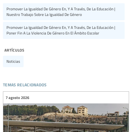
Promover La Igualdad De Género En, Y A Través, De La Educación |
Nuestro Trabajo Sobre La Igualdad De Género
Promover La Igualdad De Género En, Y A Través, De La Educación |
Poner Fin A La Violencia De Género En El Ámbito Escolar
artículos
Noticias
temas relacionados
7 agosto 2026