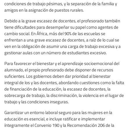
condiciones de trabajo pésimas, y la separación de la familia y
amigos en la asignación de puestos rurales.
Debido a la grave escasez de docentes, el profesorado también
tiene dificultades para desempeñar su papel como agentes de
cambio social. En África, más del 90% de las escuelas se
enfrentan a una grave escasez de docentes, a raíz de lo cual se
ven en la obligación de asumir una carga de trabajo excesiva y a
gestionar aulas con un número de estudiantes excesivo.
Para favorecer el bienestar y el aprendizaje socioemocional del
alumnado, el propio profesorado debe disponer de recursos
suficientes. Los gobiernos deben dar prioridad al bienestar
integral de los y las docentes, abordando cuestiones como la falta
de financiación de la educación, la escasez de docentes, la
sobrecarga de trabajo, la discriminación, la violencia en el lugar de
trabajo y las condiciones inseguras.
Garantizar un entorno laboral seguro para las mujeres en la
educación es esencial, e incluye ratificar e implementar
íntegramente el Convenio 190 y la Recomendación 206 de la