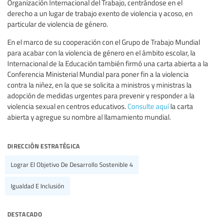
Organización Internacional del Trabajo, centrándose en el
derecho a un lugar de trabajo exento de violencia y acoso, en
particular de violencia de género.
En el marco de su cooperación con el Grupo de Trabajo Mundial
para acabar con la violencia de género en el ámbito escolar, la
Internacional de la Educación también firmó una carta abierta a la
Conferencia Ministerial Mundial para poner fin a la violencia
contra la niñez, en la que se solicita a ministros y ministras la
adopción de medidas urgentes para prevenir y responder a la
violencia sexual en centros educativos.
Consulte aquí
la carta
abierta y agregue su nombre al llamamiento mundial.
dirección estratégica
Lograr El Objetivo De Desarrollo Sostenible 4
Igualdad E Inclusión
destacado