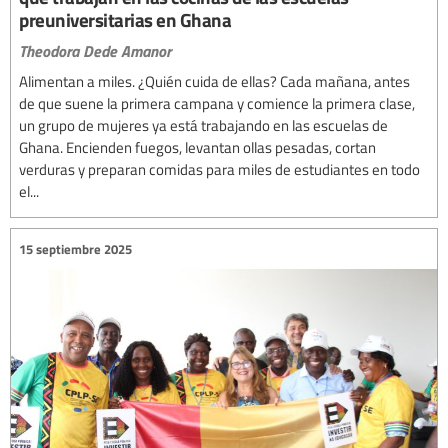
preuniversitarias en Ghana
Theodora Dede Amanor
Alimentan a miles. ¿Quién cuida de ellas? Cada mañana, antes
de que suene la primera campana y comience la primera clase,
un grupo de mujeres ya está trabajando en las escuelas de
Ghana. Encienden fuegos, levantan ollas pesadas, cortan
verduras y preparan comidas para miles de estudiantes en todo
el...
15 septiembre 2025