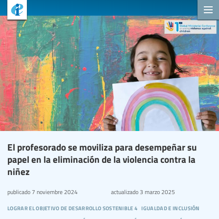
El profesorado se moviliza para desempeñar su
papel en la eliminación de la violencia contra la
niñez
publicado
7 noviembre 2024
actualizado
3 marzo 2025
lograr el objetivo de desarrollo sostenible 4
igualdad e inclusión