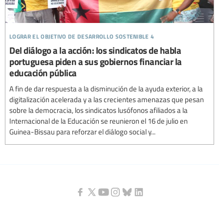
lograr el objetivo de desarrollo sostenible 4
Del diálogo a la acción: los sindicatos de habla
portuguesa piden a sus gobiernos financiar la
educación pública
A fin de dar respuesta a la disminución de la ayuda exterior, a la
digitalización acelerada y a las crecientes amenazas que pesan
sobre la democracia, los sindicatos lusófonos afiliados a la
Internacional de la Educación se reunieron el 16 de julio en
Guinea-Bissau para reforzar el diálogo social y...