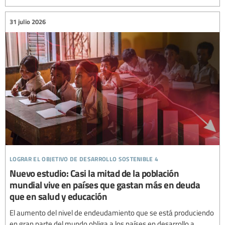
31 julio 2026
lograr el objetivo de desarrollo sostenible 4
Nuevo estudio: Casi la mitad de la población
mundial vive en países que gastan más en deuda
que en salud y educación
El aumento del nivel de endeudamiento que se está produciendo
en gran parte del mundo obliga a los países en desarrollo a