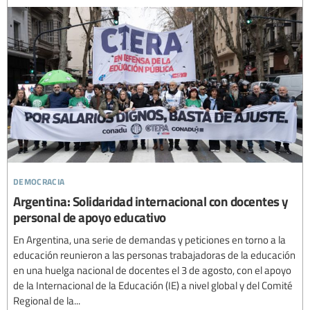
democracia
Argentina: Solidaridad internacional con docentes y
personal de apoyo educativo
En Argentina, una serie de demandas y peticiones en torno a la
educación reunieron a las personas trabajadoras de la educación
en una huelga nacional de docentes el 3 de agosto, con el apoyo
de la Internacional de la Educación (IE) a nivel global y del Comité
Regional de la...