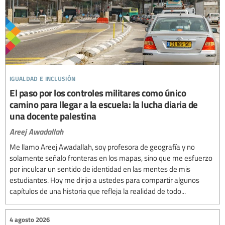
igualdad e inclusión
El paso por los controles militares como único
camino para llegar a la escuela: la lucha diaria de
una docente palestina
Areej Awadallah
Me llamo Areej Awadallah, soy profesora de geografía y no
solamente señalo fronteras en los mapas, sino que me esfuerzo
por inculcar un sentido de identidad en las mentes de mis
estudiantes. Hoy me dirijo a ustedes para compartir algunos
capítulos de una historia que refleja la realidad de todo...
4 agosto 2026