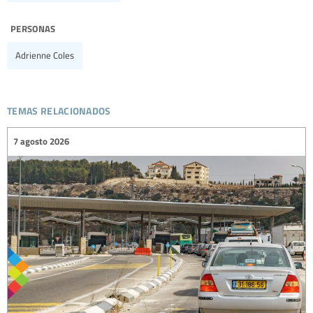
personas
Adrienne Coles
temas relacionados
7 agosto 2026