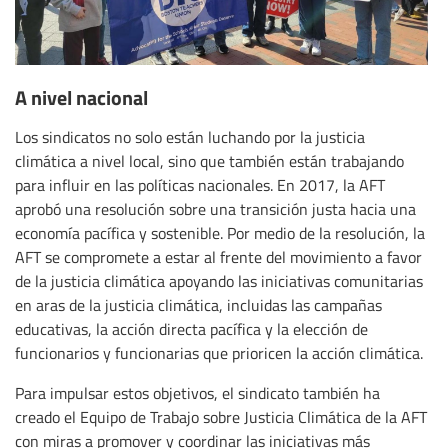
A nivel nacional
Los sindicatos no solo están luchando por la justicia
climática a nivel local, sino que también están trabajando
para influir en las políticas nacionales. En 2017, la AFT
aprobó una resolución sobre una transición justa hacia una
economía pacífica y sostenible. Por medio de la resolución, la
AFT se compromete a estar al frente del movimiento a favor
de la justicia climática apoyando las iniciativas comunitarias
en aras de la justicia climática, incluidas las campañas
educativas, la acción directa pacífica y la elección de
funcionarios y funcionarias que prioricen la acción climática.
Para impulsar estos objetivos, el sindicato también ha
creado el Equipo de Trabajo sobre Justicia Climática de la AFT
con miras a promover y coordinar las iniciativas más