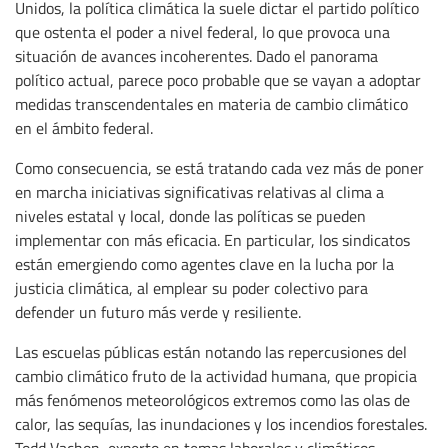
Unidos, la política climática la suele dictar el partido político
que ostenta el poder a nivel federal, lo que provoca una
situación de avances incoherentes. Dado el panorama
político actual, parece poco probable que se vayan a adoptar
medidas transcendentales en materia de cambio climático
en el ámbito federal.
Como consecuencia, se está tratando cada vez más de poner
en marcha iniciativas significativas relativas al clima a
niveles estatal y local, donde las políticas se pueden
implementar con más eficacia. En particular, los sindicatos
están emergiendo como agentes clave en la lucha por la
justicia climática, al emplear su poder colectivo para
defender un futuro más verde y resiliente.
Las escuelas públicas están notando las repercusiones del
cambio climático fruto de la actividad humana, que propicia
más fenómenos meteorológicos extremos como las olas de
calor, las sequías, las inundaciones y los incendios forestales.