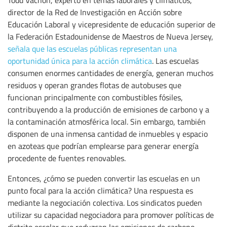
Todd Vachon, experto en temas laborales y climáticos,
director de la Red de Investigación en Acción sobre
Educación Laboral y vicepresidente de educación superior de
la Federación Estadounidense de Maestros de Nueva Jersey,
señala que las escuelas públicas representan una
oportunidad única para la acción climática
. Las escuelas
consumen enormes cantidades de energía, generan muchos
residuos y operan grandes flotas de autobuses que
funcionan principalmente con combustibles fósiles,
contribuyendo a la producción de emisiones de carbono y a
la contaminación atmosférica local. Sin embargo, también
disponen de una inmensa cantidad de inmuebles y espacio
en azoteas que podrían emplearse para generar energía
procedente de fuentes renovables.
Entonces, ¿cómo se pueden convertir las escuelas en un
punto focal para la acción climática? Una respuesta es
mediante la negociación colectiva. Los sindicatos pueden
utilizar su capacidad negociadora para promover políticas de