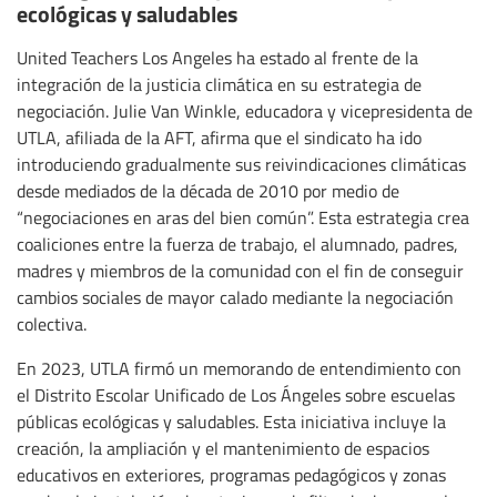
ecológicas y saludables
United Teachers Los Angeles ha estado al frente de la
integración de la justicia climática en su estrategia de
negociación. Julie Van Winkle, educadora y vicepresidenta de
UTLA, afiliada de la AFT, afirma que el sindicato ha ido
introduciendo gradualmente sus reivindicaciones climáticas
desde mediados de la década de 2010 por medio de
“negociaciones en aras del bien común”. Esta estrategia crea
coaliciones entre la fuerza de trabajo, el alumnado, padres,
madres y miembros de la comunidad con el fin de conseguir
cambios sociales de mayor calado mediante la negociación
colectiva.
En 2023, UTLA firmó un memorando de entendimiento con
el Distrito Escolar Unificado de Los Ángeles sobre escuelas
públicas ecológicas y saludables. Esta iniciativa incluye la
creación, la ampliación y el mantenimiento de espacios
educativos en exteriores, programas pedagógicos y zonas