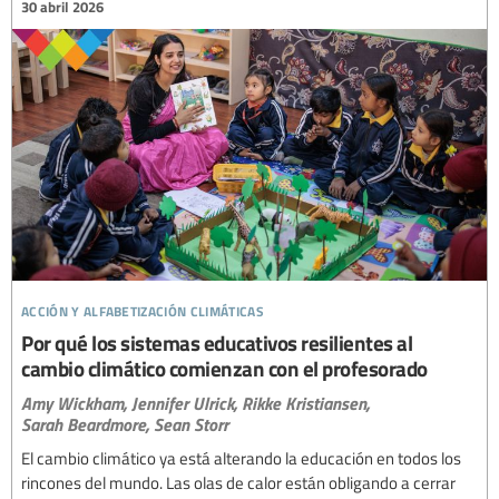
30 abril 2026
acción y alfabetización climáticas
Por qué los sistemas educativos resilientes al
cambio climático comienzan con el profesorado
Amy Wickham,
Jennifer Ulrick,
Rikke Kristiansen,
Sarah Beardmore,
Sean Storr
El cambio climático ya está alterando la educación en todos los
rincones del mundo. Las olas de calor están obligando a cerrar