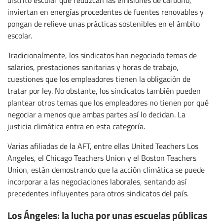
distrito escolar que reduzcan las emisiones de carbono,
inviertan en energías procedentes de fuentes renovables y
pongan de relieve unas prácticas sostenibles en el ámbito
escolar.
Tradicionalmente, los sindicatos han negociado temas de
salarios, prestaciones sanitarias y horas de trabajo,
cuestiones que los empleadores tienen la obligación de
tratar por ley. No obstante, los sindicatos también pueden
plantear otros temas que los empleadores no tienen por qué
negociar a menos que ambas partes así lo decidan. La
justicia climática entra en esta categoría.
Varias afiliadas de la AFT, entre ellas United Teachers Los
Angeles, el Chicago Teachers Union y el Boston Teachers
Union, están demostrando que la acción climática se puede
incorporar a las negociaciones laborales, sentando así
precedentes influyentes para otros sindicatos del país.
Los Ángeles: la lucha por unas escuelas públicas