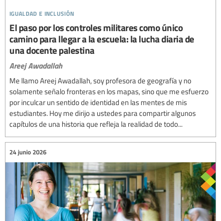
igualdad e inclusión
El paso por los controles militares como único
camino para llegar a la escuela: la lucha diaria de
una docente palestina
Areej Awadallah
Me llamo Areej Awadallah, soy profesora de geografía y no
solamente señalo fronteras en los mapas, sino que me esfuerzo
por inculcar un sentido de identidad en las mentes de mis
estudiantes. Hoy me dirijo a ustedes para compartir algunos
capítulos de una historia que refleja la realidad de todo...
24 junio 2026