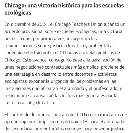
Chicago: una victoria histórica para las escuelas
ecológicas
En diciembre de 2024, el Chicago Teachers Union alcanzó un
acuerdo provisional sobre escuelas ecológicas, una victoria
histórica que, por primera vez, incorporará las
reivindicaciones sobre justicia climática y ambiental al
convenio colectivo entre el CTU y las escuelas públicas de
Chicago. Este avance, conseguido pese a la paralización de
unas negociaciones contractuales más amplias, proviene de
una estrategia en desarrollo entre docentes y activistas
ecologistas: exponer la urgencia de los problemas en las
instalaciones que afrontan el alumnado y el profesorado, y
relacionar esa causa con las luchas más generales por la
justicia racial y climática.
El contenido del nuevo contrato del CTU creará itinerarios de
aprendizaje que propicien empleos verdes para el alumnado
de secundaria, aumentará los recursos para enseñar justicia