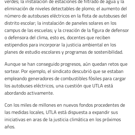
verdes; la instalación de estaciones de filtrado de agua y la
eliminación de niveles detectables de plomo; el aumento del
número de autobuses eléctricos en la flota de autobuses del
distrito escolar; la instalación de paneles solares en los
campus de las escuelas; y la creación de la figura de defensor
o defensora del clima, esto es, docentes que reciben
estipendios para incorporar la justicia ambiental en los
planes de estudio escolares y programas de sostenibilidad.
Aunque se han conseguido progresos, aún quedan retos que
sortear. Por ejemplo, el sindicato descubrió que se estaban
empleando generadores de combustibles fósiles para cargar
los autobuses eléctricos, una cuestión que UTLA está
abordando activamente.
Con los miles de millones en nuevos fondos procedentes de
las medidas locales, UTLA está dispuesta a expandir sus
iniciativas en aras de la justicia climática en los próximos
años.