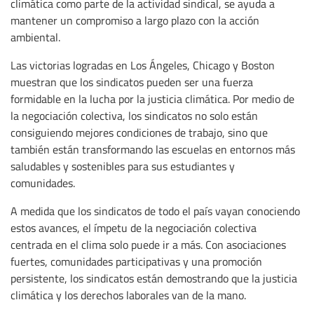
climática como parte de la actividad sindical, se ayuda a
mantener un compromiso a largo plazo con la acción
ambiental.
Las victorias logradas en Los Ángeles, Chicago y Boston
muestran que los sindicatos pueden ser una fuerza
formidable en la lucha por la justicia climática. Por medio de
la negociación colectiva, los sindicatos no solo están
consiguiendo mejores condiciones de trabajo, sino que
también están transformando las escuelas en entornos más
saludables y sostenibles para sus estudiantes y
comunidades.
A medida que los sindicatos de todo el país vayan conociendo
estos avances, el ímpetu de la negociación colectiva
centrada en el clima solo puede ir a más. Con asociaciones
fuertes, comunidades participativas y una promoción
persistente, los sindicatos están demostrando que la justicia
climática y los derechos laborales van de la mano.