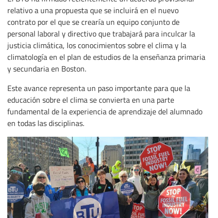
relativo a una propuesta que se incluirá en el nuevo
contrato por el que se crearía un equipo conjunto de
personal laboral y directivo que trabajará para inculcar la
justicia climática, los conocimientos sobre el clima y la
climatología en el plan de estudios de la enseñanza primaria
y secundaria en Boston.
Este avance representa un paso importante para que la
educación sobre el clima se convierta en una parte
fundamental de la experiencia de aprendizaje del alumnado
en todas las disciplinas.