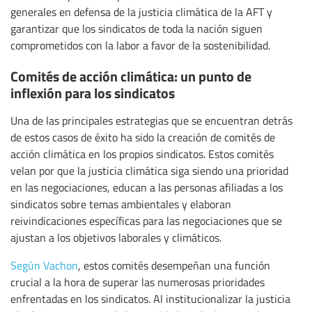
generales en defensa de la justicia climática de la AFT y
garantizar que los sindicatos de toda la nación siguen
comprometidos con la labor a favor de la sostenibilidad.
Comités de acción climática: un punto de
inflexión para los sindicatos
Una de las principales estrategias que se encuentran detrás
de estos casos de éxito ha sido la creación de comités de
acción climática en los propios sindicatos. Estos comités
velan por que la justicia climática siga siendo una prioridad
en las negociaciones, educan a las personas afiliadas a los
sindicatos sobre temas ambientales y elaboran
reivindicaciones específicas para las negociaciones que se
ajustan a los objetivos laborales y climáticos.
Según Vachon
, estos comités desempeñan una función
crucial a la hora de superar las numerosas prioridades
enfrentadas en los sindicatos. Al institucionalizar la justicia