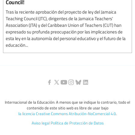
Council!
Tras la reciente aprobación del proyecto de ley del Jamaica
Teaching Council (JTC), dirigentes de la Jamaica Teachers'
Association (JTA) y del Caribbean Union of Teachers (CUT) han
expresado su profunda preocupación por las implicaciones de
esta ley en la autonomía del personal educativo y el futuro de la
educación...
Internacional de la Educación: A menos que se indique lo contrario, todo el
contenido de este sitio web es libre de usar bajo
la licencia Creative Commons Atribución-NoComercial 4.0
.
Aviso legal
Política de Protección de Datos