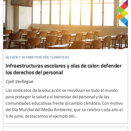
acción y alfabetización climáticas
Infraestructuras escolares y olas de calor: defender
los derechos del personal
Cyril Verlingue
Los sindicatos de la educación se movilizan en todo el mundo
para proteger la salud y el bienestar del personal y de las
comunidades educativas frente al cambio climático. Con motivo
del Día Mundial del Medio Ambiente, que se celebra cada año el
5 de junio, destacamos el ejemplo del...