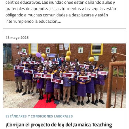
centros educativos. Las inundaciones están dañando aulas y
materiales de aprendizaje. Las tormentas y las sequías están
obligando a muchas comunidades a desplazarse y están
interrumpiendo la educación,...
13 mayo 2025
estándares y condiciones laborales
¡Corrijan el proyecto de ley del Jamaica Teaching