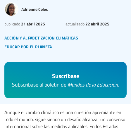
Adrienne Coles
21 abril 2025
22 abril 2025
publicado
actualizado
acción y alfabetización climáticas
educar por el planeta
Suscríbase
Subscríbase al boletín de
Mundos de la Educación
.
Aunque el cambio climático es una cuestión apremiante en
todo el mundo, sigue siendo un desafío alcanzar un consenso
internacional sobre las medidas aplicables. En los Estados