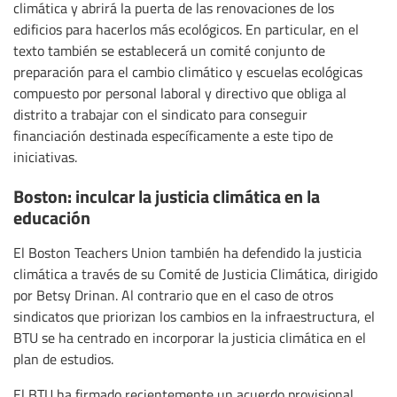
climática y abrirá la puerta de las renovaciones de los
edificios para hacerlos más ecológicos. En particular, en el
texto también se establecerá un comité conjunto de
preparación para el cambio climático y escuelas ecológicas
compuesto por personal laboral y directivo que obliga al
distrito a trabajar con el sindicato para conseguir
financiación destinada específicamente a este tipo de
iniciativas.
Boston: inculcar la justicia climática en la
educación
El Boston Teachers Union también ha defendido la justicia
climática a través de su Comité de Justicia Climática, dirigido
por Betsy Drinan. Al contrario que en el caso de otros
sindicatos que priorizan los cambios en la infraestructura, el
BTU se ha centrado en incorporar la justicia climática en el
plan de estudios.
El BTU ha firmado recientemente un acuerdo provisional