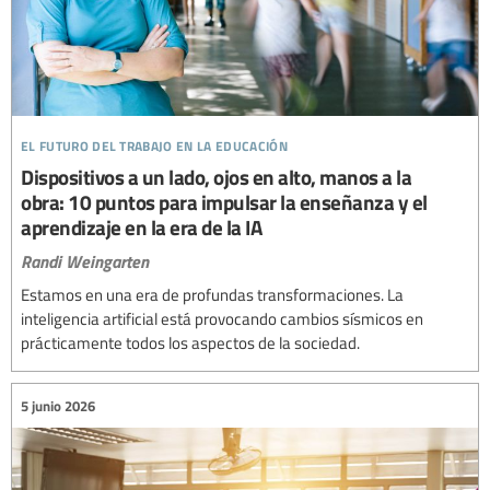
el futuro del trabajo en la educación
Dispositivos a un lado, ojos en alto, manos a la
obra: 10 puntos para impulsar la enseñanza y el
aprendizaje en la era de la IA
Randi Weingarten
Estamos en una era de profundas transformaciones. La
inteligencia artificial está provocando cambios sísmicos en
prácticamente todos los aspectos de la sociedad.
5 junio 2026