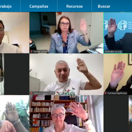
trabajo
Campañas
Recursos
Buscar