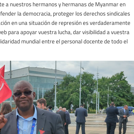
nte a nuestros hermanos y hermanas de Myanmar en
efender la democracia, proteger los derechos sindicales
ación en una situación de represión es verdaderamente
eb para apoyar vuestra lucha, dar visibilidad a vuestra
idaridad mundial entre el personal docente de todo el