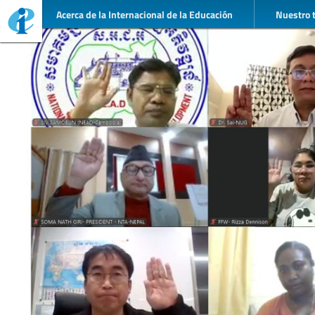
Acerca de la Internacional de la Educación
Nuestro 