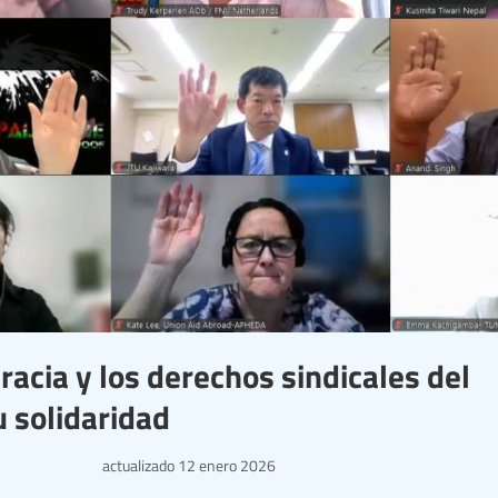
cia y los derechos sindicales del
u solidaridad
actualizado
12 enero 2026