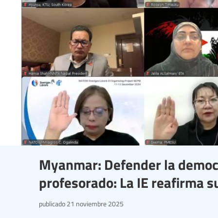
Myanmar: Defender la democra
profesorado: La IE reafirma s
publicado
21 noviembre 2025