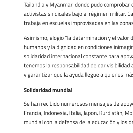
Tailandia y Myanmar, donde pudo comprobar d
activistas sindicales bajo el régimen militar. C
trabaja en escuelas improvisadas en las zonas
Asimismo, elogió "la determinación y el valor 
humanos y la dignidad en condiciones inimagi
solidaridad internacional constante para apoy
tenemos la responsabilidad de dar visibilidad a
y garantizar que la ayuda llegue a quienes más
Solidaridad mundial
Se han recibido numerosos mensajes de apoyo 
Francia, Indonesia, Italia, Japón, Kurdistán, M
mundial con la defensa de la educación y los 