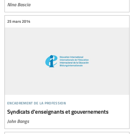
Nina Bascia
25 mars 2014
encadrement de la profession
Syndicats d'enseignants et gouvernements
John Bangs