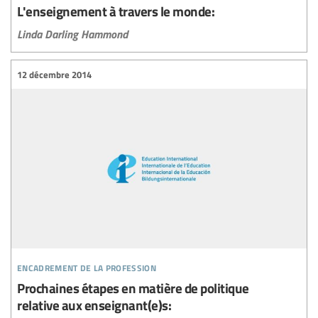
L'enseignement à travers le monde:
Linda Darling Hammond
12 décembre 2014
encadrement de la profession
Prochaines étapes en matière de politique
relative aux enseignant(e)s: