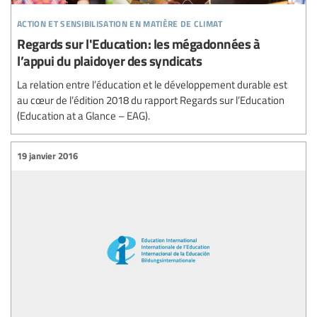
action et sensibilisation en matière de climat
Regards sur l'Education: les mégadonnées à
l’appui du plaidoyer des syndicats
La relation entre l’éducation et le développement durable est
au cœur de l’édition 2018 du rapport Regards sur l’Education
(Education at a Glance – EAG).
19 janvier 2016