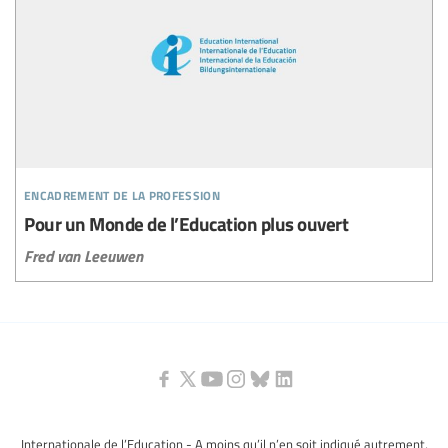
encadrement de la profession
Pour un Monde de l’Education plus ouvert
Fred van Leeuwen
Internationale de l’Education - A moins qu’il n’en soit indiqué autrement,