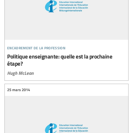
encadrement de la profession
Politique enseignante: quelle est la prochaine
étape?
Hugh McLean
25 mars 2014