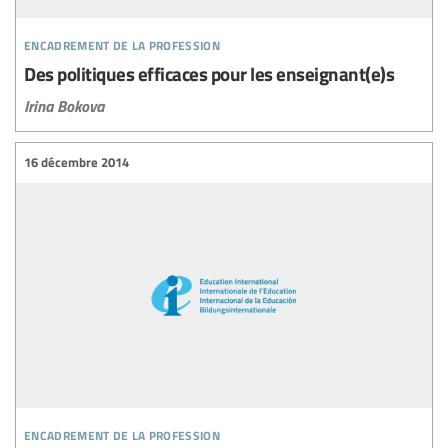
encadrement de la profession
Des politiques efficaces pour les enseignant(e)s
Irina Bokova
16 décembre 2014
encadrement de la profession