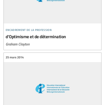
encadrement de la profession
d’Optimisme et de détermination
Graham Clayton
25 mars 2014