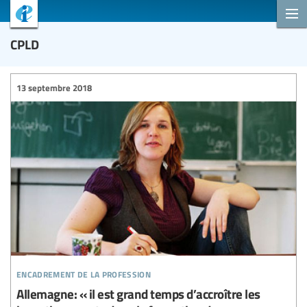
CPLD
13 septembre 2018
encadrement de la profession
Allemagne: « il est grand temps d’accroître les