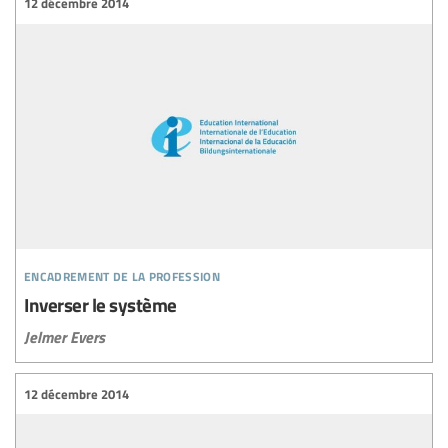
12 décembre 2014
encadrement de la profession
Inverser le système
Jelmer Evers
12 décembre 2014