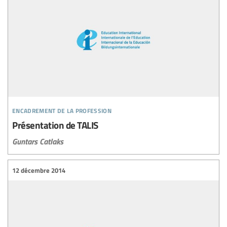
encadrement de la profession
Présentation de TALIS
Guntars Catlaks
12 décembre 2014