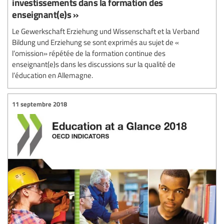
investissements dans la formation des
enseignant(e)s »
Le Gewerkschaft Erziehung und Wissenschaft et la Verband
Bildung und Erziehung se sont exprimés au sujet de «
l’omission» répétée de la formation continue des
enseignant(e)s dans les discussions sur la qualité de
l’éducation en Allemagne.
11 septembre 2018