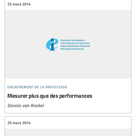
25 mars 2014
encadrement de la profession
Mesurer plus que des performances
Dennis van Roekel
25 mars 2014