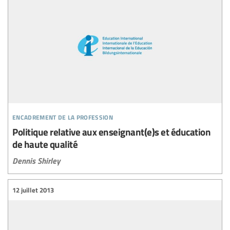
encadrement de la profession
Politique relative aux enseignant(e)s et éducation
de haute qualité
Dennis Shirley
12 juillet 2013