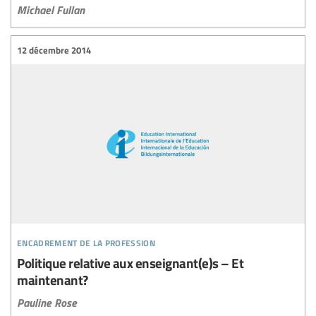
Michael Fullan
12 décembre 2014
encadrement de la profession
Politique relative aux enseignant(e)s – Et
maintenant?
Pauline Rose