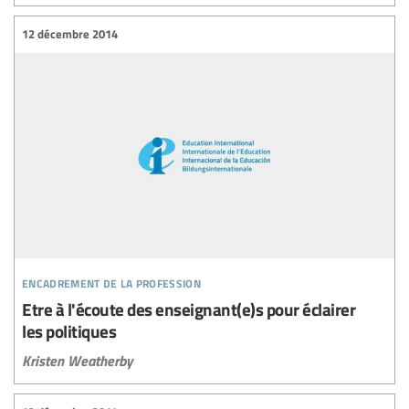
12 décembre 2014
encadrement de la profession
Etre à l'écoute des enseignant(e)s pour éclairer
les politiques
Kristen Weatherby