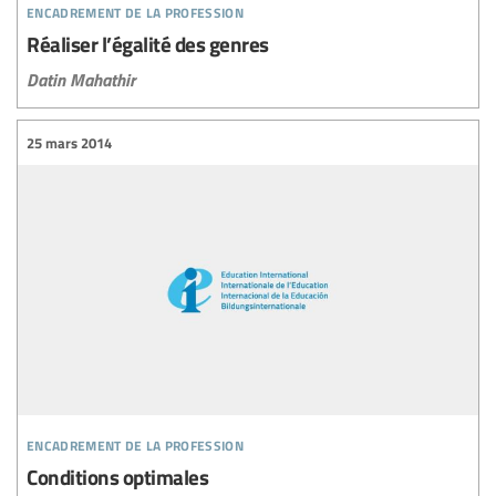
encadrement de la profession
Réaliser l’égalité des genres
Datin Mahathir
25 mars 2014
encadrement de la profession
Conditions optimales