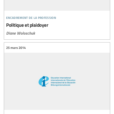
encadrement de la profession
Politique et plaidoyer
Diane Woloschuk
25 mars 2014