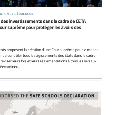
ation de l’éducation
l des investissements dans le cadre de CETA
Cour suprême pour protéger les avoirs des
ts proposent la création d'une Cour suprême pour le monde.
oir de contrôler tous les agissements des Etats dans le cadre
 réviser leurs lois et leurs réglementations à tous les niveaux.
réexaminer...