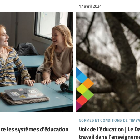
17 avril 2024
normes et conditions de trava
ace les systèmes d’éducation
Voix de l’éducation | Le 
travail dans l’enseigneme