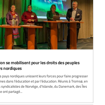
ion se mobilisent pour les droits des peuples
ys nordiques
s pays nordiques unissent leurs forces pour faire progresser
nes dans l’éducation et par l’éducation. Réunis à Tromsø, en
 syndicalistes de Norvège, d’Islande, du Danemark, des Îles
e ont partagé...