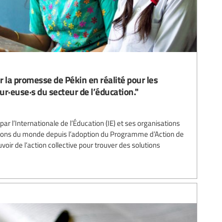
 la promesse de Pékin en réalité pour les
eur·euse·s du secteur de l’éducation."
par l’Internationale de l’Éducation (IE) et ses organisations
ons du monde depuis l’adoption du Programme d’Action de
oir de l’action collective pour trouver des solutions