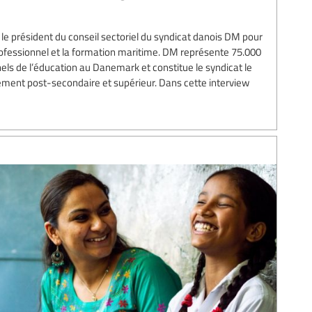
 président du conseil sectoriel du syndicat danois DM pour
ofessionnel et la formation maritime. DM représente 75.000
els de l’éducation au Danemark et constitue le syndicat le
nement post-secondaire et supérieur. Dans cette interview