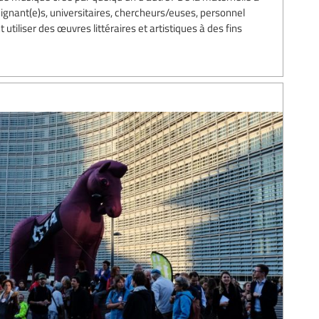
ignant(e)s, universitaires, chercheurs/euses, personnel
 utiliser des œuvres littéraires et artistiques à des fins