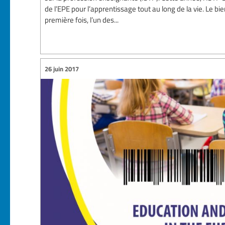
de l’EPE pour l’apprentissage tout au long de la vie. Le bie
première fois, l’un des...
26 juin 2017