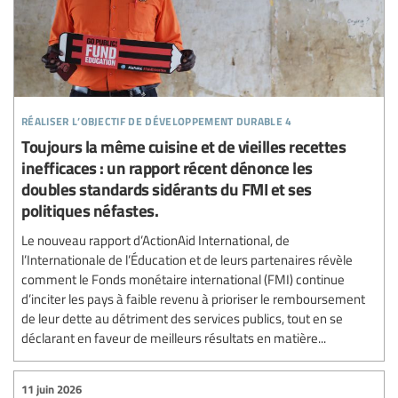
réaliser l’objectif de développement durable 4
Toujours la même cuisine et de vieilles recettes
inefficaces : un rapport récent dénonce les
doubles standards sidérants du FMI et ses
politiques néfastes.
Le nouveau rapport d’ActionAid International, de
l’Internationale de l’Éducation et de leurs partenaires révèle
comment le Fonds monétaire international (FMI) continue
d’inciter les pays à faible revenu à prioriser le remboursement
de leur dette au détriment des services publics, tout en se
déclarant en faveur de meilleurs résultats en matière...
11 juin 2026