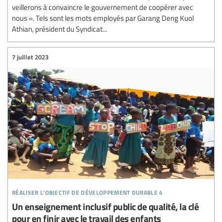
veillerons à convaincre le gouvernement de coopérer avec
nous ». Tels sont les mots employés par Garang Deng Kuol
Athian, président du Syndicat...
7 juillet 2023
réaliser l’objectif de développement durable 4
Un enseignement inclusif public de qualité, la clé
pour en finir avec le travail des enfants