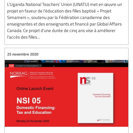
L’Uganda National Teachers’ Union (UNATU) met en œuvre un
projet en faveur de l’éducation des filles baptisé « Projet
Simameni », soutenu par la Fédération canadienne des
enseignantes et des enseignants et financé par Global Affairs
Canada. Ce projet d’une durée de cinq ans vise à améliorer
l’accès des filles...
25 novembre 2020