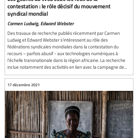
contestation : le rôle décisif du mouvement
syndical mondial
Carmen Ludwig,
Edward Webster
Des travaux de recherche publiés récemment par Carmen
Ludwig et Edward Webster s’intéressent au rôle des
fédérations syndicales mondiales dans la contestation du
recours – parfois abusif - aux technologies numériques à
l’échelle transnationale dans la région africaine. La recherche
inclue notamment des activités en lien avec la campagne de...
17 décembre 2021