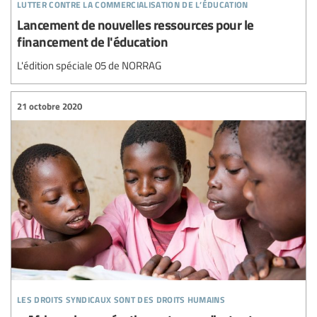
lutter contre la commercialisation de l’éducation
Lancement de nouvelles ressources pour le
financement de l'éducation
L'édition spéciale 05 de NORRAG
21 octobre 2020
les droits syndicaux sont des droits humains