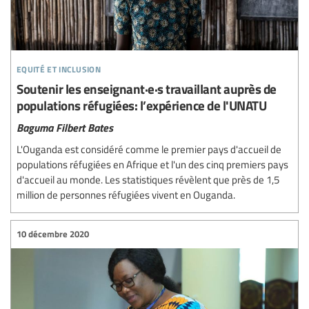
equité et inclusion
Soutenir les enseignant·e·s travaillant auprès de
populations réfugiées: l’expérience de l'UNATU
Baguma Filbert Bates
L'Ouganda est considéré comme le premier pays d'accueil de
populations réfugiées en Afrique et l'un des cinq premiers pays
d'accueil au monde. Les statistiques révèlent que près de 1,5
million de personnes réfugiées vivent en Ouganda.
10 décembre 2020