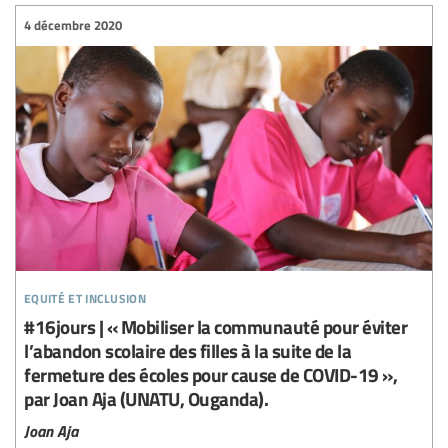
4 décembre 2020
equité et inclusion
#16jours | « Mobiliser la communauté pour éviter
l’abandon scolaire des filles à la suite de la
fermeture des écoles pour cause de COVID-19 »,
par Joan Aja (UNATU, Ouganda).
Joan Aja