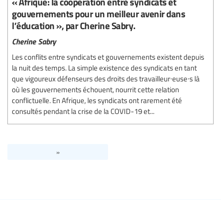
« Afrique: la coopération entre syndicats et
gouvernements pour un meilleur avenir dans
l’éducation », par Cherine Sabry.
Cherine Sabry
Les conflits entre syndicats et gouvernements existent depuis
la nuit des temps. La simple existence des syndicats en tant
que vigoureux défenseurs des droits des travailleur∙euse∙s là
où les gouvernements échouent, nourrit cette relation
conflictuelle. En Afrique, les syndicats ont rarement été
consultés pendant la crise de la COVID-19 et...
»