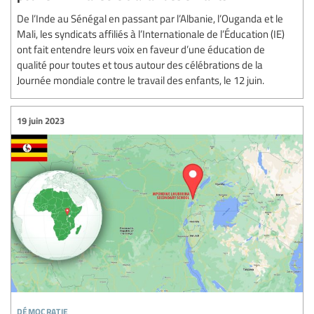
De l’Inde au Sénégal en passant par l’Albanie, l’Ouganda et le
Mali, les syndicats affiliés à l’Internationale de l’Éducation (IE)
ont fait entendre leurs voix en faveur d’une éducation de
qualité pour toutes et tous autour des célébrations de la
Journée mondiale contre le travail des enfants, le 12 juin.
19 juin 2023
démocratie