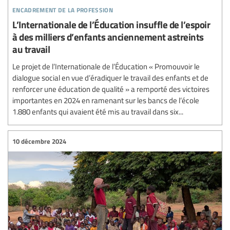
encadrement de la profession
L’Internationale de l’Éducation insuffle de l’espoir
à des milliers d’enfants anciennement astreints
au travail
Le projet de l’Internationale de l’Éducation « Promouvoir le
dialogue social en vue d’éradiquer le travail des enfants et de
renforcer une éducation de qualité » a remporté des victoires
importantes en 2024 en ramenant sur les bancs de l’école
1.880 enfants qui avaient été mis au travail dans six...
10 décembre 2024