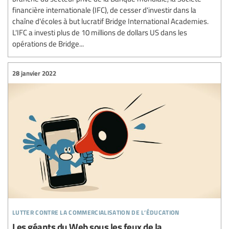
financière internationale (IFC), de cesser d'investir dans la
chaîne d'écoles à but lucratif Bridge International Academies.
L'IFC a investi plus de 10 millions de dollars US dans les
opérations de Bridge...
28 janvier 2022
lutter contre la commercialisation de l’éducation
Les géants du Web sous les feux de la