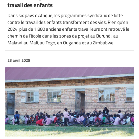
travail des enfants
Dans six pays d’Afrique, les programmes syndicaux de lutte
contre le travail des enfants transforment des vies. Rien qu’en
2024, plus de 1.880 anciens enfants travailleurs ont retrouvé le
chemin de l’école dans les zones de projet au Burundi, au
Malawi, au Mali, au Togo, en Ouganda et au Zimbabwe.
23 avril 2025