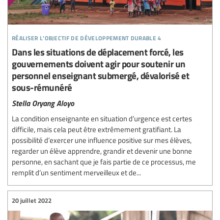
réaliser l’objectif de développement durable 4
Dans les situations de déplacement forcé, les
gouvernements doivent agir pour soutenir un
personnel enseignant submergé, dévalorisé et
sous-rémunéré
Stella Oryang Aloyo
La condition enseignante en situation d’urgence est certes
difficile, mais cela peut être extrêmement gratifiant. La
possibilité d’exercer une influence positive sur mes élèves,
regarder un élève apprendre, grandir et devenir une bonne
personne, en sachant que je fais partie de ce processus, me
remplit d’un sentiment merveilleux et de...
20 juillet 2022