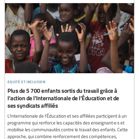
equité et inclusion
Plus de 5 700 enfants sortis du travail grâce à
l’action de l’Internationale de l’Éducation et de
ses syndicats affiliés
L’Internationale de l’Éducation et ses affiliées participent à un
programme qui renforce les capacités des enseignant·e·s et
mobilise les communautés contre le travail des enfants. Cette
approche, qui combine renforcement des compétences,