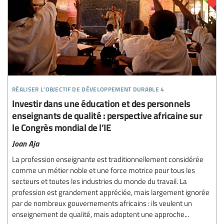
réaliser l’objectif de développement durable 4
Investir dans une éducation et des personnels
enseignants de qualité : perspective africaine sur
le Congrès mondial de l’IE
Joan Aja
La profession enseignante est traditionnellement considérée
comme un métier noble et une force motrice pour tous les
secteurs et toutes les industries du monde du travail. La
profession est grandement appréciée, mais largement ignorée
par de nombreux gouvernements africains : ils veulent un
enseignement de qualité, mais adoptent une approche...