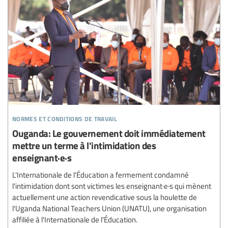
normes et conditions de travail
Ouganda: Le gouvernement doit immédiatement
mettre un terme à l'intimidation des
enseignant·e·s
L'Internationale de l'Éducation a fermement condamné
l'intimidation dont sont victimes les enseignant·e·s qui mènent
actuellement une action revendicative sous la houlette de
l'Uganda National Teachers Union (UNATU), une organisation
affiliée à l'Internationale de l'Éducation.