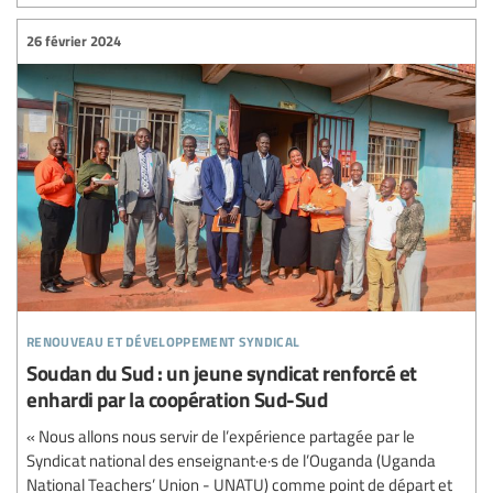
26 février 2024
renouveau et développement syndical
Soudan du Sud : un jeune syndicat renforcé et
enhardi par la coopération Sud-Sud
« Nous allons nous servir de l’expérience partagée par le
Syndicat national des enseignant·e·s de l’Ouganda (Uganda
National Teachers’ Union - UNATU) comme point de départ et