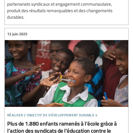
partenariats syndicaux et engagement communautaire,
produit des résultats remarquables et des changements
durables.
12 juin 2025
réaliser l’objectif de développement durable 4
Plus de 1.880 enfants ramenés à l’école grâce à
l’action des syndicats de l’éducation contre le