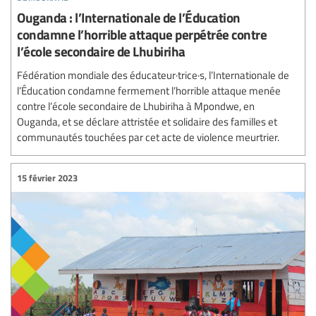
Ouganda : l’Internationale de l’Éducation
condamne l’horrible attaque perpétrée contre
l’école secondaire de Lhubiriha
Fédération mondiale des éducateur·trice·s, l’Internationale de
l’Éducation condamne fermement l’horrible attaque menée
contre l’école secondaire de Lhubiriha à Mpondwe, en
Ouganda, et se déclare attristée et solidaire des familles et
communautés touchées par cet acte de violence meurtrier.
15 février 2023