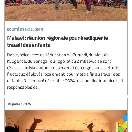
equité et inclusion
Malawi : réunion régionale pour éradiquer le
travail des enfants
Des syndicalistes de l'éducation du Burundi, du Mali, de
l'Ouganda, du Sénégal, du Togo, et du Zimbabwe se sont
réuni·e·s au Malawi pour observer et échanger sur les efforts
fructueux déployés localement, pour mettre fin au travail des
enfants. Du 1er au 6 décembre 2024, les coordinateur·trice·s et
responsables de...
29 juillet 2024